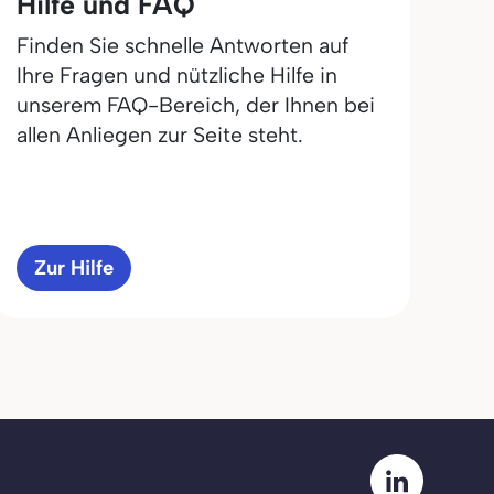
Hilfe und FAQ
Finden Sie schnelle Antworten auf
Ihre Fragen und nützliche Hilfe in
unserem FAQ-Bereich, der Ihnen bei
allen Anliegen zur Seite steht.
Zur Hilfe