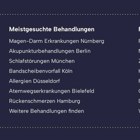
Meistgesuchte Behandlungen
Magen-Darm Erkrankungen Nürnberg
Akupunkturbehandlungen Berlin
Schlafstörungen München
Bandscheibenvorfall Köln
Allergien Düsseldorf
Atemwegserkrankungen Bielefeld
Rückenschmerzen Hamburg
Weitere Behandlungen finden