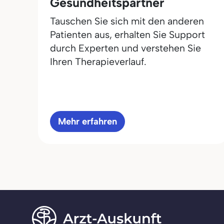
Gesundheitspartner
Tauschen Sie sich mit den anderen
Patienten aus, erhalten Sie Support
durch Experten und verstehen Sie
Ihren Therapieverlauf.
Mehr erfahren