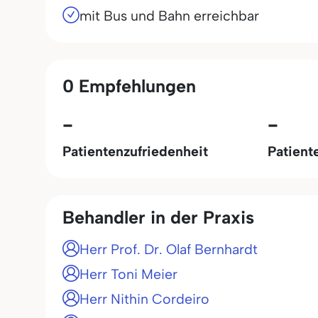
mit Bus und Bahn erreichbar
0 Empfehlungen
-
-
Patientenzufriedenheit
Patient
Behandler in der Praxis
Herr Prof. Dr. Olaf Bernhardt
Herr Toni Meier
Herr Nithin Cordeiro