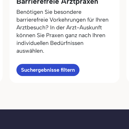
Barrierefreie Arztpraxen
Benötigen Sie besondere
barrierefreie Vorkehrungen für Ihren
Arztbesuch? In der Arzt-Auskunft
können Sie Praxen ganz nach Ihren
individuellen Bedürfnissen
auswählen.
Suchergebnisse filtern