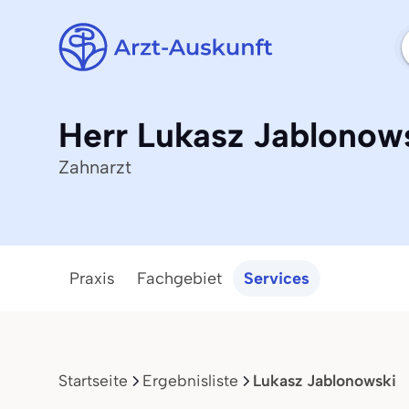
Herr Lukasz Jablonow
Zahnarzt
Praxis
Fachgebiet
Services
Startseite
Ergebnisliste
Lukasz Jablonowski