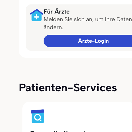
Für Ärzte
Melden Sie sich an, um Ihre Daten
ändern.
Ärzte-Login
Patienten-Services