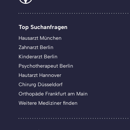
Top Suchanfragen
Hausarzt München
Zahnarzt Berlin
Kinderarzt Berlin
Psychotherapeut Berlin
Hautarzt Hannover
Chirurg Düsseldorf
Orthopäde Frankfurt am Main
Weitere Mediziner finden