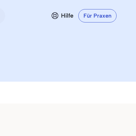
Hilfe
Für Praxen