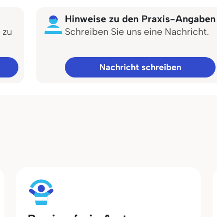
Hinweise zu den Praxis-Angaben
 zu
Schreiben Sie uns eine Nachricht.
Nachricht schreiben