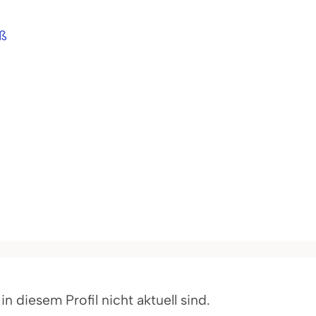
aß
 diesem Profil nicht aktuell sind.