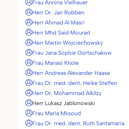
Frau Annina Vielhauer
Herr Dr. Jan Robben
Herr Ahmad Al Masri
Herr Mhd Said Mourad
Herr Martin Wojciechowsky
Frau Jana Sophie Gortschakow
Frau Manasi Khole
Herr Andreas Alexander Haase
Frau Dr. med. dent. Heike Steffen
Herr Dr. Mohammad Alkilzy
Herr Lukasz Jablonowski
Frau Maria Mksoud
Frau Dr. med. dent. Ruth Santamaria