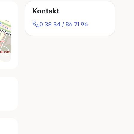
Kontakt
0 38 34 / 86 71 96