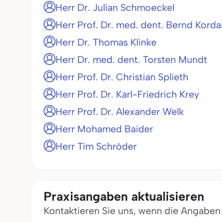
Herr Dr. Julian Schmoeckel
Herr Prof. Dr. med. dent. Bernd Kord
Herr Dr. Thomas Klinke
Herr Dr. med. dent. Torsten Mundt
Herr Prof. Dr. Christian Splieth
Herr Prof. Dr. Karl-Friedrich Krey
Herr Prof. Dr. Alexander Welk
Herr Mohamed Baider
Herr Tim Schröder
Praxisangaben aktualisieren
Kontaktieren Sie uns, wenn die Angaben in