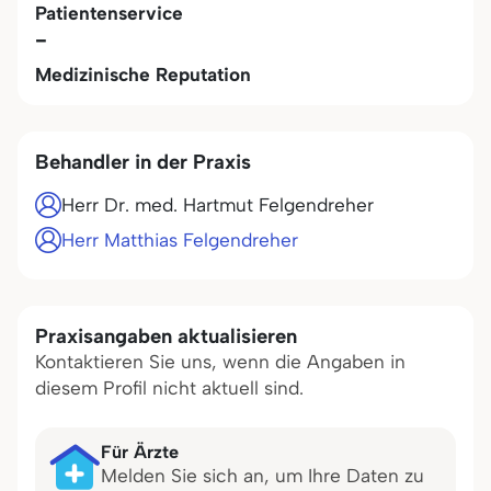
Patientenservice
-
Medizinische Reputation
Behandler in der Praxis
Herr Dr. med. Hartmut Felgendreher
Herr Matthias Felgendreher
Praxisangaben aktualisieren
Kontaktieren Sie uns, wenn die Angaben in
diesem Profil nicht aktuell sind.
Für Ärzte
Melden Sie sich an, um Ihre Daten zu