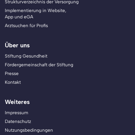
Strukturverzeichnis der Versorgung
Implementierung in Website,
App und eGA
Arztsuchen für Profis
Über uns
Stiftung Gesundheit
Fördergemeinschaft der Stiftung
Presse
Kontakt
Weiteres
Impressum
Datenschutz
Nutzungsbedingungen