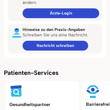
ändern.
Ärzte-Login
Hinweise zu den Praxis-Angaben
Schreiben Sie uns eine Nachricht.
Nachricht schreiben
Patienten-Services
Barrierefre
Gesundheitspartner