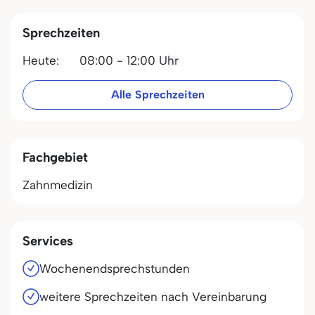
Sprechzeiten
Heute:
08:00 - 12:00 Uhr
Alle Sprechzeiten
Fachgebiet
Zahnmedizin
Services
Wochenendsprechstunden
weitere Sprechzeiten nach Vereinbarung