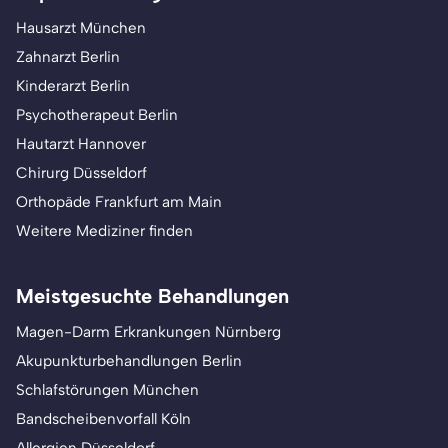
Hausarzt München
Zahnarzt Berlin
Kinderarzt Berlin
Psychotherapeut Berlin
Hautarzt Hannover
Chirurg Düsseldorf
Orthopäde Frankfurt am Main
Weitere Mediziner finden
Meistgesuchte Behandlungen
Magen-Darm Erkrankungen Nürnberg
Akupunkturbehandlungen Berlin
Schlafstörungen München
Bandscheibenvorfall Köln