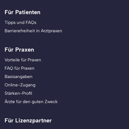
Für Patienten
Tipps und FAQs
Barrierefreiheit in Arztpraxen
Für Praxen
Vorteile für Praxen
FAQ für Praxen
Basisangaben
Online-Zugang
Stärken-Profil
Ärzte für den guten Zweck
Für Lizenzpartner