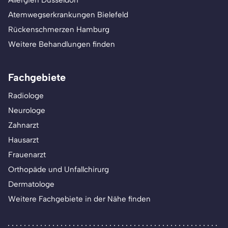
Allergien Düsseldorf
Atemwegserkrankungen Bielefeld
Rückenschmerzen Hamburg
Weitere Behandlungen finden
Fachgebiete
Radiologe
Neurologe
Zahnarzt
Hausarzt
Frauenarzt
Orthopäde und Unfallchirurg
Dermatologe
Weitere Fachgebiete in der Nähe finden