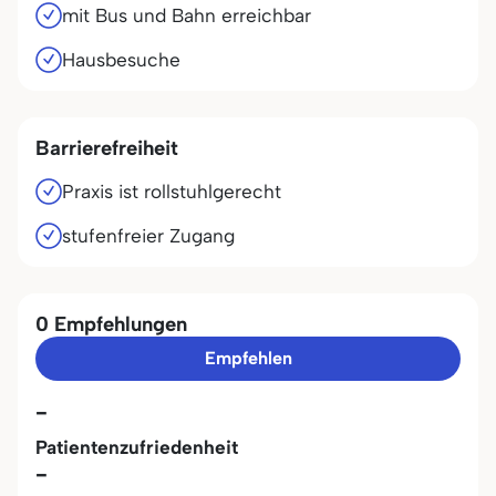
mit Bus und Bahn erreichbar
Hausbesuche
Barrierefreiheit
Praxis ist rollstuhlgerecht
stufenfreier Zugang
0 Empfehlungen
Empfehlen
-
Patientenzufriedenheit
-