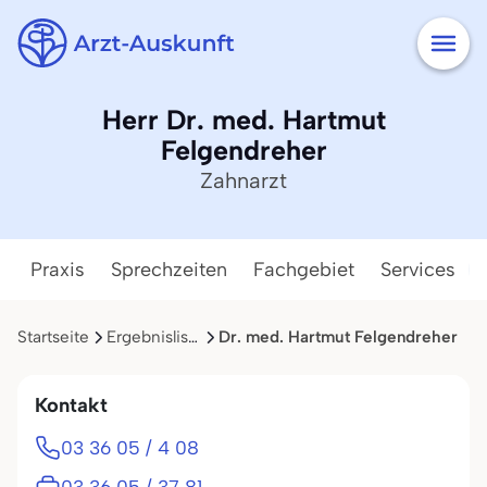
Herr Dr. med. Hartmut
Felgendreher
Zahnarzt
Praxis
Sprechzeiten
Fachgebiet
Services
Startseite
Ergebnisliste
Dr. med. Hartmut Felgendreher
Kontakt
03 36 05 / 4 08