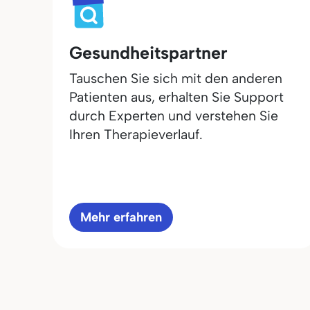
Gesundheitspartner
Tauschen Sie sich mit den anderen
Patienten aus, erhalten Sie Support
durch Experten und verstehen Sie
Ihren Therapieverlauf.
Mehr erfahren