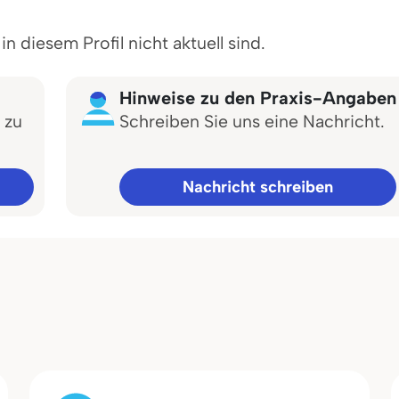
 diesem Profil nicht aktuell sind.
Hinweise zu den Praxis-Angaben
 zu
Schreiben Sie uns eine Nachricht.
Nachricht schreiben