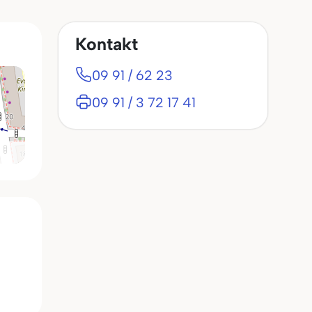
Kontakt
09 91 / 62 23
09 91 / 3 72 17 41