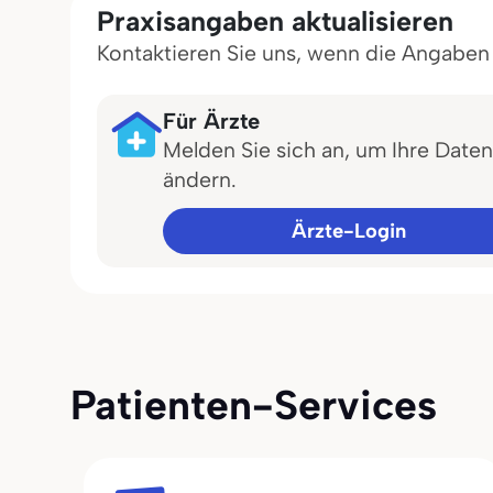
Praxisangaben aktualisieren
Kontaktieren Sie uns, wenn die Angaben in
Für Ärzte
Melden Sie sich an, um Ihre Daten
ändern.
Ärzte-Login
Patienten-Services