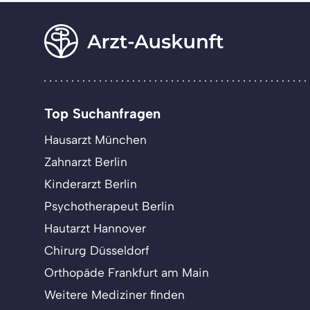
Top Suchanfragen
Hausarzt München
Zahnarzt Berlin
Kinderarzt Berlin
Psychotherapeut Berlin
Hautarzt Hannover
Chirurg Düsseldorf
Orthopäde Frankfurt am Main
Weitere Mediziner finden