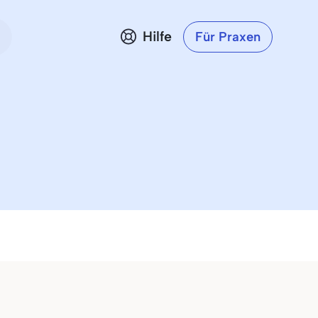
Hilfe
Für Praxen