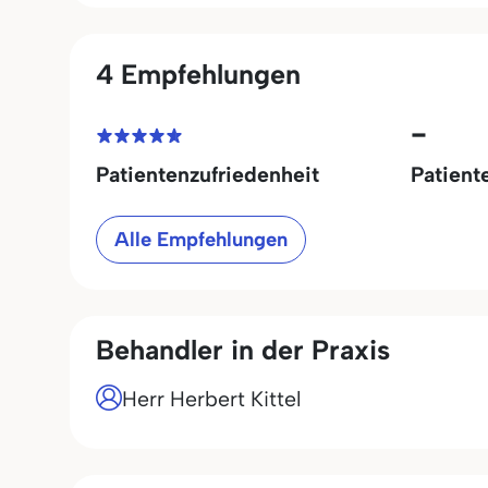
4 Empfehlungen
-
Patientenzufriedenheit
Patient
Alle Empfehlungen
Behandler in der Praxis
Herr Herbert Kittel