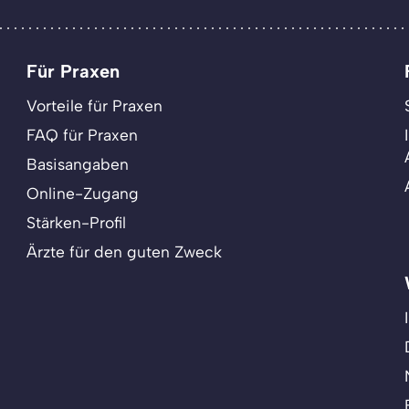
Für Praxen
Vorteile für Praxen
FAQ für Praxen
Basisangaben
Online-Zugang
Stärken-Profil
Ärzte für den guten Zweck