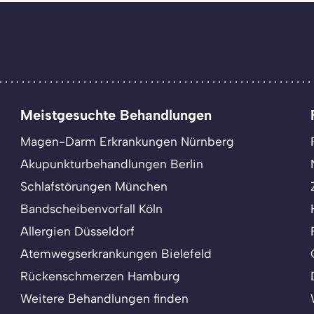
Meistgesuchte Behandlungen
Magen-Darm Erkrankungen Nürnberg
Akupunkturbehandlungen Berlin
Schlafstörungen München
Bandscheibenvorfall Köln
Allergien Düsseldorf
Atemwegserkrankungen Bielefeld
Rückenschmerzen Hamburg
Weitere Behandlungen finden