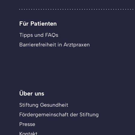
Für Patienten
Tipps und FAQs
Barrierefreiheit in Arztpraxen
Über uns
Stiftung Gesundheit
Fördergemeinschaft der Stiftung
Presse
Kontakt