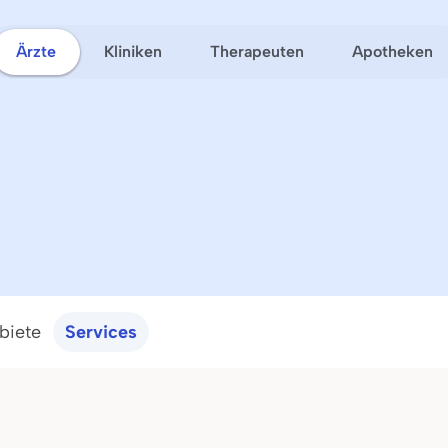
Ärzte
Kliniken
Therapeuten
Apotheken
biete
Services