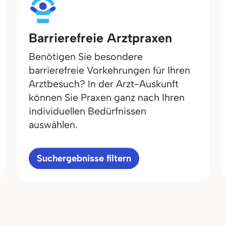
Barrierefreie Arztpraxen
Benötigen Sie besondere
barrierefreie Vorkehrungen für Ihren
Arztbesuch? In der Arzt-Auskunft
können Sie Praxen ganz nach Ihren
individuellen Bedürfnissen
auswählen.
Suchergebnisse filtern