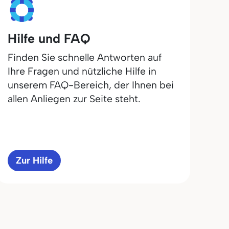
Hilfe und FAQ
Finden Sie schnelle Antworten auf
Ihre Fragen und nützliche Hilfe in
unserem FAQ-Bereich, der Ihnen bei
allen Anliegen zur Seite steht.
Zur Hilfe