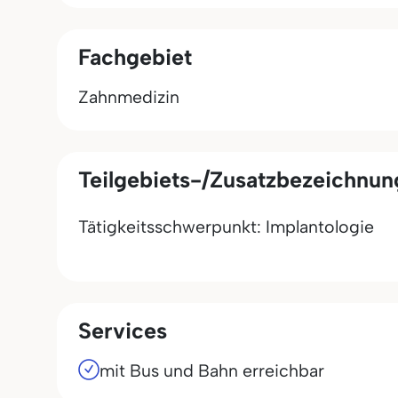
Fachgebiet
Zahnmedizin
Teilgebiets-/Zusatzbezeichnu
Tätigkeitsschwerpunkt: Implantologie
Services
mit Bus und Bahn erreichbar