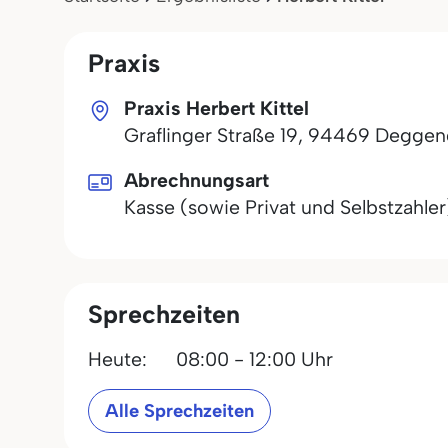
Praxis
Praxis Herbert Kittel
Graflinger Straße 19
,
94469
Deggen
Abrechnungsart
Kasse (sowie Privat und Selbstzahler
Sprechzeiten
Heute:
08:00 - 12:00 Uhr
Alle Sprechzeiten