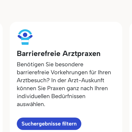
Barrierefreie Arztpraxen
Benötigen Sie besondere
barrierefreie Vorkehrungen für Ihren
Arztbesuch? In der Arzt-Auskunft
können Sie Praxen ganz nach Ihren
individuellen Bedürfnissen
auswählen.
Suchergebnisse filtern