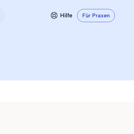
Hilfe
Für Praxen