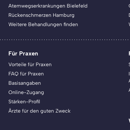
Atemwegserkrankungen Bielefeld
Rückenschmerzen Hamburg
Weitere Behandlungen finden
Für Praxen
Vorteile für Praxen
FAQ für Praxen
Basisangaben
Online-Zugang
Stärken-Profil
Ärzte für den guten Zweck