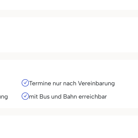
Termine nur nach Vereinbarung
ung
mit Bus und Bahn erreichbar