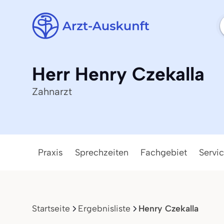
Herr Henry Czekalla
Zahnarzt
Praxis
Sprechzeiten
Fachgebiet
Servi
Startseite
Ergebnisliste
Henry Czekalla