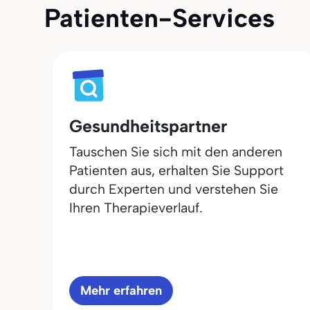
Patienten-Services
Gesundheitspartner
Tauschen Sie sich mit den anderen
Patienten aus, erhalten Sie Support
durch Experten und verstehen Sie
Ihren Therapieverlauf.
Mehr erfahren