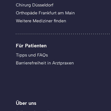
Chirurg Düsseldorf
Orthopäde Frankfurt am Main
Weitere Mediziner finden
Für Patienten
Tipps und FAQs
Barrierefreiheit in Arztpraxen
Über uns