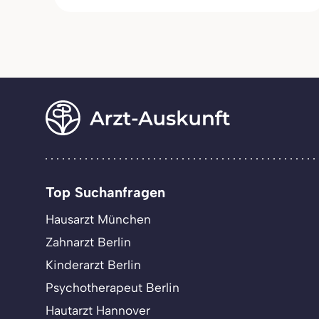
Top Suchanfragen
Hausarzt München
Zahnarzt Berlin
Kinderarzt Berlin
Psychotherapeut Berlin
Hautarzt Hannover