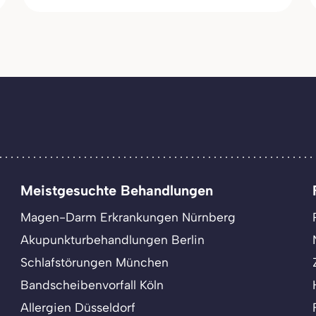
Meistgesuchte Behandlungen
Magen-Darm Erkrankungen Nürnberg
Akupunkturbehandlungen Berlin
Schlafstörungen München
Bandscheibenvorfall Köln
Allergien Düsseldorf