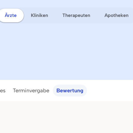
Ärzte
Kliniken
Therapeuten
Apotheken
ces
Terminvergabe
Bewertung