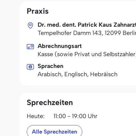
Praxis
Dr. med. dent. Patrick Kaus Zahnarzt
Tempelhofer Damm 143
,
12099
Berl
Abrechnungsart
Kasse (sowie Privat und Selbstzahler
Sprachen
Arabisch, Englisch, Hebräisch
Sprechzeiten
Heute:
11:00 - 19:00 Uhr
Alle Sprechzeiten