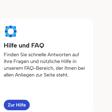
Hilfe und FAQ
Finden Sie schnelle Antworten auf
Ihre Fragen und nützliche Hilfe in
unserem FAQ-Bereich, der Ihnen bei
allen Anliegen zur Seite steht.
Zur Hilfe