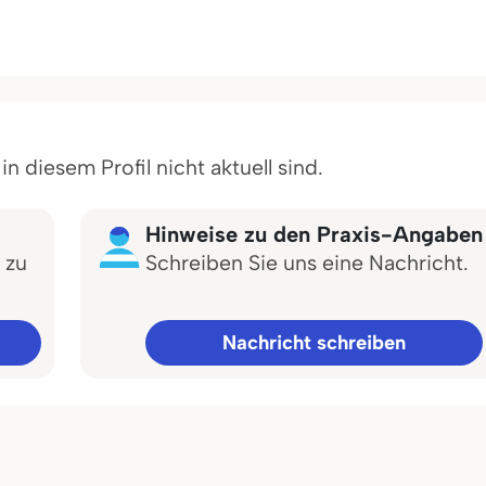
 diesem Profil nicht aktuell sind.
Hinweise zu den Praxis-Angaben
 zu
Schreiben Sie uns eine Nachricht.
Nachricht schreiben