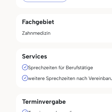
Fachgebiet
Zahnmedizin
Services
Sprechzeiten für Berufstätige
weitere Sprechzeiten nach Vereinbar
Terminvergabe