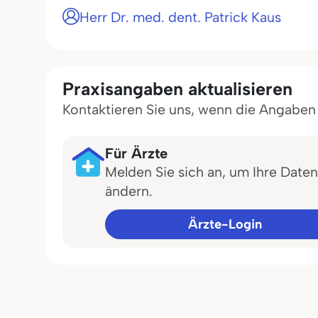
Herr Dr. med. dent. Patrick Kaus
Praxisangaben aktualisieren
Kontaktieren Sie uns, wenn die Angaben in
Für Ärzte
Melden Sie sich an, um Ihre Daten
ändern.
Ärzte-Login