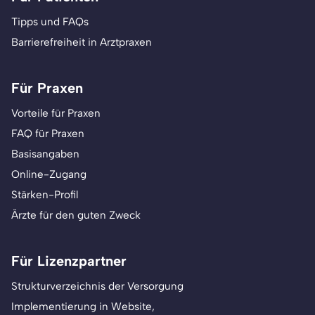
Tipps und FAQs
Barrierefreiheit in Arztpraxen
Für Praxen
Vorteile für Praxen
FAQ für Praxen
Basisangaben
Online-Zugang
Stärken-Profil
Ärzte für den guten Zweck
Für Lizenzpartner
Strukturverzeichnis der Versorgung
Implementierung in Website,