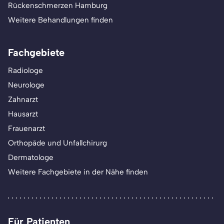
Rückenschmerzen Hamburg
Weitere Behandlungen finden
Fachgebiete
Radiologe
Neurologe
Zahnarzt
Hausarzt
Frauenarzt
Orthopäde und Unfallchirurg
Dermatologe
Weitere Fachgebiete in der Nähe finden
Für Patienten