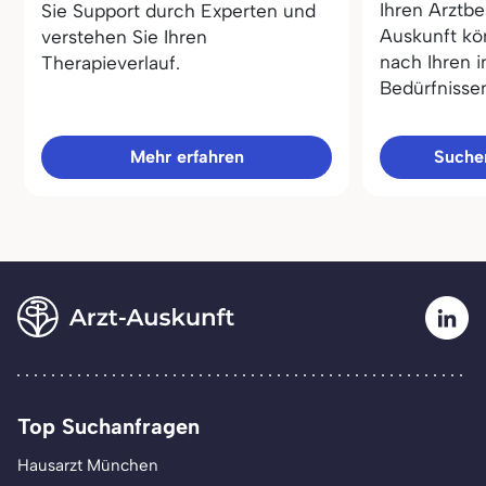
Ihren Arztbe
Sie Support durch Experten und
Auskunft kö
verstehen Sie Ihren
nach Ihren i
Therapieverlauf.
Bedürfnisse
Mehr erfahren
Sucher
Top Suchanfragen
Hausarzt München