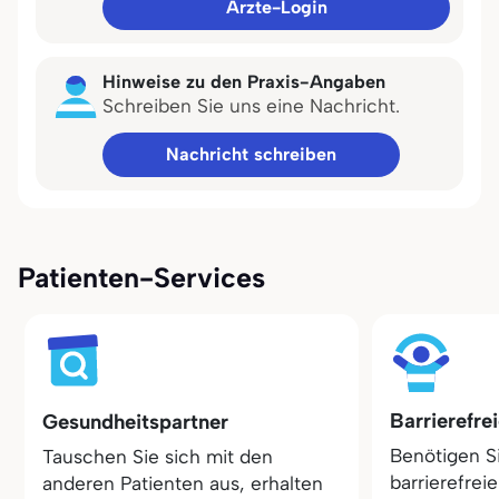
Ärzte-Login
Hinweise zu den Praxis-Angaben
Schreiben Sie uns eine Nachricht.
Nachricht schreiben
Patienten-Services
Barrierefre
Gesundheitspartner
Benötigen S
Tauschen Sie sich mit den
barrierefrei
anderen Patienten aus, erhalten