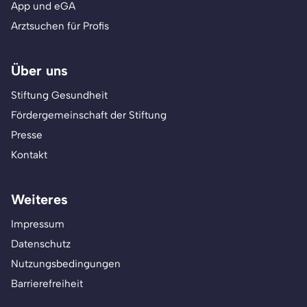
App und eGA
Arztsuchen für Profis
Über uns
Stiftung Gesundheit
Fördergemeinschaft der Stiftung
Presse
Kontakt
Weiteres
Impressum
Datenschutz
Nutzungsbedingungen
Barrierefreiheit