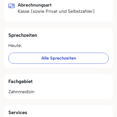
Abrechnungsart
Kasse (sowie Privat und Selbstzahler)
Sprechzeiten
Heute:
Alle Sprechzeiten
Fachgebiet
Zahnmedizin
Services