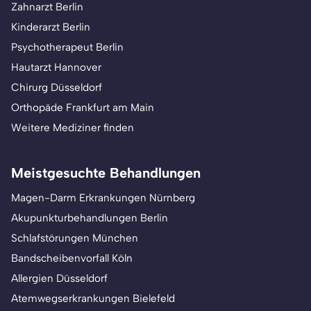
Zahnarzt Berlin
Kinderarzt Berlin
Psychotherapeut Berlin
Hautarzt Hannover
Chirurg Düsseldorf
Orthopäde Frankfurt am Main
Weitere Mediziner finden
Meistgesuchte Behandlungen
Magen-Darm Erkrankungen Nürnberg
Akupunkturbehandlungen Berlin
Schlafstörungen München
Bandscheibenvorfall Köln
Allergien Düsseldorf
Atemwegserkrankungen Bielefeld