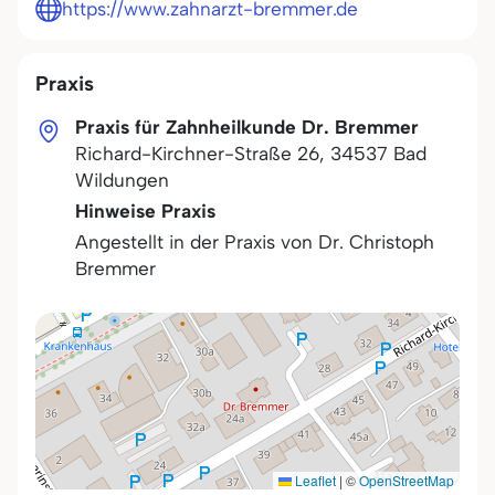
https://www.zahnarzt-bremmer.de
Praxis
Praxis für Zahnheilkunde Dr. Bremmer
Richard-Kirchner-Straße 26
,
34537
Bad
Wildungen
Hinweise Praxis
Angestellt in der Praxis von Dr. Christoph
Bremmer
Leaflet
|
©
OpenStreetMap