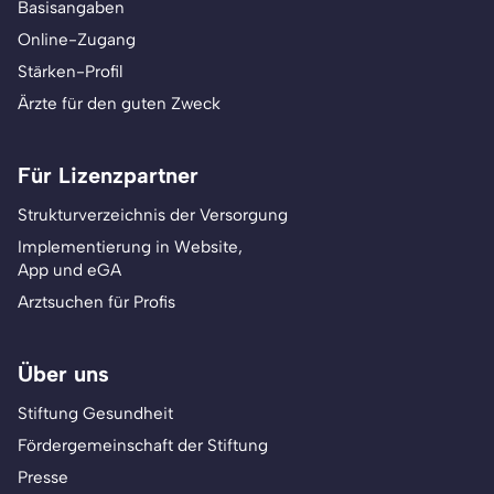
Basisangaben
Online-Zugang
Stärken-Profil
Ärzte für den guten Zweck
Für Lizenzpartner
Strukturverzeichnis der Versorgung
Implementierung in Website,
App und eGA
Arztsuchen für Profis
Über uns
Stiftung Gesundheit
Fördergemeinschaft der Stiftung
Presse