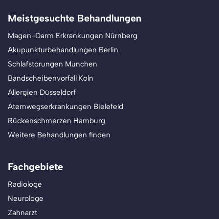
Meistgesuchte Behandlungen
Magen-Darm Erkrankungen Nürnberg
Akupunkturbehandlungen Berlin
Schlafstörungen München
Bandscheibenvorfall Köln
Allergien Düsseldorf
Atemwegserkrankungen Bielefeld
Rückenschmerzen Hamburg
Weitere Behandlungen finden
Fachgebiete
Radiologe
Neurologe
Zahnarzt