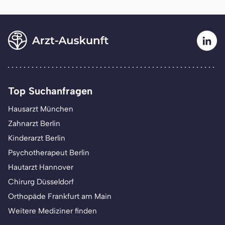
Top Suchanfragen
Hausarzt München
Zahnarzt Berlin
Kinderarzt Berlin
Psychotherapeut Berlin
Hautarzt Hannover
Chirurg Düsseldorf
Orthopäde Frankfurt am Main
Weitere Mediziner finden