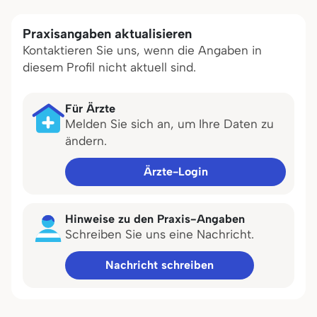
Praxisangaben aktualisieren
Kontaktieren Sie uns, wenn die Angaben in
diesem Profil nicht aktuell sind.
Für Ärzte
Melden Sie sich an, um Ihre Daten zu
ändern.
Ärzte-Login
Hinweise zu den Praxis-Angaben
Schreiben Sie uns eine Nachricht.
Nachricht schreiben