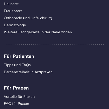
Hausarzt
Frauenarzt
Orthopäde und Unfallchirurg
Dermatologe
Weitere Fachgebiete in der Nähe finden
Für Patienten
Tipps und FAQs
Barrierefreiheit in Arztpraxen
Für Praxen
Vorteile für Praxen
FAQ für Praxen