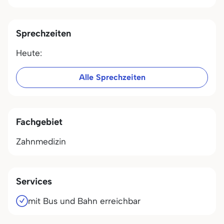
Sprechzeiten
Heute:
Alle Sprechzeiten
Fachgebiet
Zahnmedizin
Services
mit Bus und Bahn erreichbar