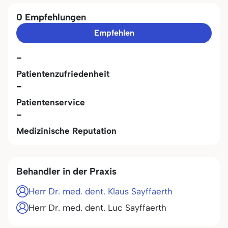
0 Empfehlungen
Empfehlen
-
Patientenzufriedenheit
-
Patientenservice
-
Medizinische Reputation
Behandler in der Praxis
Herr Dr. med. dent. Klaus Sayffaerth
Herr Dr. med. dent. Luc Sayffaerth