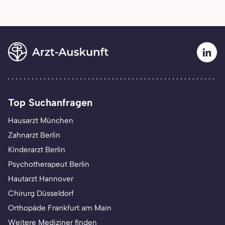
Top Suchanfragen
Hausarzt München
Zahnarzt Berlin
Kinderarzt Berlin
Psychotherapeut Berlin
Hautarzt Hannover
Chirurg Düsseldorf
Orthopäde Frankfurt am Main
Weitere Mediziner finden