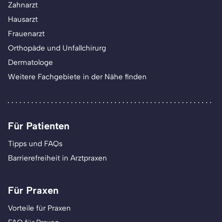
Zahnarzt
Hausarzt
Frauenarzt
Orthopäde und Unfallchirurg
Dermatologe
Weitere Fachgebiete in der Nähe finden
Für Patienten
Tipps und FAQs
Barrierefreiheit in Arztpraxen
Für Praxen
Vorteile für Praxen