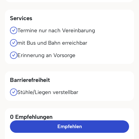
Services
Termine nur nach Vereinbarung
mit Bus und Bahn erreichbar
Erinnerung an Vorsorge
Barrierefreiheit
Stühle/Liegen verstellbar
0 Empfehlungen
Empfehlen