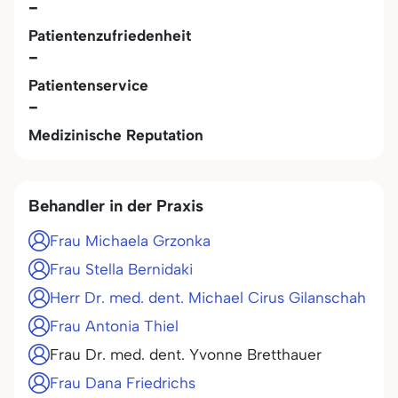
-
Patientenzufriedenheit
-
Patientenservice
-
Medizinische Reputation
Behandler in der Praxis
Frau Michaela Grzonka
Frau Stella Bernidaki
Herr Dr. med. dent. Michael Cirus Gilanschah
Frau Antonia Thiel
Frau Dr. med. dent. Yvonne Bretthauer
Frau Dana Friedrichs