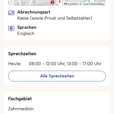
Leaflet
|
©
OpenStreetMap
Abrechnungsart
Kasse (sowie Privat und Selbstzahler)
Sprachen
Englisch
Sprechzeiten
Heute:
08:00 - 12:00 Uhr,
13:00 - 17:00 Uhr
Alle Sprechzeiten
Fachgebiet
Zahnmedizin