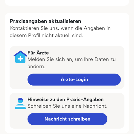
Praxisangaben aktualisieren
Kontaktieren Sie uns, wenn die Angaben in
diesem Profil nicht aktuell sind.
Für Ärzte
Melden Sie sich an, um Ihre Daten zu
ändern.
Ärzte-Login
Hinweise zu den Praxis-Angaben
Schreiben Sie uns eine Nachricht.
Nachricht schreiben