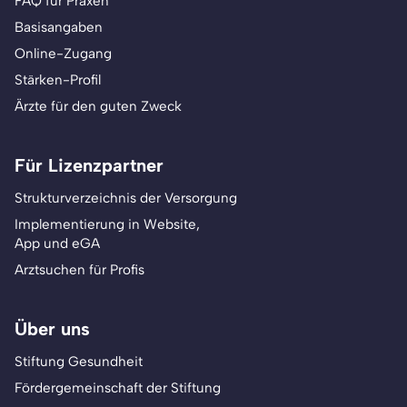
FAQ für Praxen
Basisangaben
Online-Zugang
Stärken-Profil
Ärzte für den guten Zweck
Für Lizenzpartner
Strukturverzeichnis der Versorgung
Implementierung in Website,
App und eGA
Arztsuchen für Profis
Über uns
Stiftung Gesundheit
Fördergemeinschaft der Stiftung