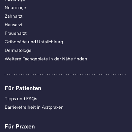
Neurologe
Zahnarzt
Hausarzt
Frauenarzt
Orthopäde und Unfallchirurg
Dermatologe
Weitere Fachgebiete in der Nähe finden
Für Patienten
Tipps und FAQs
Barrierefreiheit in Arztpraxen
Für Praxen