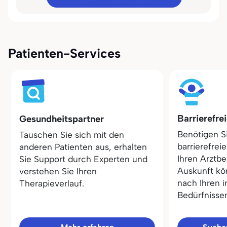
Patienten-Services
Barrierefre
Gesundheitspartner
Benötigen S
Tauschen Sie sich mit den
barrierefrei
anderen Patienten aus, erhalten
Ihren Arztbe
Sie Support durch Experten und
Auskunft kö
verstehen Sie Ihren
nach Ihren i
Therapieverlauf.
Bedürfnisse