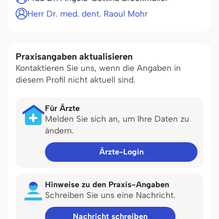
Herr Dr. med. dent. Raoul Mohr
Praxisangaben aktualisieren
Kontaktieren Sie uns, wenn die Angaben in
diesem Profil nicht aktuell sind.
Für Ärzte
Melden Sie sich an, um Ihre Daten zu
ändern.
Ärzte-Login
Hinweise zu den Praxis-Angaben
Schreiben Sie uns eine Nachricht.
Nachricht schreiben