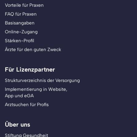
Vorteile für Praxen
FAQ für Praxen
Basisangaben
Online-Zugang
Stärken-Profil
Ärzte für den guten Zweck
Für Lizenzpartner
Strukturverzeichnis der Versorgung
Implementierung in Website,
App und eGA
Arztsuchen für Profis
Über uns
Stiftung Gesundheit