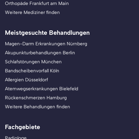
Orthopäde Frankfurt am Main
Weitere Mediziner finden
Meistgesuchte Behandlungen
Magen-Darm Erkrankungen Nürnberg
Akupunkturbehandlungen Berlin
Schlafstörungen München
Bandscheibenvorfall Köln
Allergien Düsseldorf
Atemwegserkrankungen Bielefeld
Rückenschmerzen Hamburg
Weitere Behandlungen finden
Fachgebiete
Radiologe