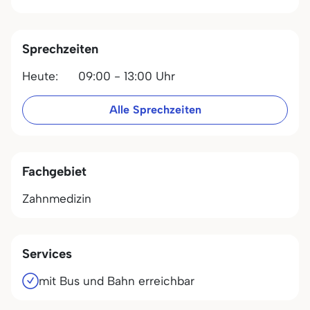
Sprechzeiten
Heute:
09:00 - 13:00 Uhr
Alle Sprechzeiten
Fachgebiet
Zahnmedizin
Services
mit Bus und Bahn erreichbar