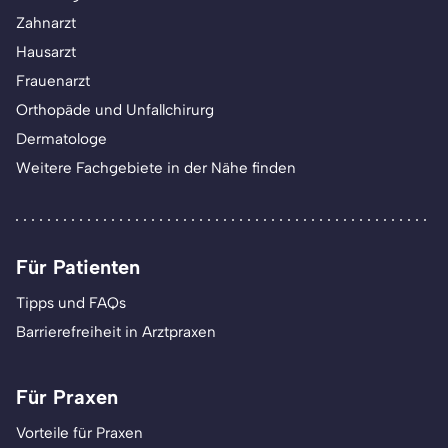
Zahnarzt
Hausarzt
Frauenarzt
Orthopäde und Unfallchirurg
Dermatologe
Weitere Fachgebiete in der Nähe finden
Für Patienten
Tipps und FAQs
Barrierefreiheit in Arztpraxen
Für Praxen
Vorteile für Praxen