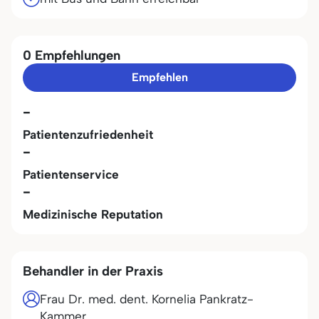
0 Empfehlungen
Empfehlen
-
Patientenzufriedenheit
-
Patientenservice
-
Medizinische Reputation
Behandler in der Praxis
Frau Dr. med. dent. Kornelia Pankratz-
Kammer