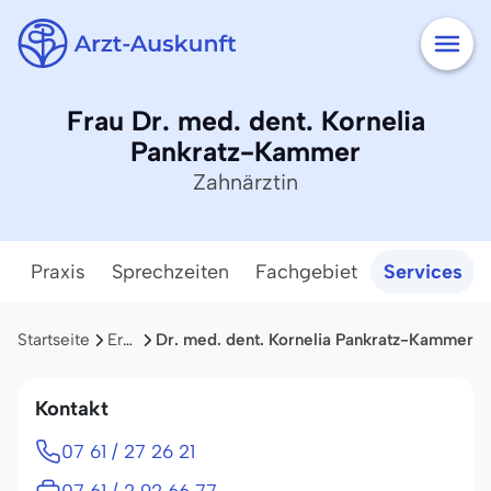
Frau Dr. med. dent. Kornelia
Pankratz-Kammer
Zahnärztin
Praxis
Sprechzeiten
Fachgebiet
Services
Startseite
Ergebnisliste
Dr. med. dent. Kornelia Pankratz-Kammer
Kontakt
07 61 / 27 26 21