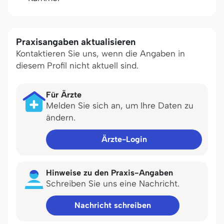
Praxisangaben aktualisieren
Kontaktieren Sie uns, wenn die Angaben in
diesem Profil nicht aktuell sind.
Für Ärzte
Melden Sie sich an, um Ihre Daten zu
ändern.
Ärzte-Login
Hinweise zu den Praxis-Angaben
Schreiben Sie uns eine Nachricht.
Nachricht schreiben