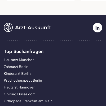
Top Suchanfragen
Hausarzt München
Zahnarzt Berlin
Kinderarzt Berlin
Psychotherapeut Berlin
Hautarzt Hannover
Chirurg Düsseldorf
Orthopäde Frankfurt am Main