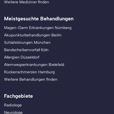
Weitere Mediziner finden
Meistgesuchte Behandlungen
Magen-Darm Erkrankungen Nürnberg
Akupunkturbehandlungen Berlin
Schlafstörungen München
Bandscheibenvorfall Köln
Allergien Düsseldorf
Atemwegserkrankungen Bielefeld
Rückenschmerzen Hamburg
Weitere Behandlungen finden
Fachgebiete
Radiologe
Neurologe