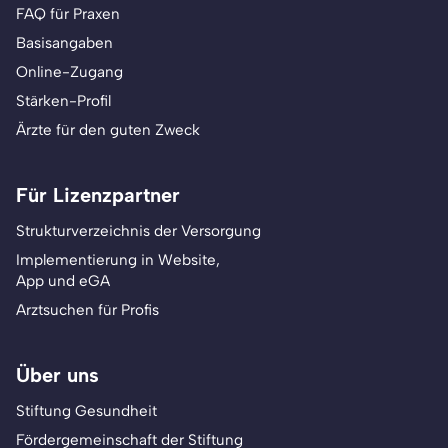
FAQ für Praxen
Basisangaben
Online-Zugang
Stärken-Profil
Ärzte für den guten Zweck
Für Lizenzpartner
Strukturverzeichnis der Versorgung
Implementierung in Website,
App und eGA
Arztsuchen für Profis
Über uns
Stiftung Gesundheit
Fördergemeinschaft der Stiftung