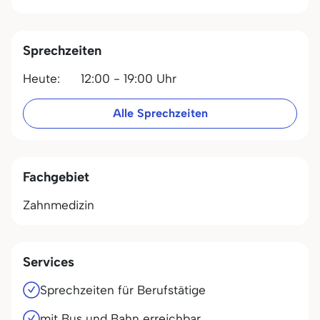
Sprechzeiten
Heute:
12:00 - 19:00 Uhr
Alle Sprechzeiten
Fachgebiet
Zahnmedizin
Services
Sprechzeiten für Berufstätige
mit Bus und Bahn erreichbar