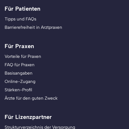
Für Patienten
Tipps und FAQs
Barrierefreiheit in Arztpraxen
Für Praxen
Vorteile für Praxen
FAQ für Praxen
Basisangaben
Online-Zugang
Stärken-Profil
Ärzte für den guten Zweck
Für Lizenzpartner
Strukturverzeichnis der Versorgung