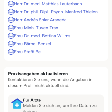
Herr Dr. med. Matthias Lauterbach
Herr Dr. phil. Dipl.-Psych. Manfred Thielen
Herr Andrés Solar Araneda
Frau Minh-Tuyen Tran
Frau Dr. med. Bettina Willms
Frau Bärbel Benzel
Frau Steffi Be
Praxisangaben aktualisieren
Kontaktieren Sie uns, wenn die Angaben in
diesem Profil nicht aktuell sind.
Für Ärzte
Melden Sie sich an, um Ihre Daten zu
ändern.