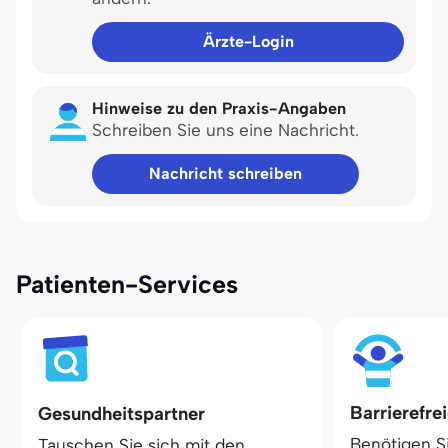
Ärzte-Login
Hinweise zu den Praxis-Angaben
Schreiben Sie uns eine Nachricht.
Nachricht schreiben
Patienten-Services
Barrierefre
Gesundheitspartner
Benötigen S
Tauschen Sie sich mit den