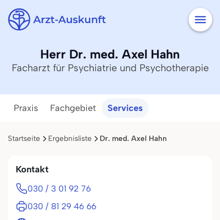
Herr Dr. med. Axel Hahn
Facharzt für Psychiatrie und Psychotherapie
Praxis
Fachgebiet
Services
Startseite
Ergebnisliste
Dr. med. Axel Hahn
Kontakt
030 / 3 01 92 76
030 / 81 29 46 66