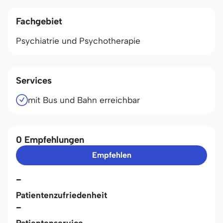
Fachgebiet
Psychiatrie und Psychotherapie
Services
mit Bus und Bahn erreichbar
0 Empfehlungen
Empfehlen
-
Patientenzufriedenheit
-