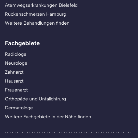
Atemwegserkrankungen Bielefeld
Rückenschmerzen Hamburg
Weitere Behandlungen finden
Fachgebiete
Radiologe
Neurologe
Zahnarzt
Hausarzt
Frauenarzt
Orthopäde und Unfallchirurg
Dermatologe
Weitere Fachgebiete in der Nähe finden