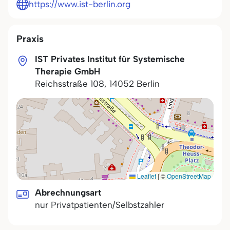
https://www.ist-berlin.org
Praxis
IST Privates Institut für Systemische
Therapie GmbH
Reichsstraße 108
,
14052
Berlin
Leaflet
|
©
OpenStreetMap
Abrechnungsart
nur Privatpatienten/Selbstzahler