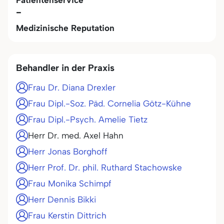
Patientenservice
-
Medizinische Reputation
Behandler in der Praxis
Frau Dr. Diana Drexler
Frau Dipl.-Soz. Päd. Cornelia Götz-Kühne
Frau Dipl.-Psych. Amelie Tietz
Herr Dr. med. Axel Hahn
Herr Jonas Borghoff
Herr Prof. Dr. phil. Ruthard Stachowske
Frau Monika Schimpf
Herr Dennis Bikki
Frau Kerstin Dittrich