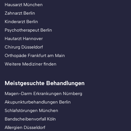
Hausarzt München
Zahnarzt Berlin
Kinderarzt Berlin
Psychotherapeut Berlin
Hautarzt Hannover
Chirurg Düsseldorf
Orthopäde Frankfurt am Main
Weitere Mediziner finden
Meistgesuchte Behandlungen
Magen-Darm Erkrankungen Nürnberg
Akupunkturbehandlungen Berlin
Schlafstörungen München
Bandscheibenvorfall Köln
Allergien Düsseldorf