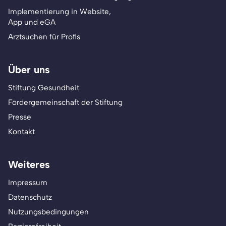
Implementierung in Website,
App und eGA
Arztsuchen für Profis
Über uns
Stiftung Gesundheit
Fördergemeinschaft der Stiftung
Presse
Kontakt
Weiteres
Impressum
Datenschutz
Nutzungsbedingungen