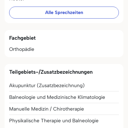
Alle Sprechzeiten
Fachgebiet
Orthopädie
Teilgebiets-/Zusatzbezeichnungen
Akupunktur (Zusatzbezeichnung)
Balneologie und Medizinische Klimatologie
Manuelle Medizin / Chirotherapie
Physikalische Therapie und Balneologie