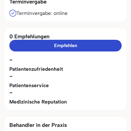
Terminvergabe
Terminvergabe: online
0 Empfehlungen
Empfehlen
-
Patientenzufriedenheit
-
Patientenservice
-
Medizinische Reputation
Behandler in der Praxis