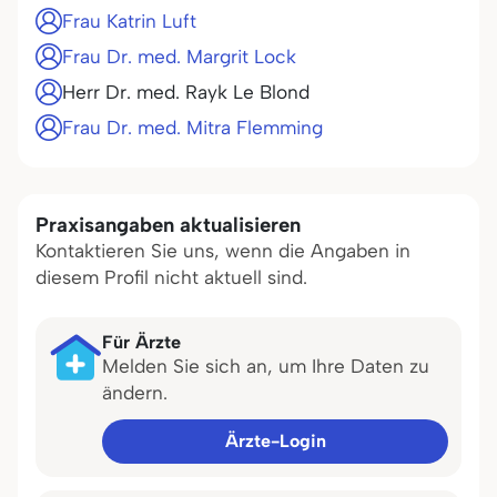
Frau Katrin Luft
Frau Dr. med. Margrit Lock
Herr Dr. med. Rayk Le Blond
Frau Dr. med. Mitra Flemming
Praxisangaben aktualisieren
Kontaktieren Sie uns, wenn die Angaben in
diesem Profil nicht aktuell sind.
Für Ärzte
Melden Sie sich an, um Ihre Daten zu
ändern.
Ärzte-Login