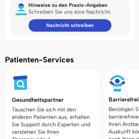
Hinweise zu den Praxis-Angaben
Schreiben Sie uns eine Nachricht.
Nachricht schreiben
Patienten-Services
Barrierefre
Gesundheitspartner
Benötigen S
Tauschen Sie sich mit den
barrierefrei
anderen Patienten aus, erhalten
Ihren Arztbe
Sie Support durch Experten und
Auskunft kö
verstehen Sie Ihren
nach Ihren i