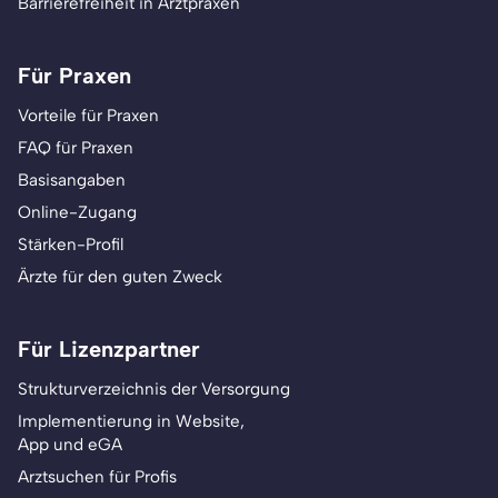
Barrierefreiheit in Arztpraxen
Für Praxen
Vorteile für Praxen
FAQ für Praxen
Basisangaben
Online-Zugang
Stärken-Profil
Ärzte für den guten Zweck
Für Lizenzpartner
Strukturverzeichnis der Versorgung
Implementierung in Website,
App und eGA
Arztsuchen für Profis