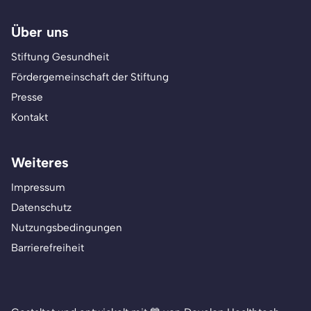
Über uns
Stiftung Gesundheit
Fördergemeinschaft der Stiftung
Presse
Kontakt
Weiteres
Impressum
Datenschutz
Nutzungsbedingungen
Barrierefreiheit