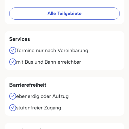
Alle Teilgebiete
Services
Termine nur nach Vereinbarung
mit Bus und Bahn erreichbar
Barrierefreiheit
ebenerdig oder Aufzug
stufenfreier Zugang