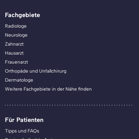
Fachgebiete
Radiologe
Neurologe
Zahnarzt
Hausarzt
Frauenarzt
Orthopäde und Unfallchirurg
Dermatologe
Weitere Fachgebiete in der Nähe finden
Für Patienten
Tipps und FAQs