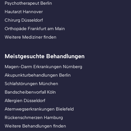
Psychotherapeut Berlin
Hautarzt Hannover
Chirurg Düsseldorf
Orthopäde Frankfurt am Main
Weitere Mediziner finden
Meistgesuchte Behandlungen
Magen-Darm Erkrankungen Nürnberg
Akupunkturbehandlungen Berlin
Schlafstörungen München
Bandscheibenvorfall Köln
Allergien Düsseldorf
Atemwegserkrankungen Bielefeld
Rückenschmerzen Hamburg
Weitere Behandlungen finden