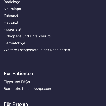
Radiologe
Neurologe
Zahnarzt
Hausarzt
Frauenarzt
Orthopäde und Unfallchirurg
Dermatologe
Weitere Fachgebiete in der Nähe finden
Für Patienten
Tipps und FAQs
Barrierefreiheit in Arztpraxen
Für Praxen