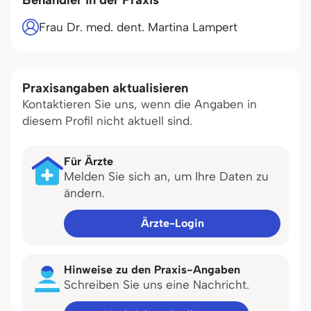
Frau Dr. med. dent. Martina Lampert
Praxisangaben aktualisieren
Kontaktieren Sie uns, wenn die Angaben in
diesem Profil nicht aktuell sind.
Für Ärzte
Melden Sie sich an, um Ihre Daten zu
ändern.
Ärzte-Login
Hinweise zu den Praxis-Angaben
Schreiben Sie uns eine Nachricht.