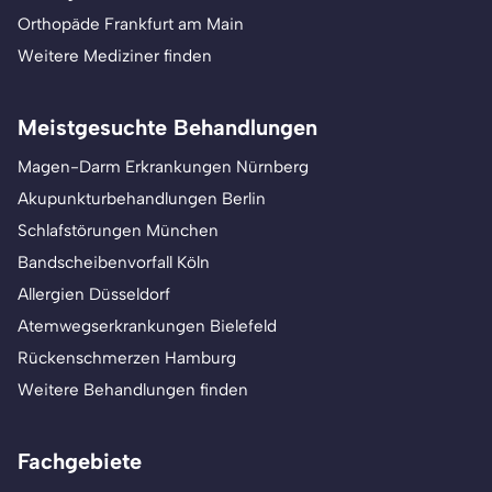
Orthopäde Frankfurt am Main
Weitere Mediziner finden
Meistgesuchte Behandlungen
Magen-Darm Erkrankungen Nürnberg
Akupunkturbehandlungen Berlin
Schlafstörungen München
Bandscheibenvorfall Köln
Allergien Düsseldorf
Atemwegserkrankungen Bielefeld
Rückenschmerzen Hamburg
Weitere Behandlungen finden
Fachgebiete