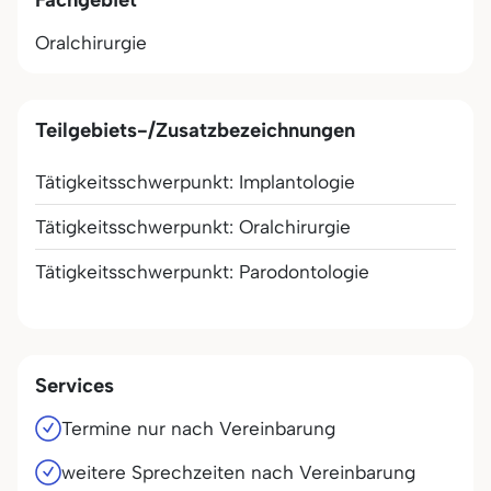
Oralchirurgie
Teilgebiets-/Zusatzbezeichnungen
Tätigkeitsschwerpunkt: Implantologie
Tätigkeitsschwerpunkt: Oralchirurgie
Tätigkeitsschwerpunkt: Parodontologie
Services
Termine nur nach Vereinbarung
weitere Sprechzeiten nach Vereinbarung