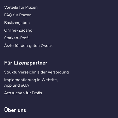
Vorteile für Praxen
FAQ für Praxen
Basisangaben
Online-Zugang
Stärken-Profil
Ärzte für den guten Zweck
Für Lizenzpartner
Strukturverzeichnis der Versorgung
Implementierung in Website,
App und eGA
Arztsuchen für Profis
Über uns