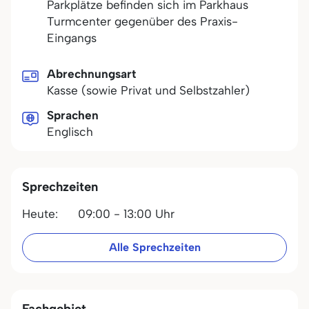
Parkplätze befinden sich im Parkhaus
Turmcenter gegenüber des Praxis-
Eingangs
Abrechnungsart
Kasse (sowie Privat und Selbstzahler)
Sprachen
Englisch
Sprechzeiten
Heute:
09:00 - 13:00 Uhr
Alle Sprechzeiten
Fachgebiet