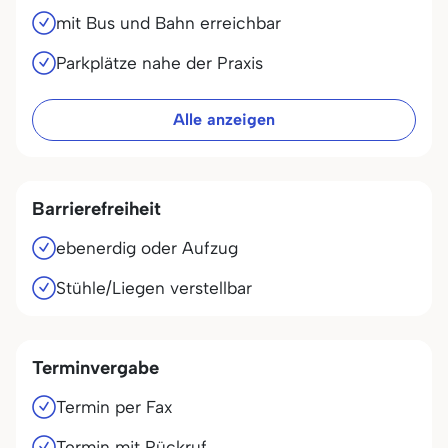
mit Bus und Bahn erreichbar
Parkplätze nahe der Praxis
Alle anzeigen
Barrierefreiheit
ebenerdig oder Aufzug
Stühle/Liegen verstellbar
Terminvergabe
Termin per Fax
Termin mit Rückruf