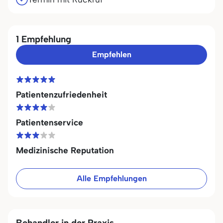
1 Empfehlung
Empfehlen
Patientenzufriedenheit
Patientenservice
Medizinische Reputation
Alle Empfehlungen
Behandler in der Praxis