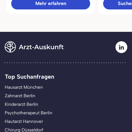
Mehr erfahren
Sucher
Top Suchanfragen
Hausarzt München
Zahnarzt Berlin
Kinderarzt Berlin
Psychotherapeut Berlin
Hautarzt Hannover
Chirurg Düsseldorf