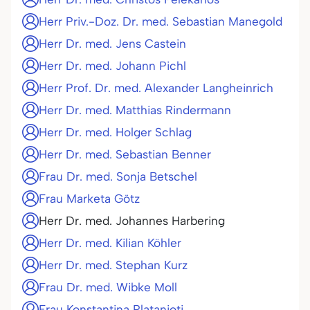
Herr Priv.-Doz. Dr. med. Sebastian Manegold
Herr Dr. med. Jens Castein
Herr Dr. med. Johann Pichl
Herr Prof. Dr. med. Alexander Langheinrich
Herr Dr. med. Matthias Rindermann
Herr Dr. med. Holger Schlag
Herr Dr. med. Sebastian Benner
Frau Dr. med. Sonja Betschel
Frau Marketa Götz
Herr Dr. med. Johannes Harbering
Herr Dr. med. Kilian Köhler
Herr Dr. med. Stephan Kurz
Frau Dr. med. Wibke Moll
Frau Konstantina Platanioti