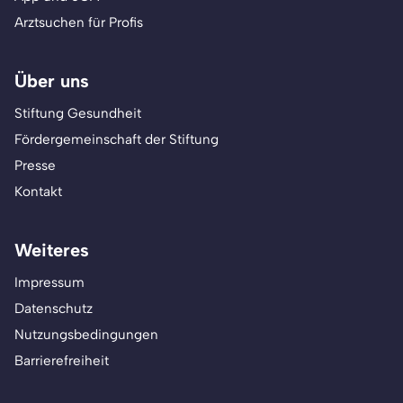
Arztsuchen für Profis
Über uns
Stiftung Gesundheit
Fördergemeinschaft der Stiftung
Presse
Kontakt
Weiteres
Impressum
Datenschutz
Nutzungsbedingungen
Barrierefreiheit