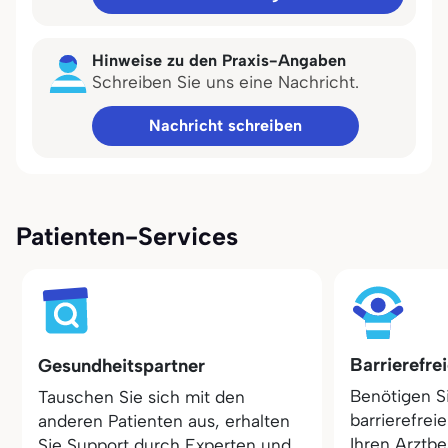
Hinweise zu den Praxis-Angaben
Schreiben Sie uns eine Nachricht.
Nachricht schreiben
Patienten-Services
Barrierefre
Gesundheitspartner
Benötigen S
Tauschen Sie sich mit den
barrierefrei
anderen Patienten aus, erhalten
Ihren Arztbe
Sie Support durch Experten und