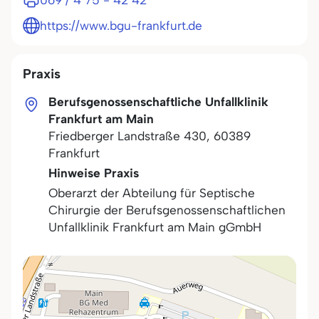
069 / 4 75 - 42 42
https://www.bgu-frankfurt.de
Praxis
Berufsgenossenschaftliche Unfallklinik
Frankfurt am Main
Friedberger Landstraße 430
,
60389
Frankfurt
Hinweise Praxis
Oberarzt der Abteilung für Septische
Chirurgie der Berufsgenossenschaftlichen
Unfallklinik Frankfurt am Main gGmbH