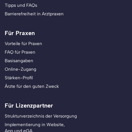
Tipps und FAQs
Barrierefreiheit in Arztpraxen
Für Praxen
Vorteile für Praxen
FAQ für Praxen
Basisangaben
Online-Zugang
Stärken-Profil
Ärzte für den guten Zweck
Für Lizenzpartner
Strukturverzeichnis der Versorgung
Implementierung in Website,
App und eGA