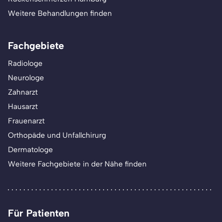
Weitere Behandlungen finden
Fachgebiete
Radiologe
Neurologe
Zahnarzt
Hausarzt
Frauenarzt
Orthopäde und Unfallchirurg
Dermatologe
Weitere Fachgebiete in der Nähe finden
Für Patienten