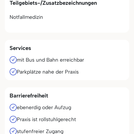
Teilgebiets-/Zusatzbezeichnungen
Notfallmedizin
Services
mit Bus und Bahn erreichbar
Parkplätze nahe der Praxis
Barrierefreiheit
ebenerdig oder Aufzug
Praxis ist rollstuhlgerecht
stufenfreier Zugang