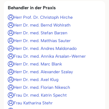
Behandler in der Praxis
Herr Prof. Dr. Christoph Hirche
Herr Dr. med. Bernd Wohlrath
Herr Dr. med. Stefan Barzen
Herr Dr. med. Matthias Sauter
Herr Dr. med. Andres Maldonado
Frau Dr. med. Annika Arsalan-Werner
Herr Dr. med. Marc Blank
Herr Dr. med. Alexander Szalay
Herr Dr. med. Axel Klug
Herr Dr. med. Florian Nikesch
Frau Dr. med. Katrin Specht
Frau Katharina Stehr