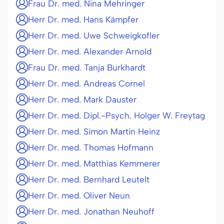
Frau Dr. med. Nina Mehringer
Herr Dr. med. Hans Kämpfer
Herr Dr. med. Uwe Schweigkofler
Herr Dr. med. Alexander Arnold
Frau Dr. med. Tanja Burkhardt
Herr Dr. med. Andreas Cornel
Herr Dr. med. Mark Dauster
Herr Dr. med. Dipl.-Psych. Holger W. Freytag
Herr Dr. med. Simon Martin Heinz
Herr Dr. med. Thomas Hofmann
Herr Dr. med. Matthias Kemmerer
Herr Dr. med. Bernhard Leutelt
Herr Dr. med. Oliver Neun
Herr Dr. med. Jonathan Neuhoff