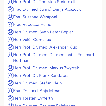
Herr Prof. Dr. Thorsten Steinfeldt
Frau Dr. med. (univ.) Dunja Abazovic
Frau Susanne Westphal
Frau Rebecca Heinen
Herr Dr. med. Sven Peter Bepler
Herr Valér Cornelius
Herr Prof. Dr. med. Alexander Klug
Herr Prof. Dr. med. Dr. med. habil. Reinhard
Hoffmann
Herr Prof. Dr. med. Markus Zwyrtek
Herr Prof. Dr. Frank Kandziora
Herr Dr. med. Stefan Klein
Frau Dr. med. Anja Miesel
Herr Torsten Eyfferth
Herr Dr. med. Christos Pelekanos