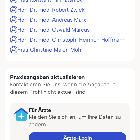
Herr Dr. med. Robert Zwick
Herr Dr. med. Andreas Marx
Herr Dr. med. Oswald Marcus
Herr Dr. med. Christoph-Heinrich Hoffmann
Frau Christine Maier-Mohr
Praxisangaben aktualisieren
Kontaktieren Sie uns, wenn die Angaben in
diesem Profil nicht aktuell sind.
Für Ärzte
Melden Sie sich an, um Ihre Daten zu
ändern.
Ärzte-Login