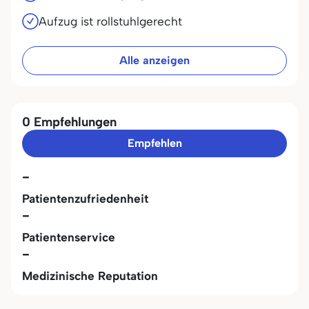
Aufzug ist rollstuhlgerecht
Alle anzeigen
0 Empfehlungen
Empfehlen
-
Patientenzufriedenheit
-
Patientenservice
-
Medizinische Reputation