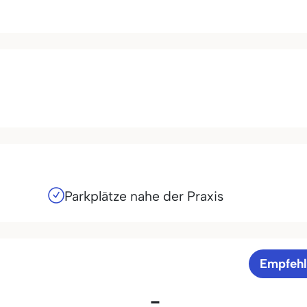
Parkplätze nahe der Praxis
Empfeh
-