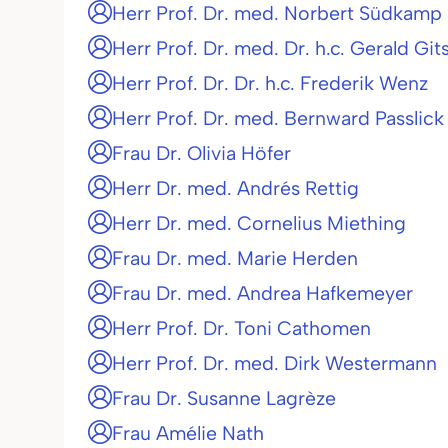
Herr Prof. Dr. med. Norbert Südkamp
Herr Prof. Dr. med. Dr. h.c. Gerald Git
Herr Prof. Dr. Dr. h.c. Frederik Wenz
Herr Prof. Dr. med. Bernward Passlick
Frau Dr. Olivia Höfer
Herr Dr. med. Andrés Rettig
Herr Dr. med. Cornelius Miething
Frau Dr. med. Marie Herden
Frau Dr. med. Andrea Hafkemeyer
Herr Prof. Dr. Toni Cathomen
Herr Prof. Dr. med. Dirk Westermann
Frau Dr. Susanne Lagrèze
Frau Amélie Nath