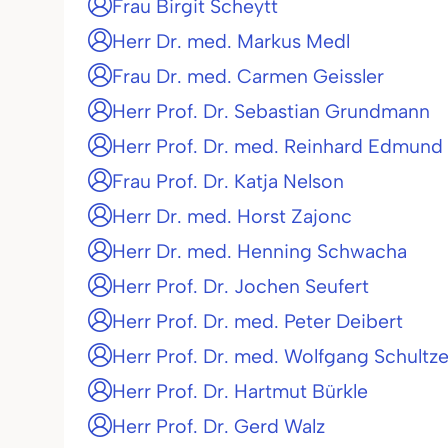
Frau Birgit Scheytt
Herr Dr. med. Markus Medl
Frau Dr. med. Carmen Geissler
Herr Prof. Dr. Sebastian Grundmann
Herr Prof. Dr. med. Reinhard Edmund 
Frau Prof. Dr. Katja Nelson
Herr Dr. med. Horst Zajonc
Herr Dr. med. Henning Schwacha
Herr Prof. Dr. Jochen Seufert
Herr Prof. Dr. med. Peter Deibert
Herr Prof. Dr. med. Wolfgang Schult
Herr Prof. Dr. Hartmut Bürkle
Herr Prof. Dr. Gerd Walz