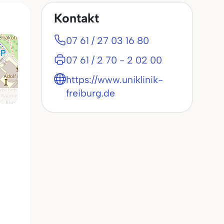
Kontakt
07 61 / 27 03 16 80
07 61 / 2 70 - 2 02 00
https://www.uniklinik-
freiburg.de