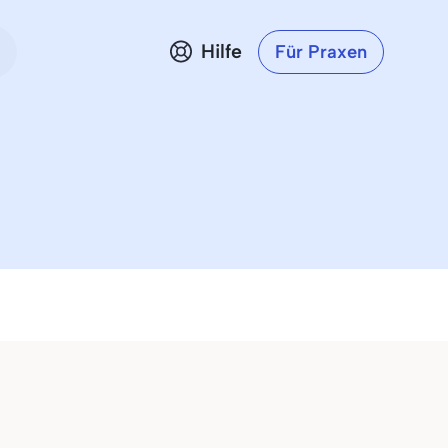
Hilfe
Für Praxen