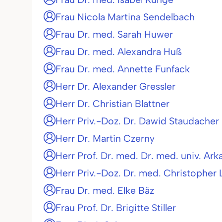
Frau Nicola Martina Sendelbach
Frau Dr. med. Sarah Huwer
Frau Dr. med. Alexandra Huß
Frau Dr. med. Annette Funfack
Herr Dr. Alexander Gressler
Herr Dr. Christian Blattner
Herr Priv.-Doz. Dr. Dawid Staudacher
Herr Dr. Martin Czerny
Herr Prof. Dr. med. Dr. med. univ. Ark
Herr Priv.-Doz. Dr. med. Christopher L
Frau Dr. med. Elke Bäz
Frau Prof. Dr. Brigitte Stiller