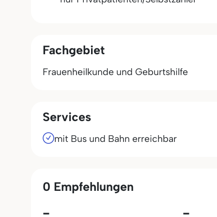
Fachgebiet
Frauenheilkunde und Geburtshilfe
Services
mit Bus und Bahn erreichbar
0 Empfehlungen
-
-