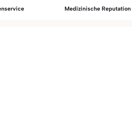
enservice
Medizinische Reputation