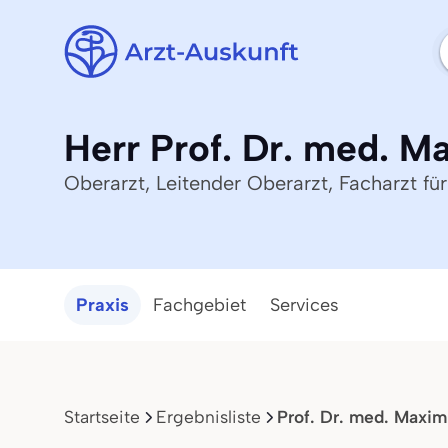
Herr Prof. Dr. med. Ma
Oberarzt, Leitender Oberarzt, Facharzt fü
Praxis
Fachgebiet
Services
Startseite
Ergebnisliste
Prof. Dr. med. Maximi