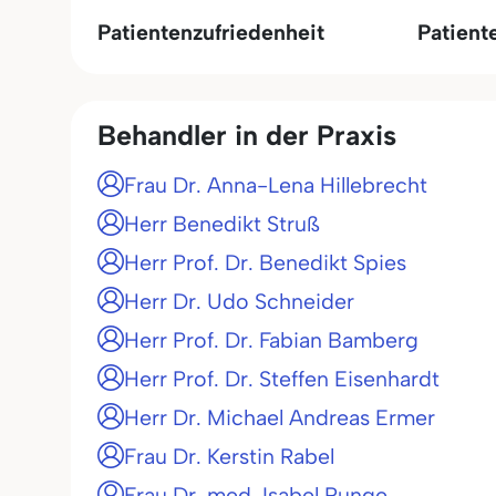
Patientenzufriedenheit
Patient
Behandler in der Praxis
Frau Dr. Anna-Lena Hillebrecht
Herr Benedikt Struß
Herr Prof. Dr. Benedikt Spies
Herr Dr. Udo Schneider
Herr Prof. Dr. Fabian Bamberg
Herr Prof. Dr. Steffen Eisenhardt
Herr Dr. Michael Andreas Ermer
Frau Dr. Kerstin Rabel
Frau Dr. med. Isabel Runge