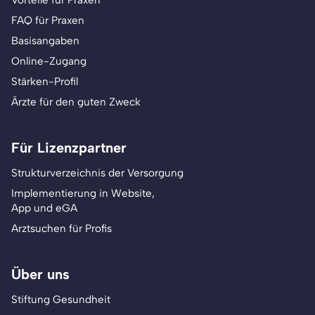
Vorteile für Praxen
FAQ für Praxen
Basisangaben
Online-Zugang
Stärken-Profil
Ärzte für den guten Zweck
Für Lizenzpartner
Strukturverzeichnis der Versorgung
Implementierung in Website,
App und eGA
Arztsuchen für Profis
Über uns
Stiftung Gesundheit