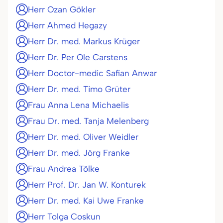
Herr Ozan Gökler
Herr Ahmed Hegazy
Herr Dr. med. Markus Krüger
Herr Dr. Per Ole Carstens
Herr Doctor-medic Safian Anwar
Herr Dr. med. Timo Grüter
Frau Anna Lena Michaelis
Frau Dr. med. Tanja Melenberg
Herr Dr. med. Oliver Weidler
Herr Dr. med. Jörg Franke
Frau Andrea Tölke
Herr Prof. Dr. Jan W. Konturek
Herr Dr. med. Kai Uwe Franke
Herr Tolga Coskun