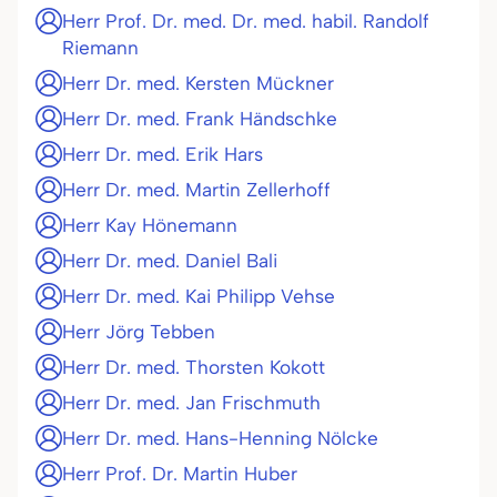
Herr Prof. Dr. med. Dr. med. habil. Randolf
Riemann
Herr Dr. med. Kersten Mückner
Herr Dr. med. Frank Händschke
Herr Dr. med. Erik Hars
Herr Dr. med. Martin Zellerhoff
Herr Kay Hönemann
Herr Dr. med. Daniel Bali
Herr Dr. med. Kai Philipp Vehse
Herr Jörg Tebben
Herr Dr. med. Thorsten Kokott
Herr Dr. med. Jan Frischmuth
Herr Dr. med. Hans-Henning Nölcke
Herr Prof. Dr. Martin Huber