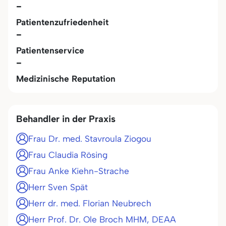
-
Patientenzufriedenheit
-
Patientenservice
-
Medizinische Reputation
Behandler in der Praxis
Frau Dr. med. Stavroula Ziogou
Frau Claudia Rösing
Frau Anke Kiehn-Strache
Herr Sven Spät
Herr dr. med. Florian Neubrech
Herr Prof. Dr. Ole Broch MHM, DEAA