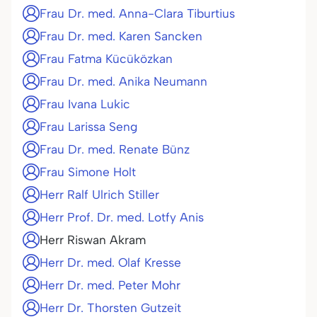
Frau Dr. med. Anna-Clara Tiburtius
Frau Dr. med. Karen Sancken
Frau Fatma Kücüközkan
Frau Dr. med. Anika Neumann
Frau Ivana Lukic
Frau Larissa Seng
Frau Dr. med. Renate Bünz
Frau Simone Holt
Herr Ralf Ulrich Stiller
Herr Prof. Dr. med. Lotfy Anis
Herr Riswan Akram
Herr Dr. med. Olaf Kresse
Herr Dr. med. Peter Mohr
Herr Dr. Thorsten Gutzeit