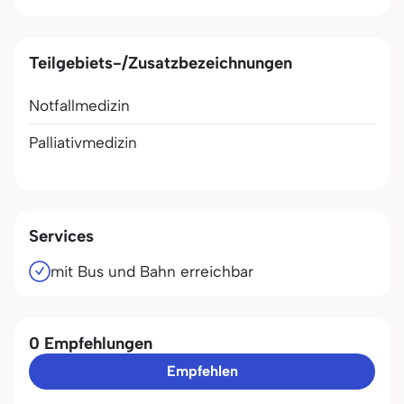
Teilgebiets-/Zusatzbezeichnungen
Notfallmedizin
Palliativmedizin
Services
mit Bus und Bahn erreichbar
0 Empfehlungen
Empfehlen