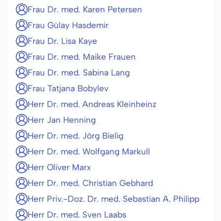
Frau Dr. med. Karen Petersen
Frau Gülay Hasdemir
Frau Dr. Lisa Kaye
Frau Dr. med. Maike Frauen
Frau Dr. med. Sabina Lang
Frau Tatjana Bobylev
Herr Dr. med. Andreas Kleinheinz
Herr Jan Henning
Herr Dr. med. Jörg Bielig
Herr Dr. med. Wolfgang Markull
Herr Oliver Marx
Herr Dr. med. Christian Gebhard
Herr Priv.-Doz. Dr. med. Sebastian A. Philipp
Herr Dr. med. Sven Laabs