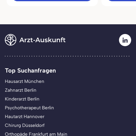
Top Suchanfragen
Hausarzt München
Zahnarzt Berlin
Kinderarzt Berlin
Psychotherapeut Berlin
Hautarzt Hannover
Chirurg Düsseldorf
Orthopäde Frankfurt am Main