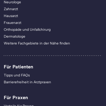
Neurologe
Zahnarzt
Hausarzt
Frauenarzt
Orthopäde und Unfallchirurg
Dermatologe
Weitere Fachgebiete in der Nähe finden
Für Patienten
Tipps und FAQs
Barrierefreiheit in Arztpraxen
Für Praxen