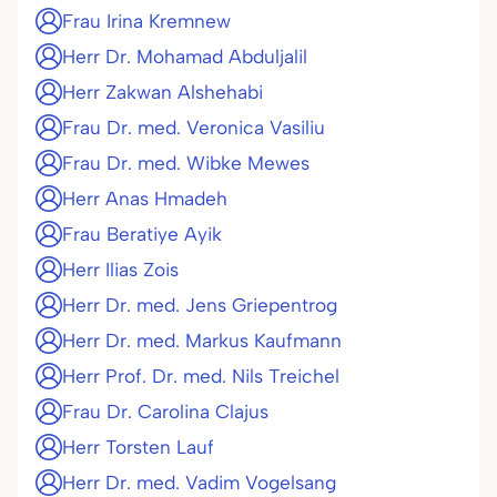
Frau Irina Kremnew
Herr Dr. Mohamad Abduljalil
Herr Zakwan Alshehabi
Frau Dr. med. Veronica Vasiliu
Frau Dr. med. Wibke Mewes
Herr Anas Hmadeh
Frau Beratiye Ayik
Herr Ilias Zois
Herr Dr. med. Jens Griepentrog
Herr Dr. med. Markus Kaufmann
Herr Prof. Dr. med. Nils Treichel
Frau Dr. Carolina Clajus
Herr Torsten Lauf
Herr Dr. med. Vadim Vogelsang