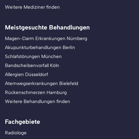
Weitere Mediziner finden
Meistgesuchte Behandlungen
Magen-Darm Erkrankungen Nürnberg
Akupunkturbehandlungen Berlin
Schlafstörungen München
Bandscheibenvorfall Köln
Allergien Düsseldorf
Atemwegserkrankungen Bielefeld
Rückenschmerzen Hamburg
Weitere Behandlungen finden
Fachgebiete
Radiologe