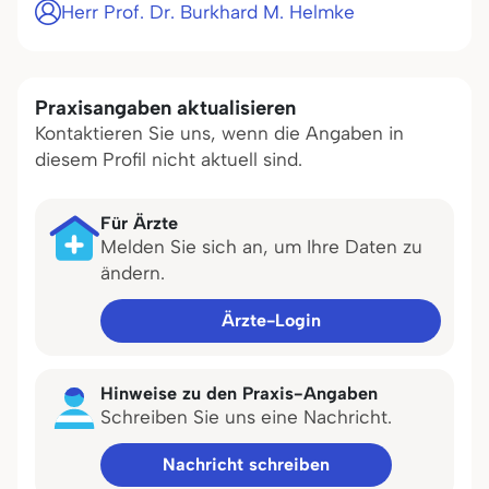
Herr Prof. Dr. Burkhard M. Helmke
Praxisangaben aktualisieren
Kontaktieren Sie uns, wenn die Angaben in
diesem Profil nicht aktuell sind.
Für Ärzte
Melden Sie sich an, um Ihre Daten zu
ändern.
Ärzte-Login
Hinweise zu den Praxis-Angaben
Schreiben Sie uns eine Nachricht.
Nachricht schreiben