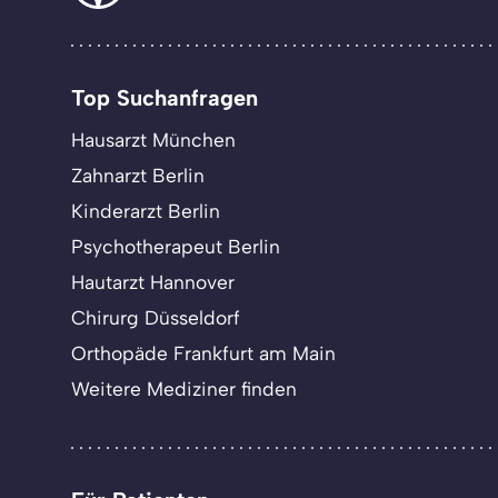
Top Suchanfragen
Hausarzt München
Zahnarzt Berlin
Kinderarzt Berlin
Psychotherapeut Berlin
Hautarzt Hannover
Chirurg Düsseldorf
Orthopäde Frankfurt am Main
Weitere Mediziner finden