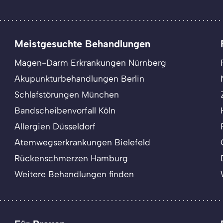
Meistgesuchte Behandlungen
Magen-Darm Erkrankungen Nürnberg
Akupunkturbehandlungen Berlin
Schlafstörungen München
Bandscheibenvorfall Köln
Allergien Düsseldorf
Atemwegserkrankungen Bielefeld
Rückenschmerzen Hamburg
Weitere Behandlungen finden