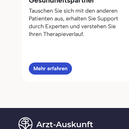
Gesundheitspartner
Tauschen Sie sich mit den anderen
Patienten aus, erhalten Sie Support
durch Experten und verstehen Sie
Ihren Therapieverlauf.
Mehr erfahren