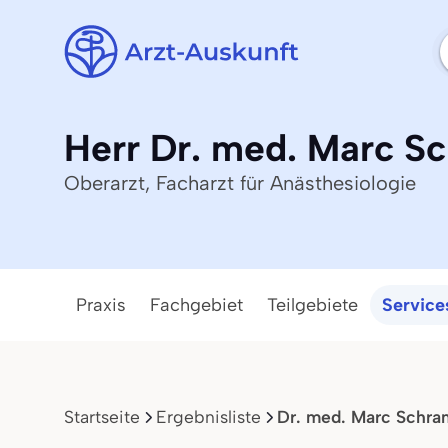
Herr Dr. med. Marc S
Oberarzt, Facharzt für Anästhesiologie
Praxis
Fachgebiet
Teilgebiete
Service
Startseite
Ergebnisliste
Dr. med. Marc Schra