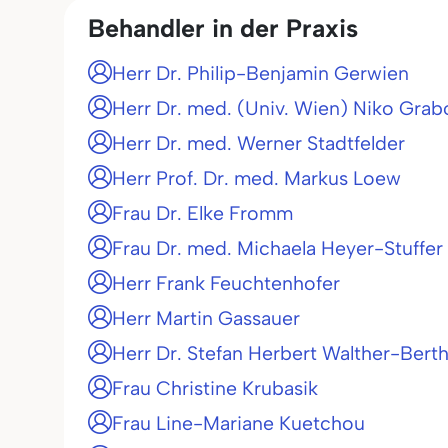
Behandler in der Praxis
Herr Dr. Philip-Benjamin Gerwien
Herr Dr. med. (Univ. Wien) Niko Grab
Herr Dr. med. Werner Stadtfelder
Herr Prof. Dr. med. Markus Loew
Frau Dr. Elke Fromm
Frau Dr. med. Michaela Heyer-Stuffer
Herr Frank Feuchtenhofer
Herr Martin Gassauer
Herr Dr. Stefan Herbert Walther-Bert
Frau Christine Krubasik
Frau Line-Mariane Kuetchou