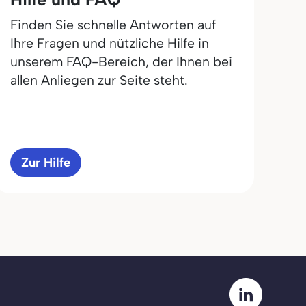
Finden Sie schnelle Antworten auf
Ihre Fragen und nützliche Hilfe in
unserem FAQ-Bereich, der Ihnen bei
allen Anliegen zur Seite steht.
Zur Hilfe