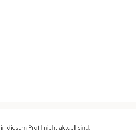
 diesem Profil nicht aktuell sind.