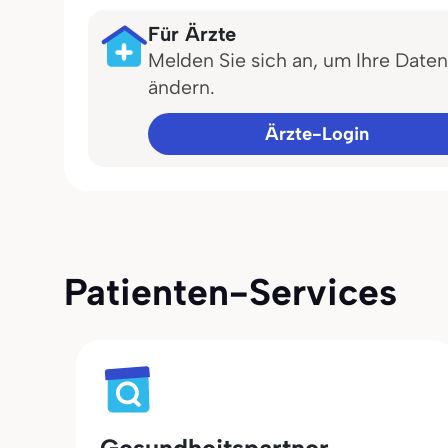
Für Ärzte
Melden Sie sich an, um Ihre Daten
ändern.
Ärzte-Login
Patienten-Services