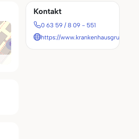
Kontakt
0 63 59 / 8 09 - 551
https://www.krankenhausgruenstad