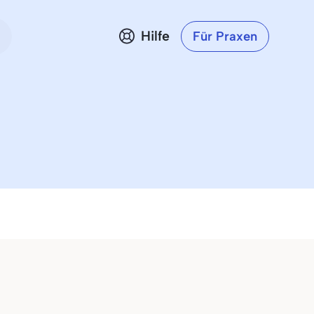
Hilfe
Für Praxen