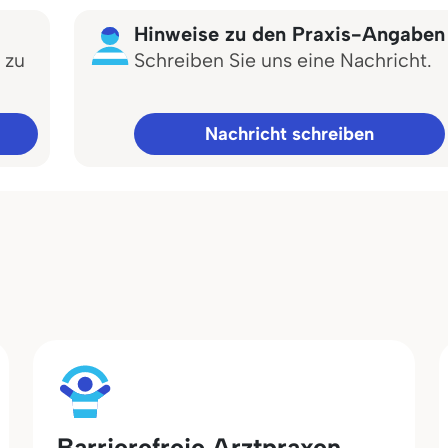
Hinweise zu den Praxis-Angaben
 zu
Schreiben Sie uns eine Nachricht.
Nachricht schreiben
Barrierefreie Arztpraxen