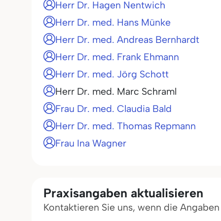
Herr Dr. Hagen Nentwich
Herr Dr. med. Hans Münke
Herr Dr. med. Andreas Bernhardt
Herr Dr. med. Frank Ehmann
Herr Dr. med. Jörg Schott
Herr Dr. med. Marc Schraml
Frau Dr. med. Claudia Bald
Herr Dr. med. Thomas Repmann
Frau Ina Wagner
Praxisangaben aktualisieren
Kontaktieren Sie uns, wenn die Angaben in