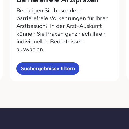
Benötigen Sie besondere
barrierefreie Vorkehrungen für Ihren
Arztbesuch? In der Arzt-Auskunft
können Sie Praxen ganz nach Ihren
individuellen Bedürfnissen
auswählen.
Suchergebnisse filtern