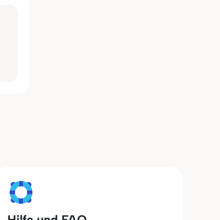
Hilfe und FAQ