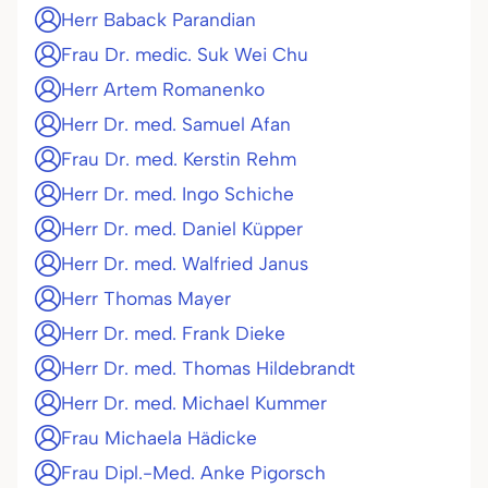
Herr Baback Parandian
Frau Dr. medic. Suk Wei Chu
Herr Artem Romanenko
Herr Dr. med. Samuel Afan
Frau Dr. med. Kerstin Rehm
Herr Dr. med. Ingo Schiche
Herr Dr. med. Daniel Küpper
Herr Dr. med. Walfried Janus
Herr Thomas Mayer
Herr Dr. med. Frank Dieke
Herr Dr. med. Thomas Hildebrandt
Herr Dr. med. Michael Kummer
Frau Michaela Hädicke
Frau Dipl.-Med. Anke Pigorsch