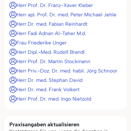
Herr Prof. Dr. Franz-Xaver Kleber
Herr apl. Prof. Dr. med. Peter Michael Jehle
Herr Dr. med. Fabian Reinhardt
Herr Fadi Adnan Al-Taher M.d.
Frau Friederike Unger
Herr Dipl.-Med. Rudolf Brandl
Herr Prof. Dr. Martin Stockmann
Herr Priv.-Doz. Dr. med. habil. Jörg Schnoor
Herr Dr. med. Stephan David
Herr Dr. med. Frank Volkert
Herr Prof. Dr. med. Ingo Nietzold
Praxisangaben aktualisieren