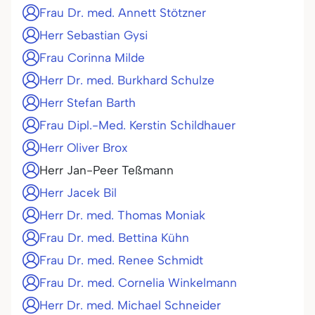
Frau Dr. med. Annett Stötzner
Herr Sebastian Gysi
Frau Corinna Milde
Herr Dr. med. Burkhard Schulze
Herr Stefan Barth
Frau Dipl.-Med. Kerstin Schildhauer
Herr Oliver Brox
Herr Jan-Peer Teßmann
Herr Jacek Bil
Herr Dr. med. Thomas Moniak
Frau Dr. med. Bettina Kühn
Frau Dr. med. Renee Schmidt
Frau Dr. med. Cornelia Winkelmann
Herr Dr. med. Michael Schneider