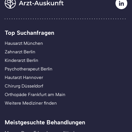
Top Suchanfragen
Hausarzt München
Zahnarzt Berlin
Kinderarzt Berlin
Psychotherapeut Berlin
Hautarzt Hannover
Chirurg Düsseldorf
Orthopäde Frankfurt am Main
Weitere Mediziner finden
Meistgesuchte Behandlungen