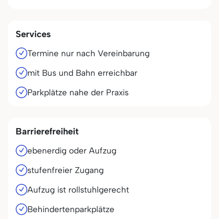
Services
Termine nur nach Vereinbarung
mit Bus und Bahn erreichbar
Parkplätze nahe der Praxis
Barrierefreiheit
ebenerdig oder Aufzug
stufenfreier Zugang
Aufzug ist rollstuhlgerecht
Behindertenparkplätze