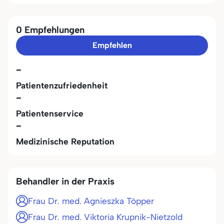
0 Empfehlungen
Empfehlen
-
Patientenzufriedenheit
-
Patientenservice
-
Medizinische Reputation
Behandler in der Praxis
Frau Dr. med. Agnieszka Töpper
Frau Dr. med. Viktoria Krupnik-Nietzold