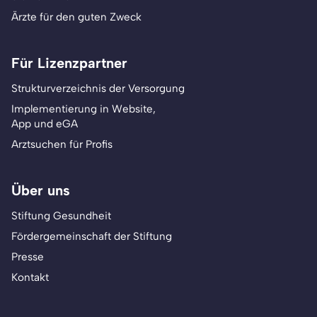
Ärzte für den guten Zweck
Für Lizenzpartner
Strukturverzeichnis der Versorgung
Implementierung in Website,
App und eGA
Arztsuchen für Profis
Über uns
Stiftung Gesundheit
Fördergemeinschaft der Stiftung
Presse
Kontakt