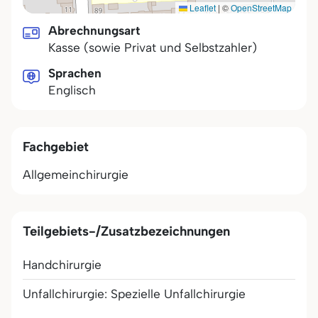
Leaflet
|
©
OpenStreetMap
Abrechnungsart
Kasse (sowie Privat und Selbstzahler)
Sprachen
Englisch
Fachgebiet
Allgemeinchirurgie
Teilgebiets-/Zusatzbezeichnungen
Handchirurgie
Unfallchirurgie: Spezielle Unfallchirurgie