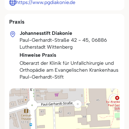
https://www.pgdiakonie.de
Praxis
Johannesstift Diakonie
Paul-Gerhardt-Straße 42 - 45
,
06886
Lutherstadt Wittenberg
Hinweise Praxis
Oberarzt der Klinik für Unfallchirurgie und
Orthopädie am Evangelischen Krankenhaus
Paul-Gerhardt-Stift