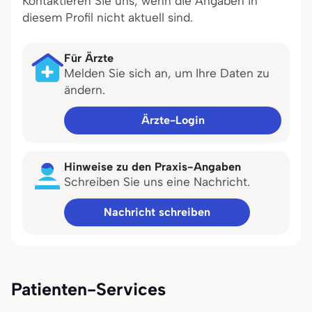
Kontaktieren Sie uns, wenn die Angaben in
diesem Profil nicht aktuell sind.
Für Ärzte
Melden Sie sich an, um Ihre Daten zu
ändern.
Ärzte-Login
Hinweise zu den Praxis-Angaben
Schreiben Sie uns eine Nachricht.
Nachricht schreiben
Patienten-Services