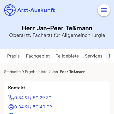
Herr Jan-Peer Teßmann
Oberarzt, Facharzt für Allgemeinchirurgie
Praxis
Fachgebiet
Teilgebiete
Services
Ba
Startseite
Ergebnisliste
Jan-Peer Teßmann
Kontakt
0 34 91 / 50 29 30
0 34 91 / 50 40 09