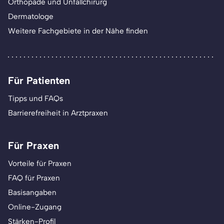
Orthopäde und Unfallchirurg
Dermatologe
Weitere Fachgebiete in der Nähe finden
Für Patienten
Tipps und FAQs
Barrierefreiheit in Arztpraxen
Für Praxen
Vorteile für Praxen
FAQ für Praxen
Basisangaben
Online-Zugang
Stärken-Profil