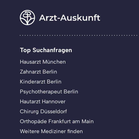
Top Suchanfragen
Hausarzt München
Zahnarzt Berlin
Kinderarzt Berlin
Psychotherapeut Berlin
Hautarzt Hannover
Chirurg Düsseldorf
Orthopäde Frankfurt am Main
Weitere Mediziner finden