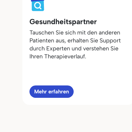
Gesundheitspartner
Tauschen Sie sich mit den anderen
Patienten aus, erhalten Sie Support
durch Experten und verstehen Sie
Ihren Therapieverlauf.
Mehr erfahren