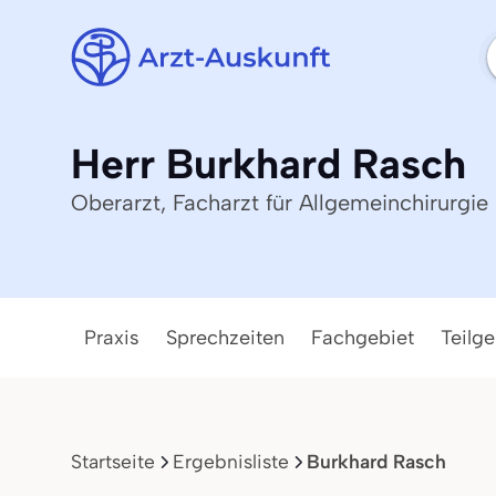
Herr Burkhard Rasch
Oberarzt, Facharzt für Allgemeinchirurgie
Praxis
Sprechzeiten
Fachgebiet
Teilge
Startseite
Ergebnisliste
Burkhard Rasch