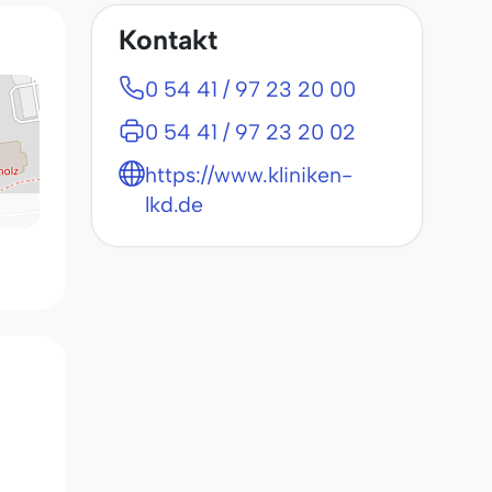
Kontakt
0 54 41 / 97 23 20 00
0 54 41 / 97 23 20 02
https://www.kliniken-
lkd.de