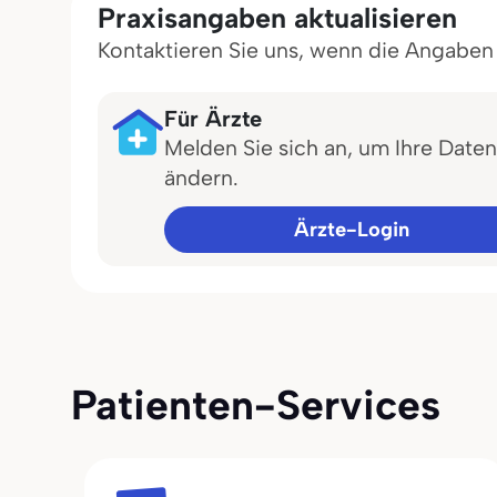
Praxisangaben aktualisieren
Kontaktieren Sie uns, wenn die Angaben in
Für Ärzte
Melden Sie sich an, um Ihre Daten
ändern.
Ärzte-Login
Patienten-Services