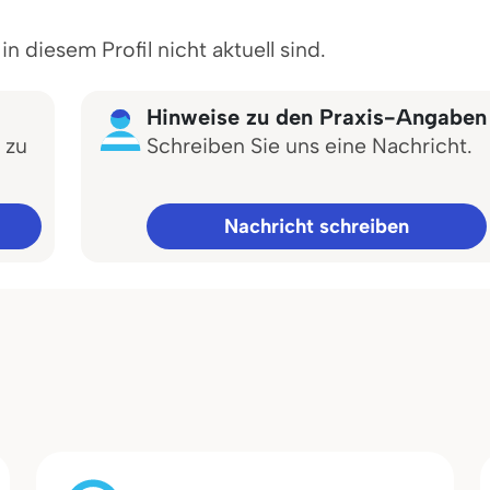
 diesem Profil nicht aktuell sind.
Hinweise zu den Praxis-Angaben
 zu
Schreiben Sie uns eine Nachricht.
Nachricht schreiben