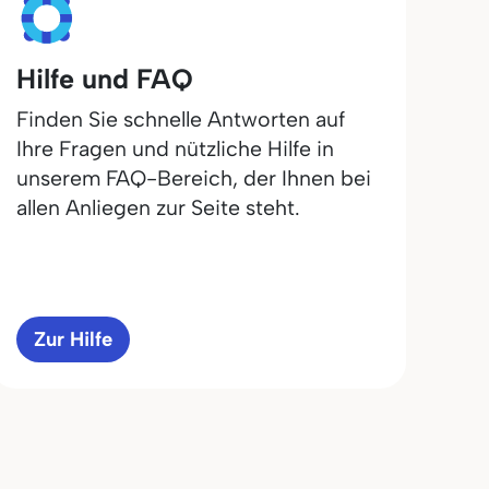
Hilfe und FAQ
Finden Sie schnelle Antworten auf
Ihre Fragen und nützliche Hilfe in
unserem FAQ-Bereich, der Ihnen bei
allen Anliegen zur Seite steht.
Zur Hilfe