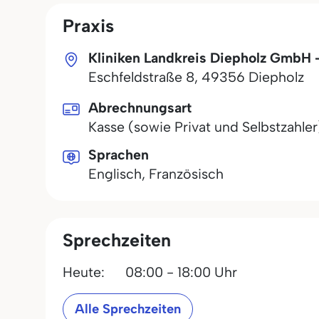
Praxis
Kliniken Landkreis Diepholz GmbH -
Eschfeldstraße 8
,
49356
Diepholz
Abrechnungsart
Kasse (sowie Privat und Selbstzahler
Sprachen
Englisch, Französisch
Sprechzeiten
Heute:
08:00 - 18:00 Uhr
Alle Sprechzeiten