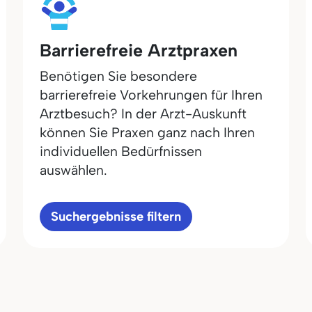
Barrierefreie Arztpraxen
Benötigen Sie besondere
barrierefreie Vorkehrungen für Ihren
Arztbesuch? In der Arzt-Auskunft
können Sie Praxen ganz nach Ihren
individuellen Bedürfnissen
auswählen.
Suchergebnisse filtern