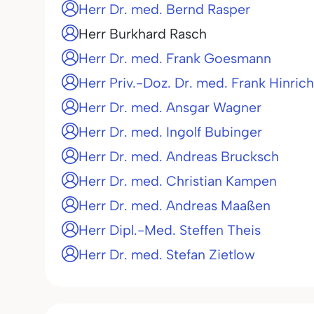
Herr Dr. med. Bernd Rasper
Herr Burkhard Rasch
Herr Dr. med. Frank Goesmann
Herr Priv.-Doz. Dr. med. Frank Hinric
Herr Dr. med. Ansgar Wagner
Herr Dr. med. Ingolf Bubinger
Herr Dr. med. Andreas Brucksch
Herr Dr. med. Christian Kampen
Herr Dr. med. Andreas Maaßen
Herr Dipl.-Med. Steffen Theis
Herr Dr. med. Stefan Zietlow