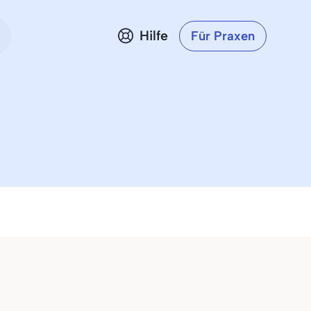
Hilfe
Für Praxen