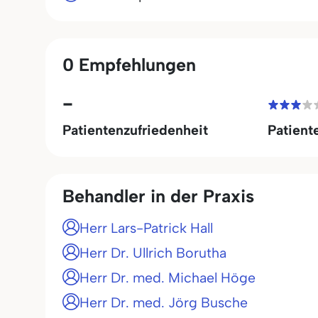
0 Empfehlungen
-
Patientenzufriedenheit
Patient
Behandler in der Praxis
Herr Lars-Patrick Hall
Herr Dr. Ullrich Borutha
Herr Dr. med. Michael Höge
Herr Dr. med. Jörg Busche