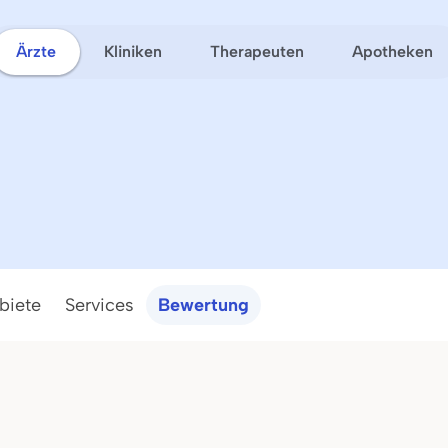
Ärzte
Kliniken
Therapeuten
Apotheken
biete
Services
Bewertung