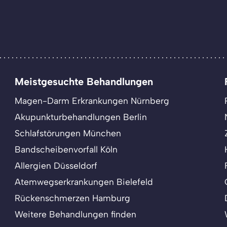
Meistgesuchte Behandlungen
Magen-Darm Erkrankungen Nürnberg
Akupunkturbehandlungen Berlin
Schlafstörungen München
Bandscheibenvorfall Köln
Allergien Düsseldorf
Atemwegserkrankungen Bielefeld
Rückenschmerzen Hamburg
Weitere Behandlungen finden