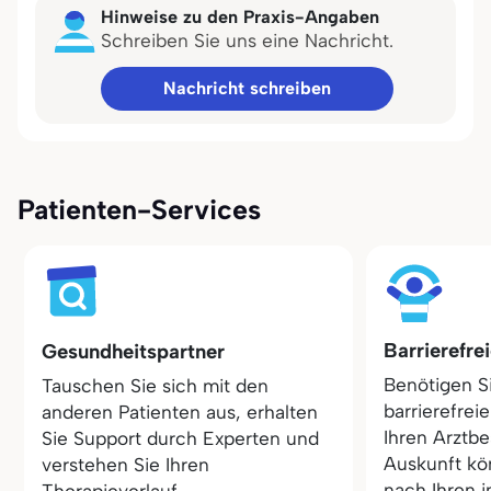
Hinweise zu den Praxis-Angaben
Schreiben Sie uns eine Nachricht.
Nachricht schreiben
Patienten-Services
Barrierefre
Gesundheitspartner
Benötigen S
Tauschen Sie sich mit den
barrierefrei
anderen Patienten aus, erhalten
Ihren Arztbe
Sie Support durch Experten und
Auskunft kö
verstehen Sie Ihren
nach Ihren i