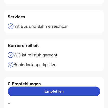
Services
mit Bus und Bahn erreichbar
Barrierefreiheit
WC ist rollstuhlgerecht
Behindertenparkplätze
0 Empfehlungen
Empfehlen
-