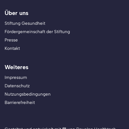
Über uns
Stiftung Gesundheit
Fördergemeinschaft der Stiftung
Presse
Kontakt
Weiteres
Impressum
Datenschutz
Nutzungsbedingungen
Barrierefreiheit