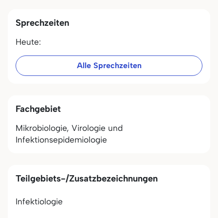
Sprechzeiten
Heute:
Alle Sprechzeiten
Fachgebiet
Mikrobiologie, Virologie und
Infektionsepidemiologie
Teilgebiets-/Zusatzbezeichnungen
Infektiologie