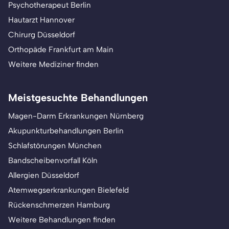
Psychotherapeut Berlin
Hautarzt Hannover
Chirurg Düsseldorf
Orthopäde Frankfurt am Main
Weitere Mediziner finden
Meistgesuchte Behandlungen
Magen-Darm Erkrankungen Nürnberg
Akupunkturbehandlungen Berlin
Schlafstörungen München
Bandscheibenvorfall Köln
Allergien Düsseldorf
Atemwegserkrankungen Bielefeld
Rückenschmerzen Hamburg
Weitere Behandlungen finden