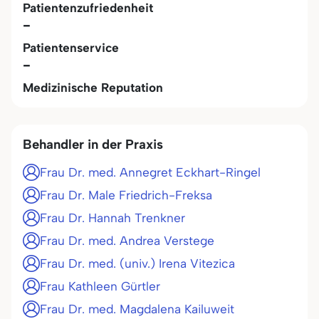
Patientenzufriedenheit
-
Patientenservice
-
Medizinische Reputation
Behandler in der Praxis
Frau Dr. med. Annegret Eckhart-Ringel
Frau Dr. Male Friedrich-Freksa
Frau Dr. Hannah Trenkner
Frau Dr. med. Andrea Verstege
Frau Dr. med. (univ.) Irena Vitezica
Frau Kathleen Gürtler
Frau Dr. med. Magdalena Kailuweit