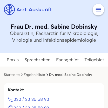
Frau Dr. med. Sabine Dobinsky
Oberärztin, Fachärztin für Mikrobiologie,
Virologie und Infektionsepidemiologie
Praxis
Sprechzeiten
Fachgebiet
Teilgebiete
Startseite
Ergebnisliste
Dr. med. Sabine Dobinsky
Kontakt
030 / 30 35 58 90