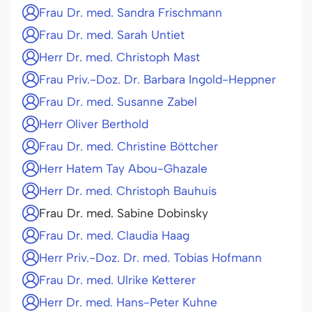
Frau Dr. med. Sandra Frischmann
Frau Dr. med. Sarah Untiet
Herr Dr. med. Christoph Mast
Frau Priv.-Doz. Dr. Barbara Ingold-Heppner
Frau Dr. med. Susanne Zabel
Herr Oliver Berthold
Frau Dr. med. Christine Böttcher
Herr Hatem Tay Abou-Ghazale
Herr Dr. med. Christoph Bauhuis
Frau Dr. med. Sabine Dobinsky
Frau Dr. med. Claudia Haag
Herr Priv.-Doz. Dr. med. Tobias Hofmann
Frau Dr. med. Ulrike Ketterer
Herr Dr. med. Hans-Peter Kuhne