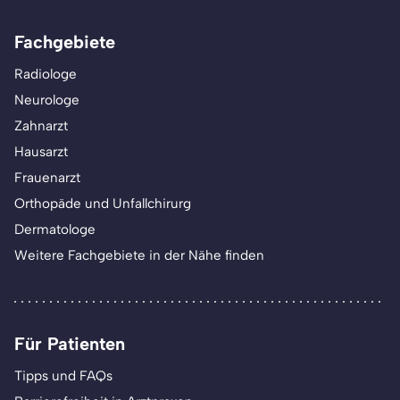
Fachgebiete
Radiologe
Neurologe
Zahnarzt
Hausarzt
Frauenarzt
Orthopäde und Unfallchirurg
Dermatologe
Weitere Fachgebiete in der Nähe finden
Für Patienten
Tipps und FAQs