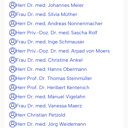
Herr Dr. med. Johannes Meier
Frau Dr. med. Silvia Müther
Herr Dr. med. Andreas Nonnenmacher
Herr Priv.-Doz. Dr. med. Sascha Rolf
Frau Dr. med. Inge Schmauser
Herr Priv.-Doz. Dr. med. Arpad von Moers
Frau Dr. med. Christine Ankel
Herr Dr. med. Hanns Obermann
Herr Prof. Dr. Thomas Steinmüller
Herr Prof. Dr. Heribert Kentenich
Herr Dr. med. Manuel Vigelahn
Frau Dr. med. Vanessa Maerz
Herr Christian Petzold
Herr Dr. med. Jörg Weidemann