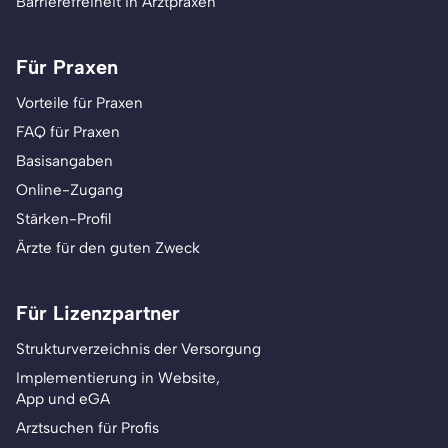
Barrierefreiheit in Arztpraxen
Für Praxen
Vorteile für Praxen
FAQ für Praxen
Basisangaben
Online-Zugang
Stärken-Profil
Ärzte für den guten Zweck
Für Lizenzpartner
Strukturverzeichnis der Versorgung
Implementierung in Website,
App und eGA
Arztsuchen für Profis