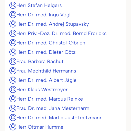
Herr Stefan Helgers
Herr Dr. med. Ingo Vogl
Herr Dr. med. Andrej Stupavsky
Herr Priv.-Doz. Dr. med. Bernd Frericks
Herr Dr. med. Christof Olbrich
Herr Dr. med. Dieter Götz
Frau Barbara Rachut
Frau Mechthild Hermanns
Herr Dr. med. Albert Jägle
Herr Klaus Westmeyer
Herr Dr. med. Marcus Reinke
Frau Dr. med. Jana Mesterharm
Herr Dr. med. Martin Just-Teetzmann
Herr Ottmar Hummel