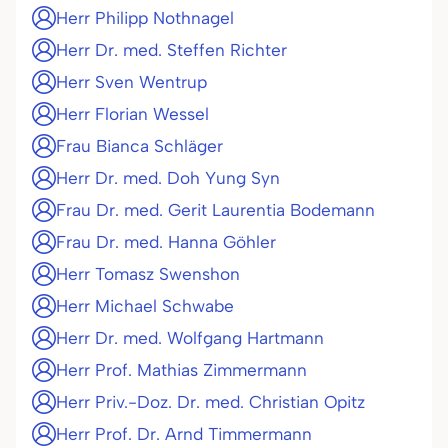
Herr Philipp Nothnagel
Herr Dr. med. Steffen Richter
Herr Sven Wentrup
Herr Florian Wessel
Frau Bianca Schläger
Herr Dr. med. Doh Yung Syn
Frau Dr. med. Gerit Laurentia Bodemann
Frau Dr. med. Hanna Göhler
Herr Tomasz Swenshon
Herr Michael Schwabe
Herr Dr. med. Wolfgang Hartmann
Herr Prof. Mathias Zimmermann
Herr Priv.-Doz. Dr. med. Christian Opitz
Herr Prof. Dr. Arnd Timmermann