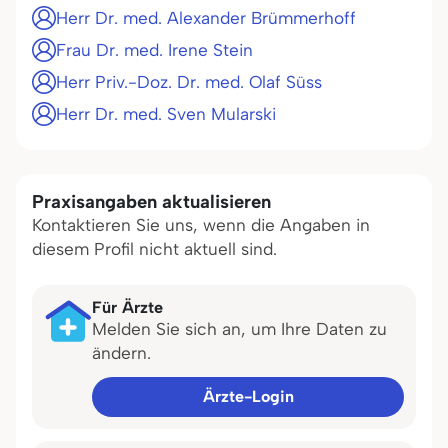
Herr Dr. med. Alexander Brümmerhoff
Frau Dr. med. Irene Stein
Herr Priv.-Doz. Dr. med. Olaf Süss
Herr Dr. med. Sven Mularski
Praxisangaben aktualisieren
Kontaktieren Sie uns, wenn die Angaben in
diesem Profil nicht aktuell sind.
Für Ärzte
Melden Sie sich an, um Ihre Daten zu
ändern.
Ärzte-Login