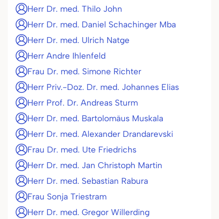
Herr Dr. med. Thilo John
Herr Dr. med. Daniel Schachinger Mba
Herr Dr. med. Ulrich Natge
Herr Andre Ihlenfeld
Frau Dr. med. Simone Richter
Herr Priv.-Doz. Dr. med. Johannes Elias
Herr Prof. Dr. Andreas Sturm
Herr Dr. med. Bartolomäus Muskala
Herr Dr. med. Alexander Drandarevski
Frau Dr. med. Ute Friedrichs
Herr Dr. med. Jan Christoph Martin
Herr Dr. med. Sebastian Rabura
Frau Sonja Triestram
Herr Dr. med. Gregor Willerding