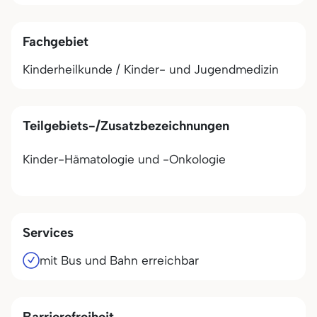
Fachgebiet
Kinderheilkunde / Kinder- und Jugendmedizin
Teilgebiets-/Zusatzbezeichnungen
Kinder-Hämatologie und -Onkologie
Services
mit Bus und Bahn erreichbar
Barrierefreiheit