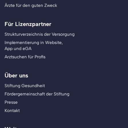
Ärzte für den guten Zweck
Für Lizenzpartner
Strukturverzeichnis der Versorgung
Implementierung in Website,
App und eGA
Arztsuchen für Profis
Über uns
Stiftung Gesundheit
Fördergemeinschaft der Stiftung
Presse
Kontakt