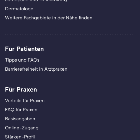
Dermatologe
Weitere Fachgebiete in der Nähe finden
Für Patienten
Tipps und FAQs
Barrierefreiheit in Arztpraxen
Für Praxen
Vorteile für Praxen
FAQ für Praxen
Basisangaben
Online-Zugang
Stärken-Profil