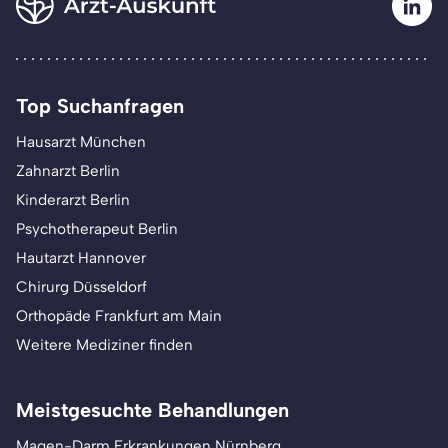
Top Suchanfragen
Hausarzt München
Zahnarzt Berlin
Kinderarzt Berlin
Psychotherapeut Berlin
Hautarzt Hannover
Chirurg Düsseldorf
Orthopäde Frankfurt am Main
Weitere Mediziner finden
Meistgesuchte Behandlungen
Magen-Darm Erkrankungen Nürnberg