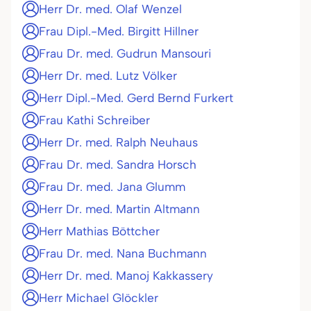
Herr Dr. med. Olaf Wenzel
Frau Dipl.-Med. Birgitt Hillner
Frau Dr. med. Gudrun Mansouri
Herr Dr. med. Lutz Völker
Herr Dipl.-Med. Gerd Bernd Furkert
Frau Kathi Schreiber
Herr Dr. med. Ralph Neuhaus
Frau Dr. med. Sandra Horsch
Frau Dr. med. Jana Glumm
Herr Dr. med. Martin Altmann
Herr Mathias Böttcher
Frau Dr. med. Nana Buchmann
Herr Dr. med. Manoj Kakkassery
Herr Michael Glöckler