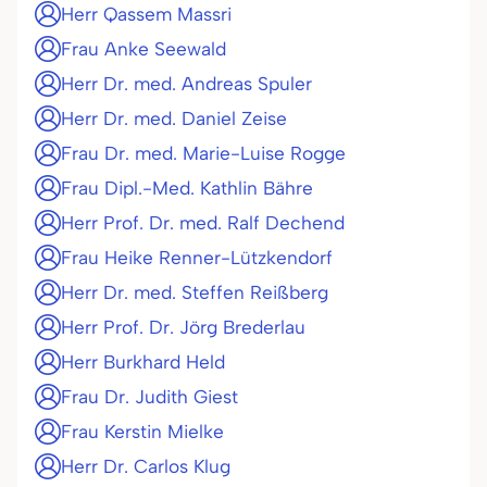
Herr Qassem Massri
Frau Anke Seewald
Herr Dr. med. Andreas Spuler
Herr Dr. med. Daniel Zeise
Frau Dr. med. Marie-Luise Rogge
Frau Dipl.-Med. Kathlin Bähre
Herr Prof. Dr. med. Ralf Dechend
Frau Heike Renner-Lützkendorf
Herr Dr. med. Steffen Reißberg
Herr Prof. Dr. Jörg Brederlau
Herr Burkhard Held
Frau Dr. Judith Giest
Frau Kerstin Mielke
Herr Dr. Carlos Klug