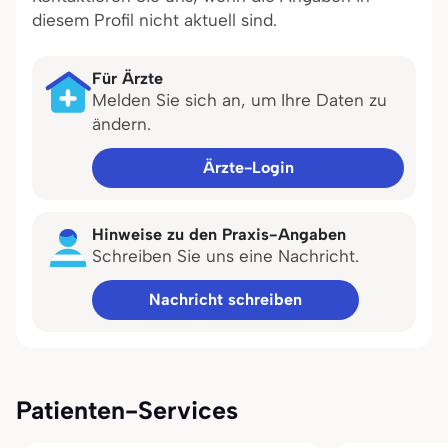
diesem Profil nicht aktuell sind.
Für Ärzte
Melden Sie sich an, um Ihre Daten zu
ändern.
Ärzte-Login
Hinweise zu den Praxis-Angaben
Schreiben Sie uns eine Nachricht.
Nachricht schreiben
Patienten-Services