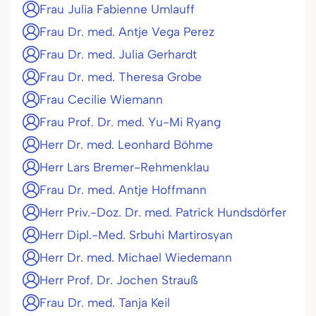
Frau Julia Fabienne Umlauff
Frau Dr. med. Antje Vega Perez
Frau Dr. med. Julia Gerhardt
Frau Dr. med. Theresa Grobe
Frau Cecilie Wiemann
Frau Prof. Dr. med. Yu-Mi Ryang
Herr Dr. med. Leonhard Böhme
Herr Lars Bremer-Rehmenklau
Frau Dr. med. Antje Hoffmann
Herr Priv.-Doz. Dr. med. Patrick Hundsdörfer
Herr Dipl.-Med. Srbuhi Martirosyan
Herr Dr. med. Michael Wiedemann
Herr Prof. Dr. Jochen Strauß
Frau Dr. med. Tanja Keil