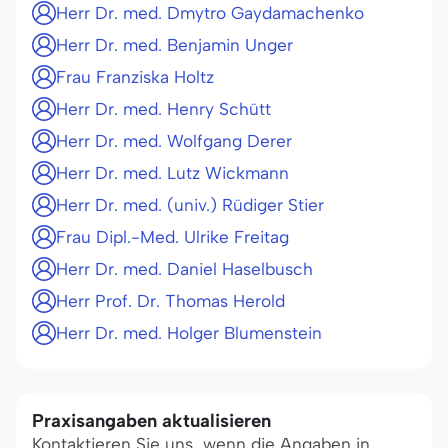
Herr Dr. med. Dmytro Gaydamachenko
Herr Dr. med. Benjamin Unger
Frau Franziska Holtz
Herr Dr. med. Henry Schütt
Herr Dr. med. Wolfgang Derer
Herr Dr. med. Lutz Wickmann
Herr Dr. med. (univ.) Rüdiger Stier
Frau Dipl.-Med. Ulrike Freitag
Herr Dr. med. Daniel Haselbusch
Herr Prof. Dr. Thomas Herold
Herr Dr. med. Holger Blumenstein
Praxisangaben aktualisieren
Kontaktieren Sie uns, wenn die Angaben in