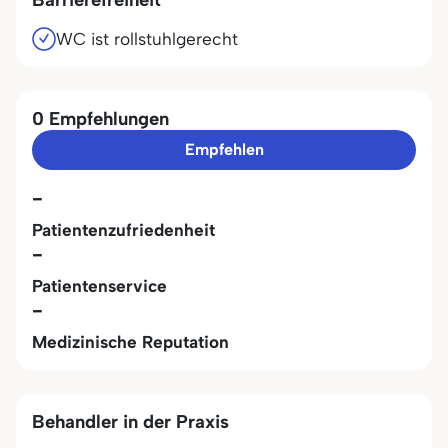
WC ist rollstuhlgerecht
0 Empfehlungen
Empfehlen
-
Patientenzufriedenheit
-
Patientenservice
-
Medizinische Reputation
Behandler in der Praxis