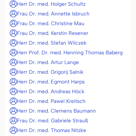
Herr Dr. med. Holger Schultz
Frau Dr. med. Annette Isbruch
Frau Dr. med. Christine Mau
Frau Dr. med. Kerstin Resener
Herr Dr. med. Stefan Wilczek
Herr Prof. Dr. med. Henning Thomas Baberg
Herr Dr. med. Artur Lange
Herr Dr. med. Grigorij Salnik
Herr Dr. med. Egmont Harps
Herr Dr. med. Andreas Höck
Herr Dr. med. Pawel Kreitsch
Herr Dr. med. Clemens Baumann
Frau Dr. med. Gabriele Strauß
Herr Dr. med. Thomas Nitzke