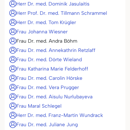
Herr Dr. med. Dominik Jasulaitis
Herr Prof. Dr. med. Tillmann Schrammel
Herr Dr. med. Tom Krügler
Frau Johanna Wiesner
Frau Dr. med. Andra Böhm
Frau Dr. med. Annekathrin Retzlaff
Frau Dr. med. Dörte Wieland
Frau Katharina Marie Felderhoff
Frau Dr. med. Carolin Hörske
Frau Dr. med. Vera Prugger
Frau Dr. med. Aisulu Nurlubayeva
Frau Maral Schlegel
Herr Dr. med. Franz-Martin Wundrack
Frau Dr. med. Juliane Jung