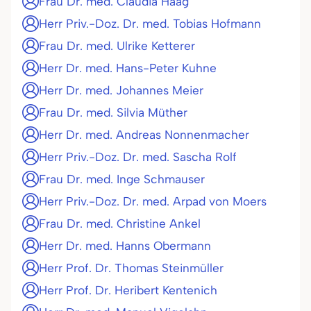
Frau Dr. med. Claudia Haag
Herr Priv.-Doz. Dr. med. Tobias Hofmann
Frau Dr. med. Ulrike Ketterer
Herr Dr. med. Hans-Peter Kuhne
Herr Dr. med. Johannes Meier
Frau Dr. med. Silvia Müther
Herr Dr. med. Andreas Nonnenmacher
Herr Priv.-Doz. Dr. med. Sascha Rolf
Frau Dr. med. Inge Schmauser
Herr Priv.-Doz. Dr. med. Arpad von Moers
Frau Dr. med. Christine Ankel
Herr Dr. med. Hanns Obermann
Herr Prof. Dr. Thomas Steinmüller
Herr Prof. Dr. Heribert Kentenich