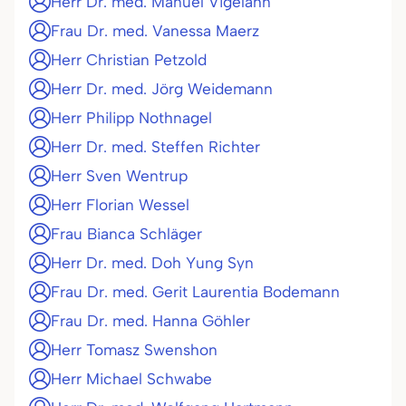
Herr Dr. med. Manuel Vigelahn
Frau Dr. med. Vanessa Maerz
Herr Christian Petzold
Herr Dr. med. Jörg Weidemann
Herr Philipp Nothnagel
Herr Dr. med. Steffen Richter
Herr Sven Wentrup
Herr Florian Wessel
Frau Bianca Schläger
Herr Dr. med. Doh Yung Syn
Frau Dr. med. Gerit Laurentia Bodemann
Frau Dr. med. Hanna Göhler
Herr Tomasz Swenshon
Herr Michael Schwabe