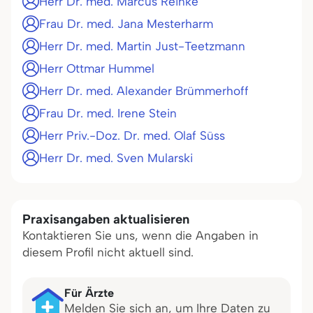
Herr Dr. med. Marcus Reinke
Frau Dr. med. Jana Mesterharm
Herr Dr. med. Martin Just-Teetzmann
Herr Ottmar Hummel
Herr Dr. med. Alexander Brümmerhoff
Frau Dr. med. Irene Stein
Herr Priv.-Doz. Dr. med. Olaf Süss
Herr Dr. med. Sven Mularski
Praxisangaben aktualisieren
Kontaktieren Sie uns, wenn die Angaben in
diesem Profil nicht aktuell sind.
Für Ärzte
Melden Sie sich an, um Ihre Daten zu