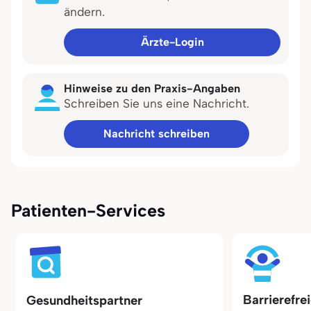
ändern.
Ärzte-Login
Hinweise zu den Praxis-Angaben
Schreiben Sie uns eine Nachricht.
Nachricht schreiben
Patienten-Services
Barrierefre
Gesundheitspartner