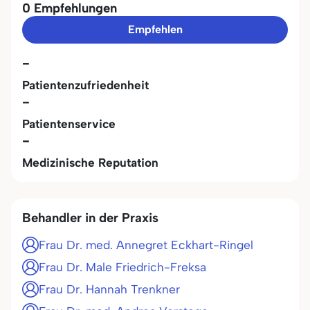
0 Empfehlungen
Empfehlen
-
Patientenzufriedenheit
-
Patientenservice
-
Medizinische Reputation
Behandler in der Praxis
Frau Dr. med. Annegret Eckhart-Ringel
Frau Dr. Male Friedrich-Freksa
Frau Dr. Hannah Trenkner