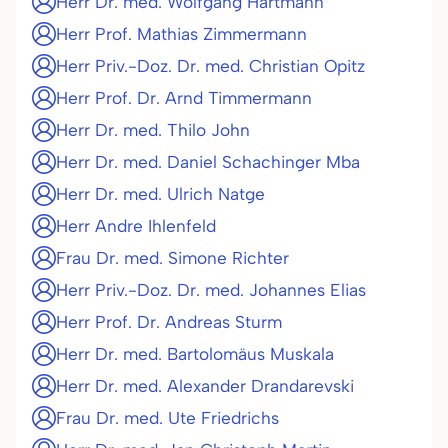
Herr Dr. med. Wolfgang Hartmann
Herr Prof. Mathias Zimmermann
Herr Priv.-Doz. Dr. med. Christian Opitz
Herr Prof. Dr. Arnd Timmermann
Herr Dr. med. Thilo John
Herr Dr. med. Daniel Schachinger Mba
Herr Dr. med. Ulrich Natge
Herr Andre Ihlenfeld
Frau Dr. med. Simone Richter
Herr Priv.-Doz. Dr. med. Johannes Elias
Herr Prof. Dr. Andreas Sturm
Herr Dr. med. Bartolomäus Muskala
Herr Dr. med. Alexander Drandarevski
Frau Dr. med. Ute Friedrichs