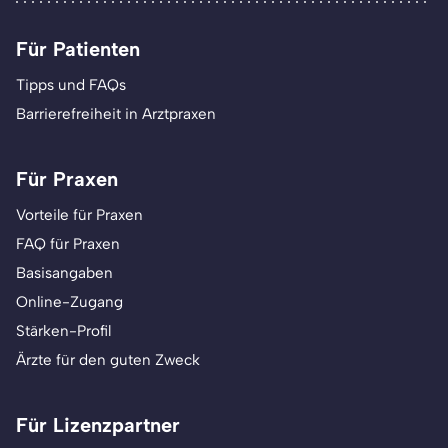
Für Patienten
Tipps und FAQs
Barrierefreiheit in Arztpraxen
Für Praxen
Vorteile für Praxen
FAQ für Praxen
Basisangaben
Online-Zugang
Stärken-Profil
Ärzte für den guten Zweck
Für Lizenzpartner