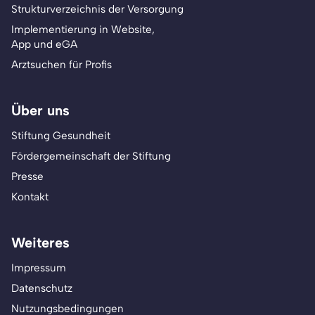
Strukturverzeichnis der Versorgung
Implementierung in Website,
App und eGA
Arztsuchen für Profis
Über uns
Stiftung Gesundheit
Fördergemeinschaft der Stiftung
Presse
Kontakt
Weiteres
Impressum
Datenschutz
Nutzungsbedingungen