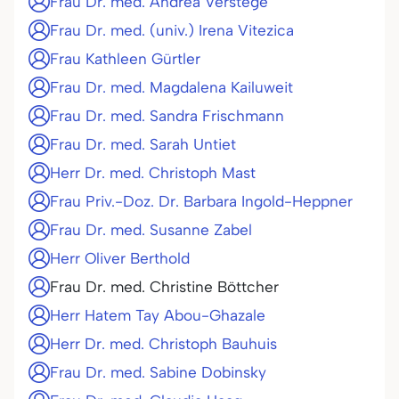
Frau Dr. med. Andrea Verstege
Frau Dr. med. (univ.) Irena Vitezica
Frau Kathleen Gürtler
Frau Dr. med. Magdalena Kailuweit
Frau Dr. med. Sandra Frischmann
Frau Dr. med. Sarah Untiet
Herr Dr. med. Christoph Mast
Frau Priv.-Doz. Dr. Barbara Ingold-Heppner
Frau Dr. med. Susanne Zabel
Herr Oliver Berthold
Frau Dr. med. Christine Böttcher
Herr Hatem Tay Abou-Ghazale
Herr Dr. med. Christoph Bauhuis
Frau Dr. med. Sabine Dobinsky