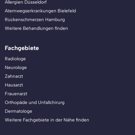
Allergien Düsseldorf
Atemwegserkrankungen Bielefeld
Rückenschmerzen Hamburg
Weitere Behandlungen finden
Fachgebiete
Radiologe
Neurologe
Zahnarzt
Hausarzt
Frauenarzt
Orthopäde und Unfallchirurg
Dermatologe
Weitere Fachgebiete in der Nähe finden