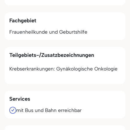
Fachgebiet
Frauenheilkunde und Geburtshilfe
Teilgebiets-/Zusatzbezeichnungen
Krebserkrankungen: Gynäkologische Onkologie
Services
mit Bus und Bahn erreichbar