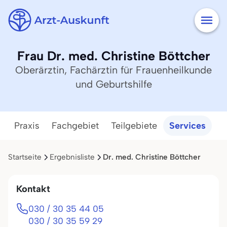
Frau Dr. med. Christine Böttcher
Oberärztin, Fachärztin für Frauenheilkunde
und Geburtshilfe
Praxis
Fachgebiet
Teilgebiete
Services
Startseite
Ergebnisliste
Dr. med. Christine Böttcher
Kontakt
030 / 30 35 44 05
030 / 30 35 59 29