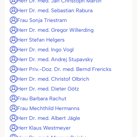
Herr Dr. med. Jan Christoph Martin
Herr Dr. med. Sebastian Rabura
Frau Sonja Triestram
Herr Dr. med. Gregor Willerding
Herr Stefan Helgers
Herr Dr. med. Ingo Vogl
Herr Dr. med. Andrej Stupavsky
Herr Priv.-Doz. Dr. med. Bernd Frericks
Herr Dr. med. Christof Olbrich
Herr Dr. med. Dieter Götz
Frau Barbara Rachut
Frau Mechthild Hermanns
Herr Dr. med. Albert Jägle
Herr Klaus Westmeyer