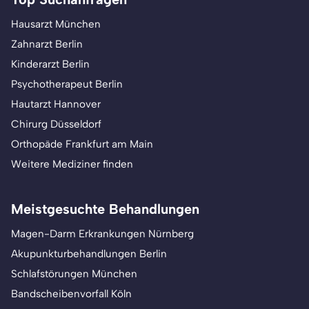
Hausarzt München
Zahnarzt Berlin
Kinderarzt Berlin
Psychotherapeut Berlin
Hautarzt Hannover
Chirurg Düsseldorf
Orthopäde Frankfurt am Main
Weitere Mediziner finden
Meistgesuchte Behandlungen
Magen-Darm Erkrankungen Nürnberg
Akupunkturbehandlungen Berlin
Schlafstörungen München
Bandscheibenvorfall Köln