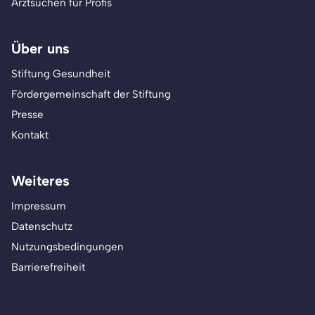
Arztsuchen für Profis
Über uns
Stiftung Gesundheit
Fördergemeinschaft der Stiftung
Presse
Kontakt
Weiteres
Impressum
Datenschutz
Nutzungsbedingungen
Barrierefreiheit