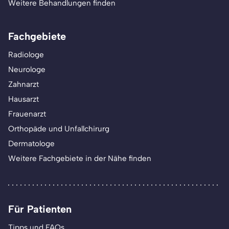
Weitere Behandlungen finden
Fachgebiete
Radiologe
Neurologe
Zahnarzt
Hausarzt
Frauenarzt
Orthopäde und Unfallchirurg
Dermatologe
Weitere Fachgebiete in der Nähe finden
Für Patienten
Tipps und FAQs