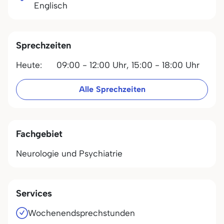
Englisch
Sprechzeiten
Heute:
09:00 - 12:00 Uhr,
15:00 - 18:00 Uhr
Alle Sprechzeiten
Fachgebiet
Neurologie und Psychiatrie
Services
Wochenendsprechstunden