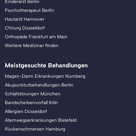
Kinderarzt Berlin
Psychotherapeut Berlin
Hautarzt Hannover
Chirurg Düsseldorf
Orthopäde Frankfurt am Main
Weitere Mediziner finden
Meistgesuchte Behandlungen
Magen-Darm Erkrankungen Nürnberg
Akupunkturbehandlungen Berlin
Schlafstörungen München
Bandscheibenvorfall Köln
Allergien Düsseldorf
Atemwegserkrankungen Bielefeld
Rückenschmerzen Hamburg