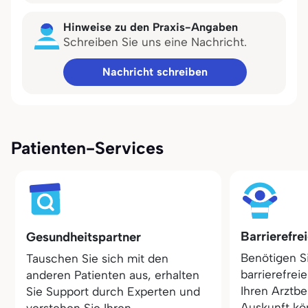
Hinweise zu den Praxis-Angaben
Schreiben Sie uns eine Nachricht.
Nachricht schreiben
Patienten-Services
Barrierefre
Gesundheitspartner
Benötigen S
Tauschen Sie sich mit den
barrierefrei
anderen Patienten aus, erhalten
Ihren Arztbe
Sie Support durch Experten und
Auskunft kö