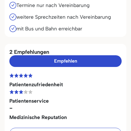
Termine nur nach Vereinbarung
weitere Sprechzeiten nach Vereinbarung
mit Bus und Bahn erreichbar
2 Empfehlungen
Empfehlen
Patientenzufriedenheit
Patientenservice
-
Medizinische Reputation