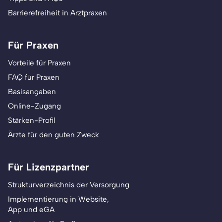
Barrierefreiheit in Arztpraxen
Für Praxen
Vorteile für Praxen
FAQ für Praxen
Basisangaben
Online-Zugang
Stärken-Profil
Ärzte für den guten Zweck
Für Lizenzpartner
Strukturverzeichnis der Versorgung
Implementierung in Website,
App und eGA