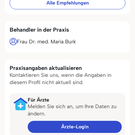
Alle Empfehlungen
Behandler in der Praxis
Frau Dr. med. Maria Burk
Praxisangaben aktualisieren
Kontaktieren Sie uns, wenn die Angaben in
diesem Profil nicht aktuell sind.
Für Ärzte
Melden Sie sich an, um Ihre Daten zu
ändern.
Ärzte-Login