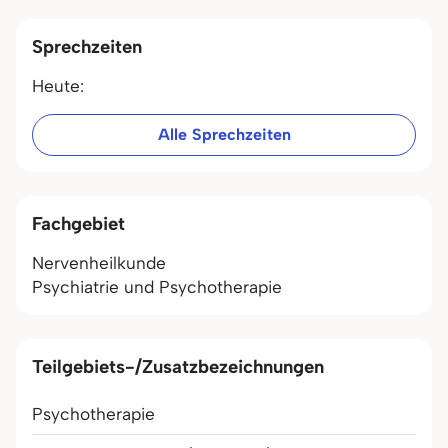
Sprechzeiten
Heute:
Alle Sprechzeiten
Fachgebiet
Nervenheilkunde
Psychiatrie und Psychotherapie
Teilgebiets-/Zusatzbezeichnungen
Psychotherapie