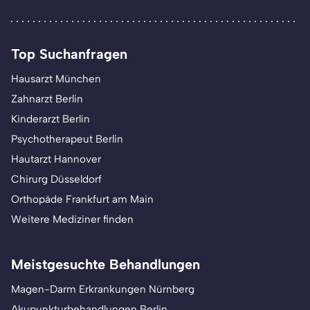
Top Suchanfragen
Hausarzt München
Zahnarzt Berlin
Kinderarzt Berlin
Psychotherapeut Berlin
Hautarzt Hannover
Chirurg Düsseldorf
Orthopäde Frankfurt am Main
Weitere Mediziner finden
Meistgesuchte Behandlungen
Magen-Darm Erkrankungen Nürnberg
Akupunkturbehandlungen Berlin