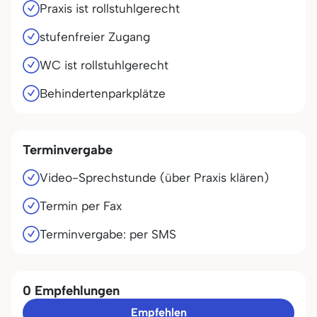
Praxis ist rollstuhlgerecht
stufenfreier Zugang
WC ist rollstuhlgerecht
Behindertenparkplätze
Terminvergabe
Video-Sprechstunde (über Praxis klären)
Termin per Fax
Terminvergabe: per SMS
0 Empfehlungen
Empfehlen