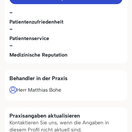
-
Patientenzufriedenheit
-
Patientenservice
-
Medizinische Reputation
Behandler in der Praxis
Herr Matthias Bohe
Praxisangaben aktualisieren
Kontaktieren Sie uns, wenn die Angaben in
diesem Profil nicht aktuell sind.