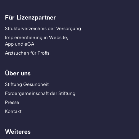
Für Lizenzpartner
Strukturverzeichnis der Versorgung
Implementierung in Website,
App und eGA
Arztsuchen für Profis
Über uns
Stiftung Gesundheit
Fördergemeinschaft der Stiftung
Presse
Kontakt
Weiteres