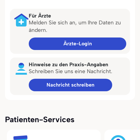
Für Ärzte
Melden Sie sich an, um Ihre Daten zu
ändern.
Ärzte-Login
Hinweise zu den Praxis-Angaben
Schreiben Sie uns eine Nachricht.
Nachricht schreiben
Patienten-Services