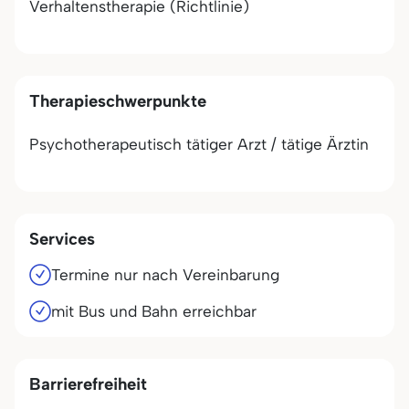
Verhaltenstherapie (Richtlinie)
Therapieschwerpunkte
Psychotherapeutisch tätiger Arzt / tätige Ärztin
Services
Termine nur nach Vereinbarung
mit Bus und Bahn erreichbar
Barrierefreiheit