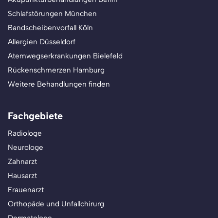
Schlafstörungen München
Bandscheibenvorfall Köln
Allergien Düsseldorf
Atemwegserkrankungen Bielefeld
Rückenschmerzen Hamburg
Weitere Behandlungen finden
Fachgebiete
Radiologe
Neurologe
Zahnarzt
Hausarzt
Frauenarzt
Orthopäde und Unfallchirurg