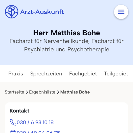
Herr Matthias Bohe
Facharzt für Nervenheilkunde, Facharzt für
Psychiatrie und Psychotherapie
Praxis
Sprechzeiten
Fachgebiet
Teilgebiete
Startseite
Ergebnisliste
Matthias Bohe
Kontakt
030 / 6 93 10 18