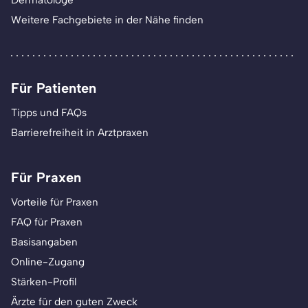
Dermatologe
Weitere Fachgebiete in der Nähe finden
Für Patienten
Tipps und FAQs
Barrierefreiheit in Arztpraxen
Für Praxen
Vorteile für Praxen
FAQ für Praxen
Basisangaben
Online-Zugang
Stärken-Profil
Ärzte für den guten Zweck