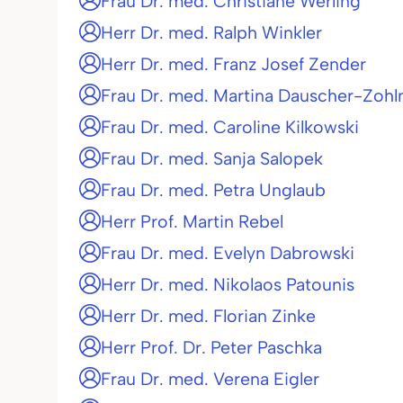
Frau Dr. med. Christiane Werling
Herr Dr. med. Ralph Winkler
Herr Dr. med. Franz Josef Zender
Frau Dr. med. Martina Dauscher-Zohl
Frau Dr. med. Caroline Kilkowski
Frau Dr. med. Sanja Salopek
Frau Dr. med. Petra Unglaub
Herr Prof. Martin Rebel
Frau Dr. med. Evelyn Dabrowski
Herr Dr. med. Nikolaos Patounis
Herr Dr. med. Florian Zinke
Herr Prof. Dr. Peter Paschka
Frau Dr. med. Verena Eigler