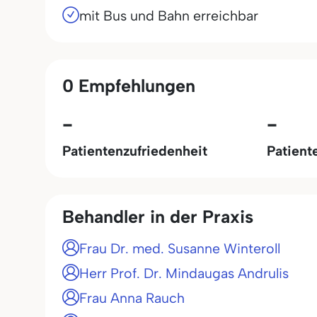
mit Bus und Bahn erreichbar
0 Empfehlungen
-
-
Patientenzufriedenheit
Patient
Behandler in der Praxis
Frau Dr. med. Susanne Winteroll
Herr Prof. Dr. Mindaugas Andrulis
Frau Anna Rauch