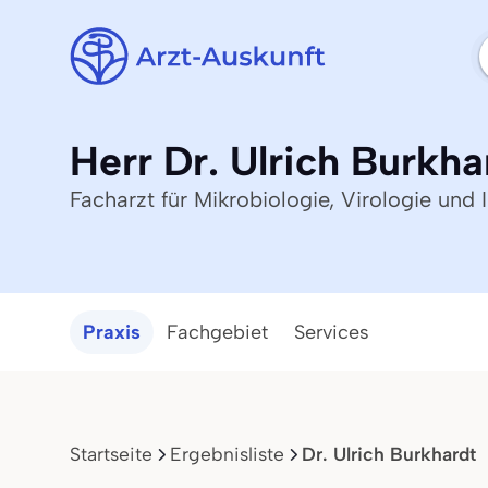
Herr Dr. Ulrich Burkha
Facharzt für Mikrobiologie, Virologie und
Praxis
Fachgebiet
Services
Startseite
Ergebnisliste
Dr. Ulrich Burkhardt