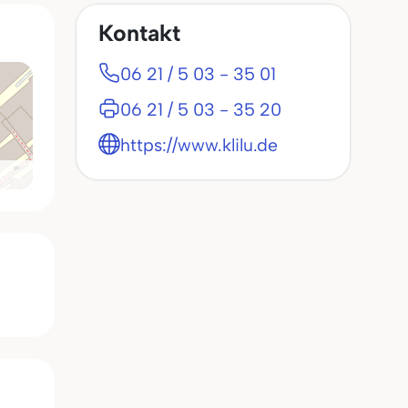
Kontakt
06 21 / 5 03 - 35 01
06 21 / 5 03 - 35 20
https://www.klilu.de