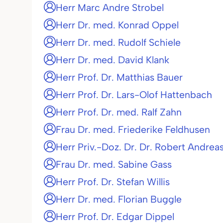
Herr Marc Andre Strobel
Herr Dr. med. Konrad Oppel
Herr Dr. med. Rudolf Schiele
Herr Dr. med. David Klank
Herr Prof. Dr. Matthias Bauer
Herr Prof. Dr. Lars-Olof Hattenbach
Herr Prof. Dr. med. Ralf Zahn
Frau Dr. med. Friederike Feldhusen
Herr Priv.-Doz. Dr. Dr. Robert Andre
Frau Dr. med. Sabine Gass
Herr Prof. Dr. Stefan Willis
Herr Dr. med. Florian Buggle
Herr Prof. Dr. Edgar Dippel