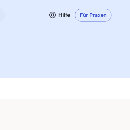
Hilfe
Für Praxen