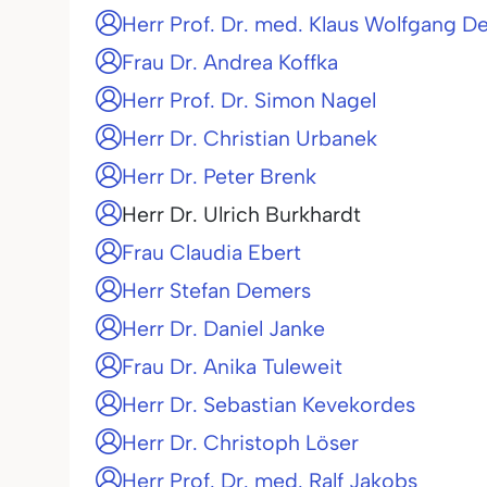
Herr Prof. Dr. med. Klaus Wolfgang D
Frau Dr. Andrea Koffka
Herr Prof. Dr. Simon Nagel
Herr Dr. Christian Urbanek
Herr Dr. Peter Brenk
Herr Dr. Ulrich Burkhardt
Frau Claudia Ebert
Herr Stefan Demers
Herr Dr. Daniel Janke
Frau Dr. Anika Tuleweit
Herr Dr. Sebastian Kevekordes
Herr Dr. Christoph Löser
Herr Prof. Dr. med. Ralf Jakobs