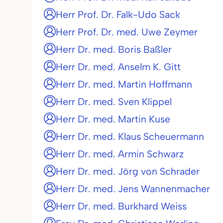
Herr Prof. Dr. Falk-Udo Sack
Herr Prof. Dr. med. Uwe Zeymer
Herr Dr. med. Boris Baßler
Herr Dr. med. Anselm K. Gitt
Herr Dr. med. Martin Hoffmann
Herr Dr. med. Sven Klippel
Herr Dr. med. Martin Kuse
Herr Dr. med. Klaus Scheuermann
Herr Dr. med. Armin Schwarz
Herr Dr. med. Jörg von Schrader
Herr Dr. med. Jens Wannenmacher
Herr Dr. med. Burkhard Weiss