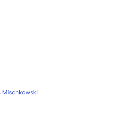
as Mischkowski