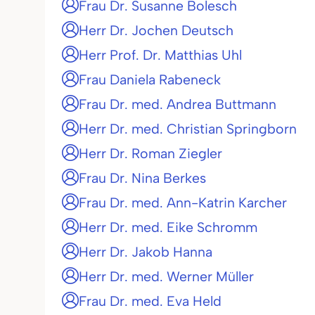
Frau Dr. Susanne Bolesch
Herr Dr. Jochen Deutsch
Herr Prof. Dr. Matthias Uhl
Frau Daniela Rabeneck
Frau Dr. med. Andrea Buttmann
Herr Dr. med. Christian Springborn
Herr Dr. Roman Ziegler
Frau Dr. Nina Berkes
Frau Dr. med. Ann-Katrin Karcher
Herr Dr. med. Eike Schromm
Herr Dr. Jakob Hanna
Herr Dr. med. Werner Müller
Frau Dr. med. Eva Held