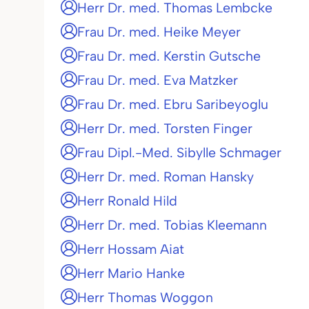
Herr Dr. med. Thomas Lembcke
Frau Dr. med. Heike Meyer
Frau Dr. med. Kerstin Gutsche
Frau Dr. med. Eva Matzker
Frau Dr. med. Ebru Saribeyoglu
Herr Dr. med. Torsten Finger
Frau Dipl.-Med. Sibylle Schmager
Herr Dr. med. Roman Hansky
Herr Ronald Hild
Herr Dr. med. Tobias Kleemann
Herr Hossam Aiat
Herr Mario Hanke
Herr Thomas Woggon