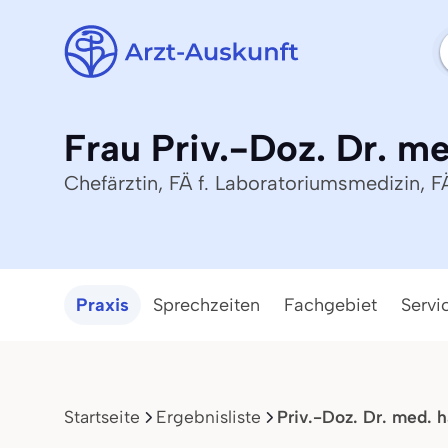
Frau Priv.-Doz. Dr. me
Chefärztin, FÄ f. Laboratoriumsmedizin, F
Praxis
Sprechzeiten
Fachgebiet
Servi
Startseite
Ergebnisliste
Priv.-Doz. Dr. med. h