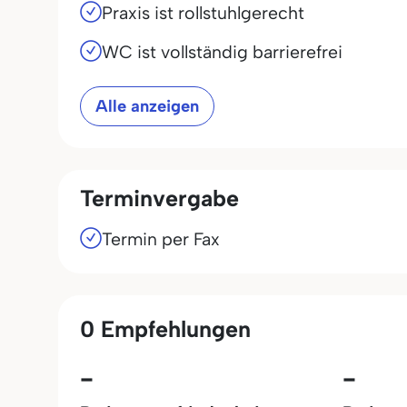
Praxis ist rollstuhlgerecht
WC ist vollständig barrierefrei
Alle anzeigen
Terminvergabe
Termin per Fax
0 Empfehlungen
-
-