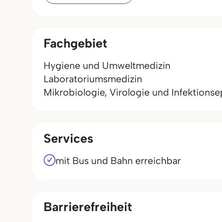
Fachgebiet
Hygiene und Umweltmedizin
Laboratoriumsmedizin
Mikrobiologie, Virologie und Infektions
Services
mit Bus und Bahn erreichbar
Barrierefreiheit