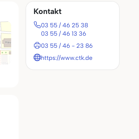
Kontakt
03 55 / 46 25 38
03 55 / 46 13 36
03 55 / 46 - 23 86
https://www.ctk.de