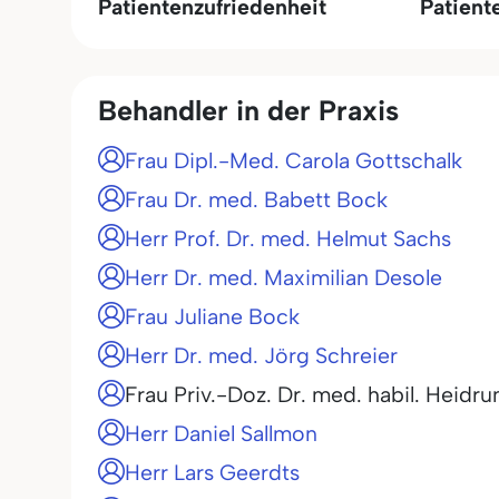
Patientenzufriedenheit
Patient
Behandler in der Praxis
Frau Dipl.-Med. Carola Gottschalk
Frau Dr. med. Babett Bock
Herr Prof. Dr. med. Helmut Sachs
Herr Dr. med. Maximilian Desole
Frau Juliane Bock
Herr Dr. med. Jörg Schreier
Frau Priv.-Doz. Dr. med. habil. Heidru
Herr Daniel Sallmon
Herr Lars Geerdts