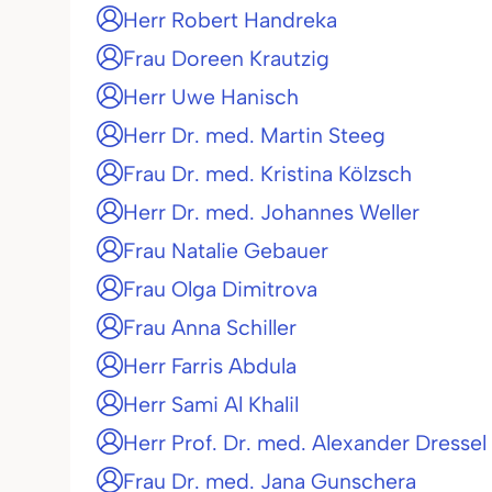
Herr Robert Handreka
Frau Doreen Krautzig
Herr Uwe Hanisch
Herr Dr. med. Martin Steeg
Frau Dr. med. Kristina Kölzsch
Herr Dr. med. Johannes Weller
Frau Natalie Gebauer
Frau Olga Dimitrova
Frau Anna Schiller
Herr Farris Abdula
Herr Sami Al Khalil
Herr Prof. Dr. med. Alexander Dressel
Frau Dr. med. Jana Gunschera