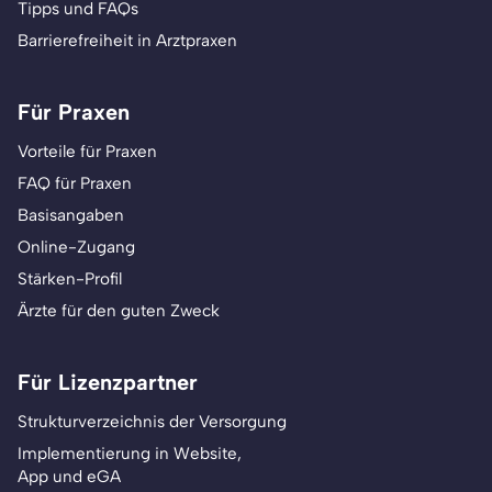
Tipps und FAQs
Barrierefreiheit in Arztpraxen
Für Praxen
Vorteile für Praxen
FAQ für Praxen
Basisangaben
Online-Zugang
Stärken-Profil
Ärzte für den guten Zweck
Für Lizenzpartner
Strukturverzeichnis der Versorgung
Implementierung in Website,
App und eGA