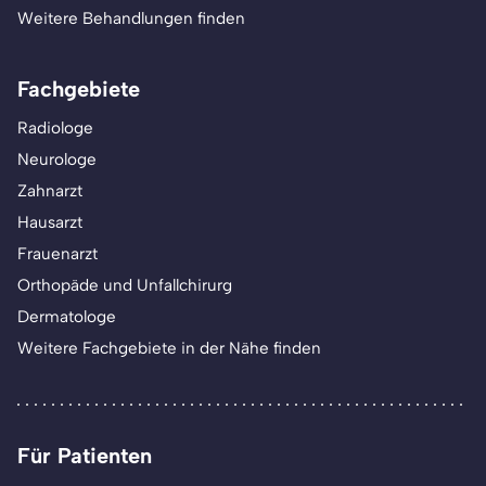
Weitere Behandlungen finden
Fachgebiete
Radiologe
Neurologe
Zahnarzt
Hausarzt
Frauenarzt
Orthopäde und Unfallchirurg
Dermatologe
Weitere Fachgebiete in der Nähe finden
Für Patienten