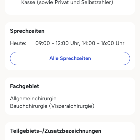
Kasse (sowie Privat und Selbstzahler)
Sprechzeiten
Heute:
09:00 - 12:00 Uhr,
14:00 - 16:00 Uhr
Alle Sprechzeiten
Fachgebiet
Allgemeinchirurgie
Bauchchirurgie (Viszeralchirurgie)
Teilgebiets-/Zusatzbezeichnungen