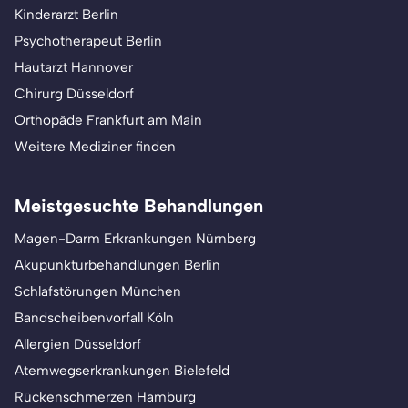
Kinderarzt Berlin
Psychotherapeut Berlin
Hautarzt Hannover
Chirurg Düsseldorf
Orthopäde Frankfurt am Main
Weitere Mediziner finden
Meistgesuchte Behandlungen
Magen-Darm Erkrankungen Nürnberg
Akupunkturbehandlungen Berlin
Schlafstörungen München
Bandscheibenvorfall Köln
Allergien Düsseldorf
Atemwegserkrankungen Bielefeld
Rückenschmerzen Hamburg