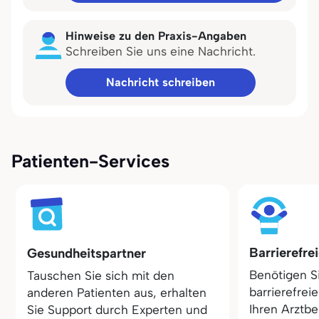
Hinweise zu den Praxis-Angaben
Schreiben Sie uns eine Nachricht.
Nachricht schreiben
Patienten-Services
Barrierefre
Gesundheitspartner
Benötigen S
Tauschen Sie sich mit den
barrierefrei
anderen Patienten aus, erhalten
Ihren Arztbe
Sie Support durch Experten und