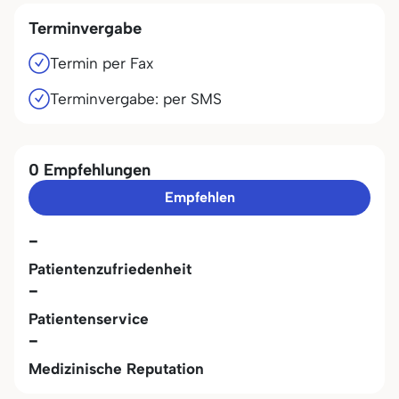
Terminvergabe
Termin per Fax
Terminvergabe: per SMS
0 Empfehlungen
Empfehlen
-
Patientenzufriedenheit
-
Patientenservice
-
Medizinische Reputation