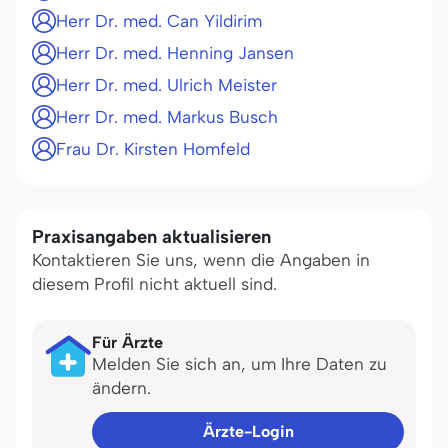
Herr Dr. med. Can Yildirim
Herr Dr. med. Henning Jansen
Herr Dr. med. Ulrich Meister
Herr Dr. med. Markus Busch
Frau Dr. Kirsten Homfeld
Praxisangaben aktualisieren
Kontaktieren Sie uns, wenn die Angaben in
diesem Profil nicht aktuell sind.
Für Ärzte
Melden Sie sich an, um Ihre Daten zu
ändern.
Ärzte-Login