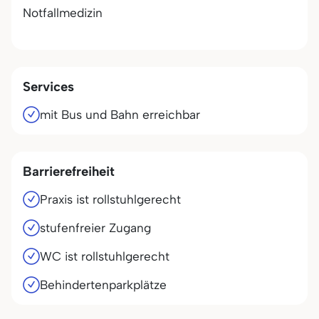
Notfallmedizin
Services
mit Bus und Bahn erreichbar
Barrierefreiheit
Praxis ist rollstuhlgerecht
stufenfreier Zugang
WC ist rollstuhlgerecht
Behindertenparkplätze