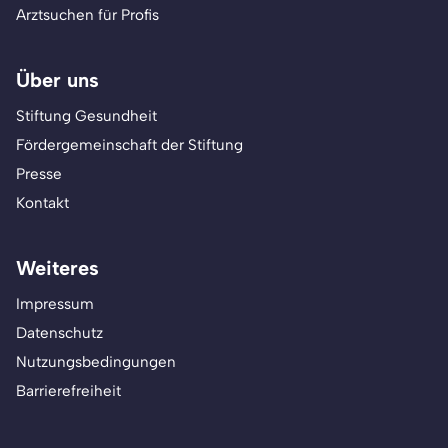
Arztsuchen für Profis
Über uns
Stiftung Gesundheit
Fördergemeinschaft der Stiftung
Presse
Kontakt
Weiteres
Impressum
Datenschutz
Nutzungsbedingungen
Barrierefreiheit