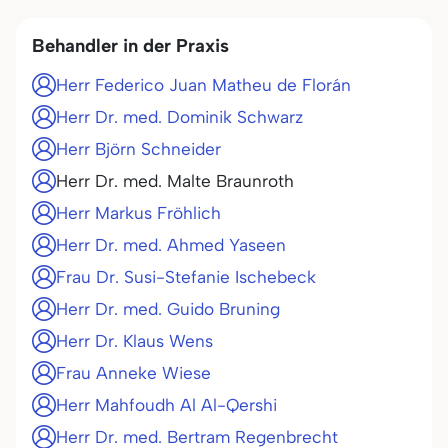
Behandler in der Praxis
Herr Federico Juan Matheu de Florán
Herr Dr. med. Dominik Schwarz
Herr Björn Schneider
Herr Dr. med. Malte Braunroth
Herr Markus Fröhlich
Herr Dr. med. Ahmed Yaseen
Frau Dr. Susi-Stefanie Ischebeck
Herr Dr. med. Guido Bruning
Herr Dr. Klaus Wens
Frau Anneke Wiese
Herr Mahfoudh Al Al-Qershi
Herr Dr. med. Bertram Regenbrecht