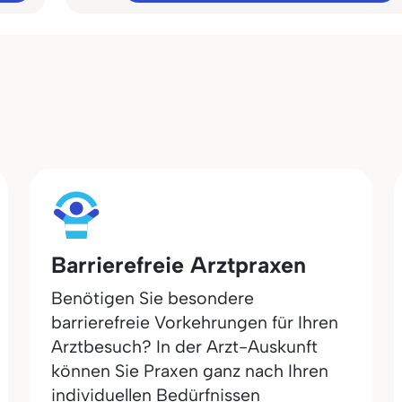
Barrierefreie Arztpraxen
Benötigen Sie besondere
barrierefreie Vorkehrungen für Ihren
Arztbesuch? In der Arzt-Auskunft
können Sie Praxen ganz nach Ihren
individuellen Bedürfnissen