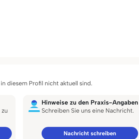
 diesem Profil nicht aktuell sind.
Hinweise zu den Praxis-Angaben
 zu
Schreiben Sie uns eine Nachricht.
Nachricht schreiben