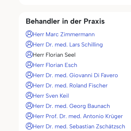
Behandler in der Praxis
Herr Marc Zimmermann
Herr Dr. med. Lars Schilling
Herr Florian Seel
Herr Florian Esch
Herr Dr. med. Giovanni Di Favero
Herr Dr. med. Roland Fischer
Herr Sven Keil
Herr Dr. med. Georg Baunach
Herr Prof. Dr. med. Antonio Krüger
Herr Dr. med. Sebastian Zschätzsch