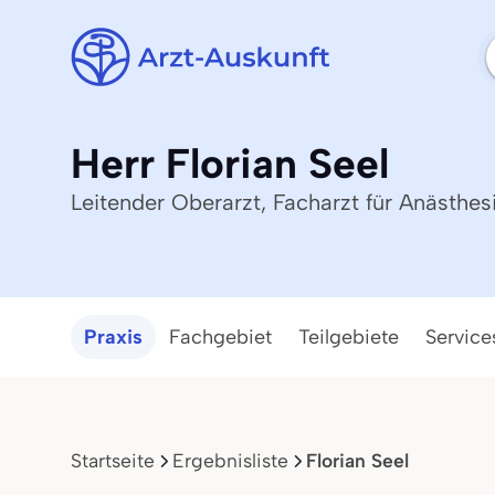
Herr Florian Seel
Leitender Oberarzt, Facharzt für Anästhes
Praxis
Fachgebiet
Teilgebiete
Service
Startseite
Ergebnisliste
Florian Seel