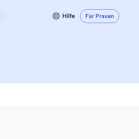
Hilfe
Für Praxen