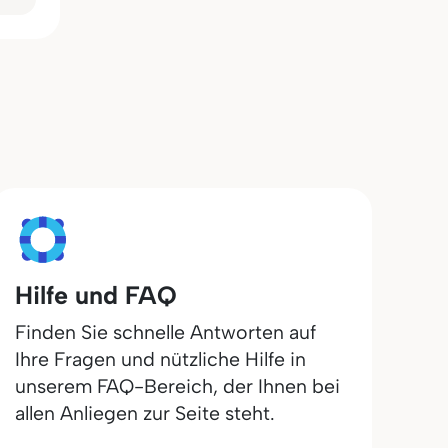
Hilfe und FAQ
Finden Sie schnelle Antworten auf
Ihre Fragen und nützliche Hilfe in
unserem FAQ-Bereich, der Ihnen bei
allen Anliegen zur Seite steht.