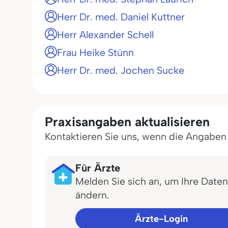
Herr Dr. med. Daniel Kuttner
Herr Alexander Schell
Frau Heike Stünn
Herr Dr. med. Jochen Sucke
Praxisangaben aktualisieren
Kontaktieren Sie uns, wenn die Angaben in
Für Ärzte
Melden Sie sich an, um Ihre Daten
ändern.
Ärzte-Login