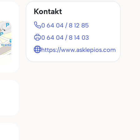
Kontakt
0 64 04 / 8 12 85
0 64 04 / 8 14 03
https://www.asklepios.com