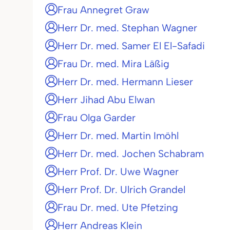
Frau Annegret Graw
Herr Dr. med. Stephan Wagner
Herr Dr. med. Samer El El-Safadi
Frau Dr. med. Mira Läßig
Herr Dr. med. Hermann Lieser
Herr Jihad Abu Elwan
Frau Olga Garder
Herr Dr. med. Martin Imöhl
Herr Dr. med. Jochen Schabram
Herr Prof. Dr. Uwe Wagner
Herr Prof. Dr. Ulrich Grandel
Frau Dr. med. Ute Pfetzing
Herr Andreas Klein