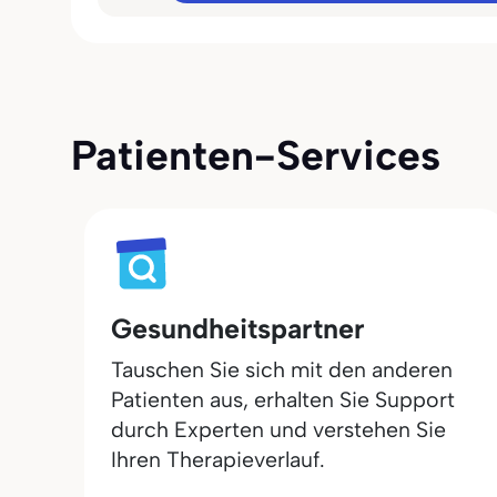
Patienten-Services
Gesundheitspartner
Tauschen Sie sich mit den anderen
Patienten aus, erhalten Sie Support
durch Experten und verstehen Sie
Ihren Therapieverlauf.