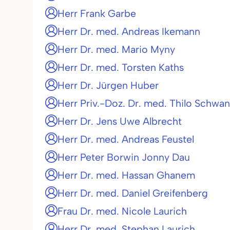
Herr Frank Garbe
Herr Dr. med. Andreas Ikemann
Herr Dr. med. Mario Myny
Herr Dr. med. Torsten Kaths
Herr Dr. Jürgen Huber
Herr Priv.-Doz. Dr. med. Thilo Schwa
Herr Dr. Jens Uwe Albrecht
Herr Dr. med. Andreas Feustel
Herr Peter Borwin Jonny Dau
Herr Dr. med. Hassan Ghanem
Herr Dr. med. Daniel Greifenberg
Frau Dr. med. Nicole Laurich
Herr Dr. med. Stephan Laurich