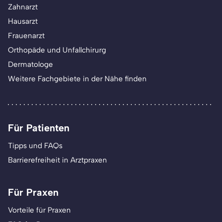
Zahnarzt
Hausarzt
Frauenarzt
Orthopäde und Unfallchirurg
Dermatologe
Weitere Fachgebiete in der Nähe finden
Für Patienten
Tipps und FAQs
Barrierefreiheit in Arztpraxen
Für Praxen
Vorteile für Praxen