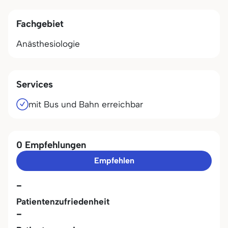
Fachgebiet
Anästhesiologie
Services
mit Bus und Bahn erreichbar
0 Empfehlungen
Empfehlen
-
Patientenzufriedenheit
-