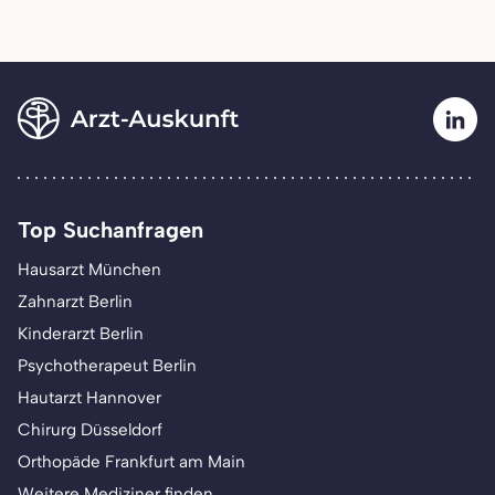
Top Suchanfragen
Hausarzt München
Zahnarzt Berlin
Kinderarzt Berlin
Psychotherapeut Berlin
Hautarzt Hannover
Chirurg Düsseldorf
Orthopäde Frankfurt am Main
Weitere Mediziner finden