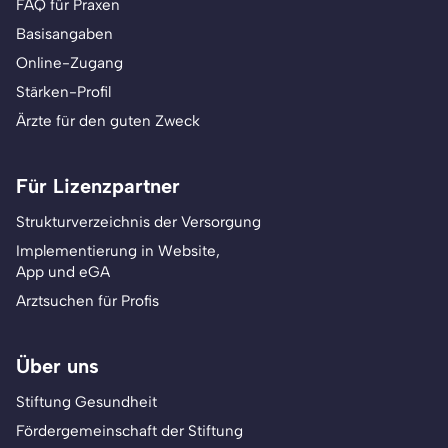
FAQ für Praxen
Basisangaben
Online-Zugang
Stärken-Profil
Ärzte für den guten Zweck
Für Lizenzpartner
Strukturverzeichnis der Versorgung
Implementierung in Website,
App und eGA
Arztsuchen für Profis
Über uns
Stiftung Gesundheit
Fördergemeinschaft der Stiftung