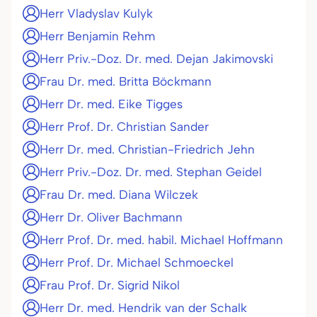
Herr Vladyslav Kulyk
Herr Benjamin Rehm
Herr Priv.-Doz. Dr. med. Dejan Jakimovski
Frau Dr. med. Britta Böckmann
Herr Dr. med. Eike Tigges
Herr Prof. Dr. Christian Sander
Herr Dr. med. Christian-Friedrich Jehn
Herr Priv.-Doz. Dr. med. Stephan Geidel
Frau Dr. med. Diana Wilczek
Herr Dr. Oliver Bachmann
Herr Prof. Dr. med. habil. Michael Hoffmann
Herr Prof. Dr. Michael Schmoeckel
Frau Prof. Dr. Sigrid Nikol
Herr Dr. med. Hendrik van der Schalk