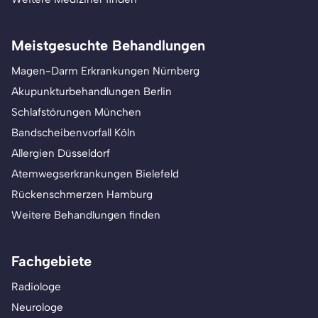
Meistgesuchte Behandlungen
Magen-Darm Erkrankungen Nürnberg
Akupunkturbehandlungen Berlin
Schlafstörungen München
Bandscheibenvorfall Köln
Allergien Düsseldorf
Atemwegserkrankungen Bielefeld
Rückenschmerzen Hamburg
Weitere Behandlungen finden
Fachgebiete
Radiologe
Neurologe