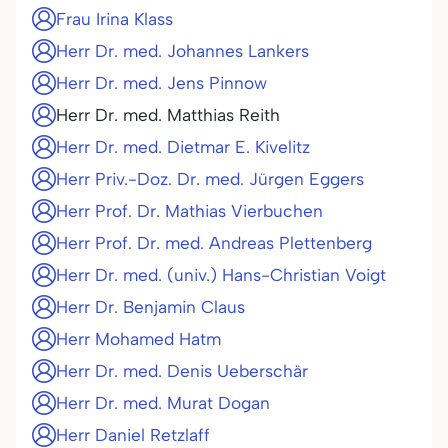
Frau Irina Klass
Herr Dr. med. Johannes Lankers
Herr Dr. med. Jens Pinnow
Herr Dr. med. Matthias Reith
Herr Dr. med. Dietmar E. Kivelitz
Herr Priv.-Doz. Dr. med. Jürgen Eggers
Herr Prof. Dr. Mathias Vierbuchen
Herr Prof. Dr. med. Andreas Plettenberg
Herr Dr. med. (univ.) Hans-Christian Voigt
Herr Dr. Benjamin Claus
Herr Mohamed Hatm
Herr Dr. med. Denis Ueberschär
Herr Dr. med. Murat Dogan
Herr Daniel Retzlaff