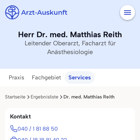
Herr Dr. med. Matthias Reith
Leitender Oberarzt, Facharzt für
Anästhesiologie
Praxis
Fachgebiet
Services
Startseite
Ergebnisliste
Dr. med. Matthias Reith
Kontakt
040 / 1 81 88 50