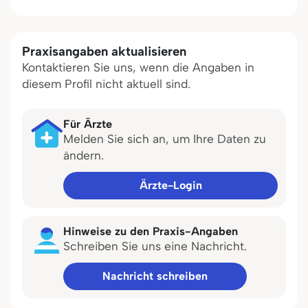
Praxisangaben aktualisieren
Kontaktieren Sie uns, wenn die Angaben in
diesem Profil nicht aktuell sind.
Für Ärzte
Melden Sie sich an, um Ihre Daten zu
ändern.
Ärzte-Login
Hinweise zu den Praxis-Angaben
Schreiben Sie uns eine Nachricht.
Nachricht schreiben