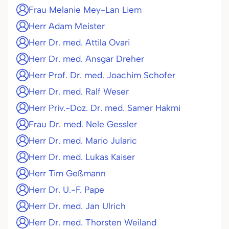
Frau Melanie Mey-Lan Liem
Herr Adam Meister
Herr Dr. med. Attila Ovari
Herr Dr. med. Ansgar Dreher
Herr Prof. Dr. med. Joachim Schofer
Herr Dr. med. Ralf Weser
Herr Priv.-Doz. Dr. med. Samer Hakmi
Frau Dr. med. Nele Gessler
Herr Dr. med. Mario Jularic
Herr Dr. med. Lukas Kaiser
Herr Tim Geßmann
Herr Dr. U.-F. Pape
Herr Dr. med. Jan Ulrich
Herr Dr. med. Thorsten Weiland