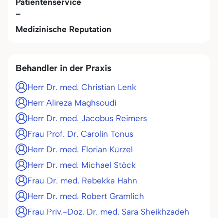
Patientenservice
-
Medizinische Reputation
Behandler in der Praxis
Herr Dr. med. Christian Lenk
Herr Alireza Maghsoudi
Herr Dr. med. Jacobus Reimers
Frau Prof. Dr. Carolin Tonus
Herr Dr. med. Florian Kürzel
Herr Dr. med. Michael Stöck
Frau Dr. med. Rebekka Hahn
Herr Dr. med. Robert Gramlich
Frau Priv.-Doz. Dr. med. Sara Sheikhzadeh