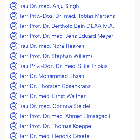
Frau Dr. med. Anju Singh
Herr Priv.-Doz. Dr. med. Tobias Martens
Herr Prof. Dr. Berthold Bein DEAA M.A.
Herr Prof. Dr. med. Jens Eduard Meyer
Frau Dr. med. Nora Heaven
Herr Prof. Dr. Stephan Willems
Frau Priv.-Doz. Dr. med. Silke Tribius
Herr Dr. Mohammed Ehsani
Herr Dr. Thorsten Rosenkranz
Herr Dr. med. Ernst Walther
Frau Dr. med. Corinna Steidel
Herr Prof. Dr. med. Ahmet Elmaagacli
Herr Prof. Dr. Thomas Koeppel
Herr Dr. med. Hendrik Graefe