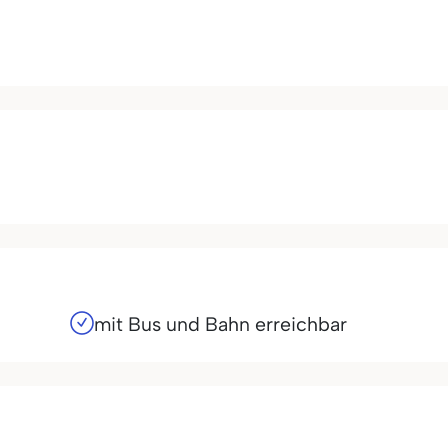
mit Bus und Bahn erreichbar