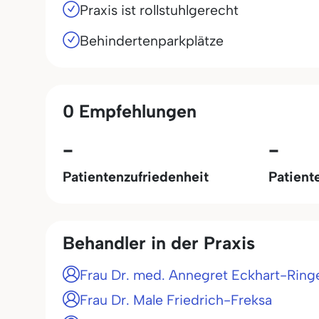
Praxis ist rollstuhlgerecht
Behindertenparkplätze
0 Empfehlungen
-
-
Patientenzufriedenheit
Patient
Behandler in der Praxis
Frau Dr. med. Annegret Eckhart-Ring
Frau Dr. Male Friedrich-Freksa