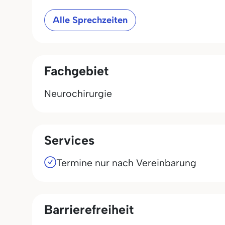
Alle Sprechzeiten
Fachgebiet
Neurochirurgie
Services
Termine nur nach Vereinbarung
Barrierefreiheit