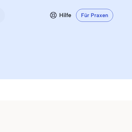
Hilfe
Für Praxen