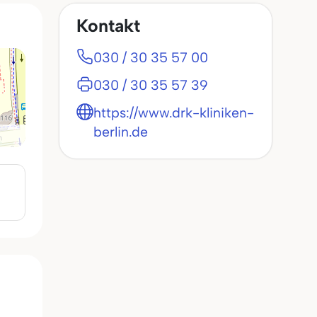
Kontakt
030 / 30 35 57 00
030 / 30 35 57 39
https://www.drk-kliniken-
berlin.de