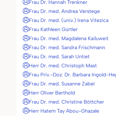
Frau Dr. Hannah Trenkner
Frau Dr. med. Andrea Verstege
Frau Dr. med. (univ.) Irena Vitezica
Frau Kathleen Gürtler
Frau Dr. med. Magdalena Kailuweit
Frau Dr. med. Sandra Frischmann
Frau Dr. med. Sarah Untiet
Herr Dr. med. Christoph Mast
Frau Priv.-Doz. Dr. Barbara Ingold-H
Frau Dr. med. Susanne Zabel
Herr Oliver Berthold
Frau Dr. med. Christine Böttcher
Herr Hatem Tay Abou-Ghazale