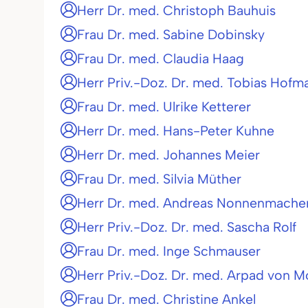
Herr Dr. med. Christoph Bauhuis
Frau Dr. med. Sabine Dobinsky
Frau Dr. med. Claudia Haag
Herr Priv.-Doz. Dr. med. Tobias Hofm
Frau Dr. med. Ulrike Ketterer
Herr Dr. med. Hans-Peter Kuhne
Herr Dr. med. Johannes Meier
Frau Dr. med. Silvia Müther
Herr Dr. med. Andreas Nonnenmache
Herr Priv.-Doz. Dr. med. Sascha Rolf
Frau Dr. med. Inge Schmauser
Herr Priv.-Doz. Dr. med. Arpad von M
Frau Dr. med. Christine Ankel