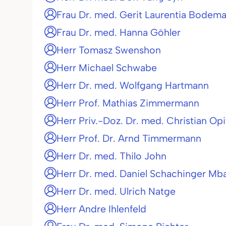
Frau Dr. med. Gerit Laurentia Bodem
Frau Dr. med. Hanna Göhler
Herr Tomasz Swenshon
Herr Michael Schwabe
Herr Dr. med. Wolfgang Hartmann
Herr Prof. Mathias Zimmermann
Herr Priv.-Doz. Dr. med. Christian Opi
Herr Prof. Dr. Arnd Timmermann
Herr Dr. med. Thilo John
Herr Dr. med. Daniel Schachinger Mb
Herr Dr. med. Ulrich Natge
Herr Andre Ihlenfeld