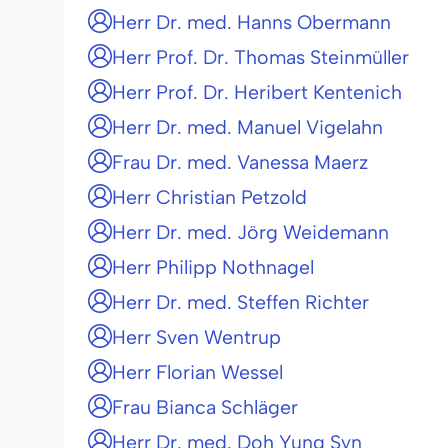
Herr Dr. med. Hanns Obermann
Herr Prof. Dr. Thomas Steinmüller
Herr Prof. Dr. Heribert Kentenich
Herr Dr. med. Manuel Vigelahn
Frau Dr. med. Vanessa Maerz
Herr Christian Petzold
Herr Dr. med. Jörg Weidemann
Herr Philipp Nothnagel
Herr Dr. med. Steffen Richter
Herr Sven Wentrup
Herr Florian Wessel
Frau Bianca Schläger
Herr Dr. med. Doh Yung Syn