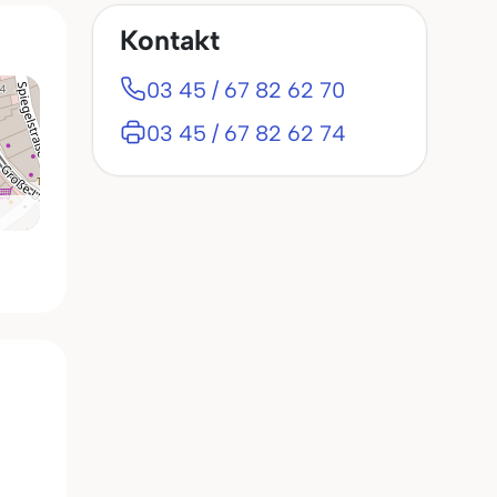
Kontakt
03 45 / 67 82 62 70
03 45 / 67 82 62 74