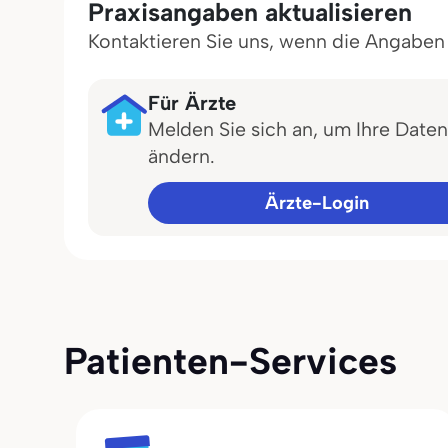
Praxisangaben aktualisieren
Kontaktieren Sie uns, wenn die Angaben in
Für Ärzte
Melden Sie sich an, um Ihre Daten
ändern.
Ärzte-Login
Patienten-Services