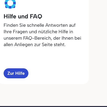
Hilfe und FAQ
Finden Sie schnelle Antworten auf
Ihre Fragen und nützliche Hilfe in
unserem FAQ-Bereich, der Ihnen bei
allen Anliegen zur Seite steht.
Zur Hilfe