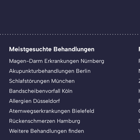
Meistgesuchte Behandlungen
Magen-Darm Erkrankungen Nürnberg
Akupunkturbehandlungen Berlin
Schlafstörungen München
Bandscheibenvorfall Köln
Allergien Düsseldorf
Atemwegserkrankungen Bielefeld
Rückenschmerzen Hamburg
Weitere Behandlungen finden