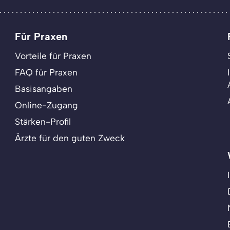
Für Praxen
Vorteile für Praxen
FAQ für Praxen
Basisangaben
Online-Zugang
Stärken-Profil
Ärzte für den guten Zweck