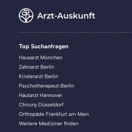
Top Suchanfragen
Hausarzt München
Zahnarzt Berlin
Kinderarzt Berlin
Psychotherapeut Berlin
Hautarzt Hannover
Chirurg Düsseldorf
Orthopäde Frankfurt am Main
Weitere Mediziner finden