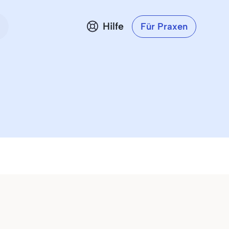
Hilfe
Für Praxen