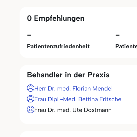
0 Empfehlungen
-
-
Patientenzufriedenheit
Patient
Behandler in der Praxis
Herr Dr. med. Florian Mendel
Frau Dipl.-Med. Bettina Fritsche
Frau Dr. med. Ute Dostmann