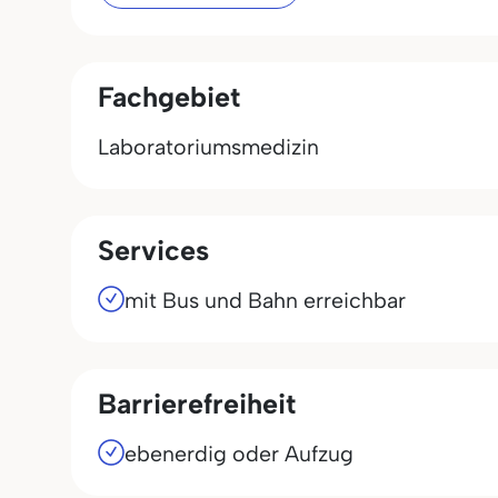
Fachgebiet
Laboratoriumsmedizin
Services
mit Bus und Bahn erreichbar
Barrierefreiheit
ebenerdig oder Aufzug