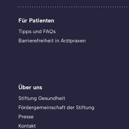
Für Patienten
Tipps und FAQs
Barrierefreiheit in Arztpraxen
Über uns
Stiftung Gesundheit
Fördergemeinschaft der Stiftung
Presse
Kontakt