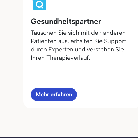
Gesundheitspartner
Tauschen Sie sich mit den anderen
Patienten aus, erhalten Sie Support
durch Experten und verstehen Sie
Ihren Therapieverlauf.
Mehr erfahren