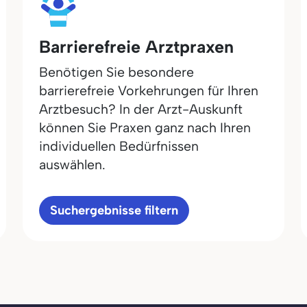
Barrierefreie Arztpraxen
Benötigen Sie besondere
barrierefreie Vorkehrungen für Ihren
Arztbesuch? In der Arzt-Auskunft
können Sie Praxen ganz nach Ihren
individuellen Bedürfnissen
auswählen.
Suchergebnisse filtern