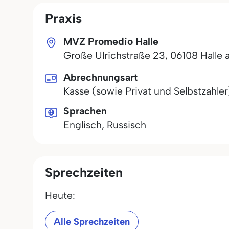
Praxis
MVZ Promedio Halle
Große Ulrichstraße 23
,
06108
Halle 
Abrechnungsart
Kasse (sowie Privat und Selbstzahler
Sprachen
Englisch, Russisch
Sprechzeiten
Heute:
Alle Sprechzeiten