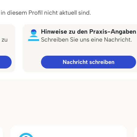
 diesem Profil nicht aktuell sind.
Hinweise zu den Praxis-Angaben
 zu
Schreiben Sie uns eine Nachricht.
Nachricht schreiben