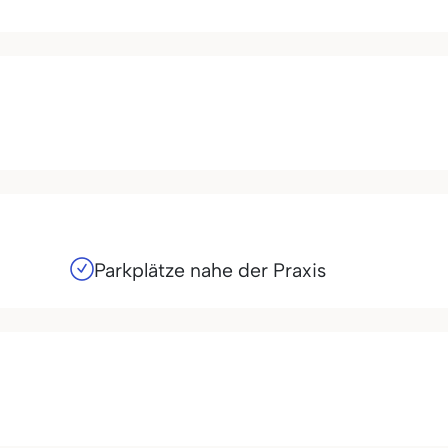
Parkplätze nahe der Praxis