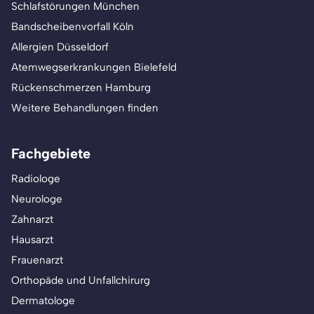
Schlafstörungen München
Bandscheibenvorfall Köln
Allergien Düsseldorf
Atemwegserkrankungen Bielefeld
Rückenschmerzen Hamburg
Weitere Behandlungen finden
Fachgebiete
Radiologe
Neurologe
Zahnarzt
Hausarzt
Frauenarzt
Orthopäde und Unfallchirurg
Dermatologe