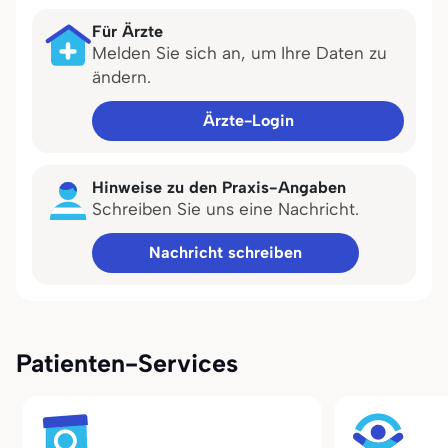
Für Ärzte
Melden Sie sich an, um Ihre Daten zu
ändern.
Ärzte-Login
Hinweise zu den Praxis-Angaben
Schreiben Sie uns eine Nachricht.
Nachricht schreiben
Patienten-Services