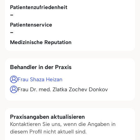
Patientenzufriedenheit
-
Patientenservice
-
Medizinische Reputation
Behandler in der Praxis
Frau Shaza Heizan
Frau Dr. med. Zlatka Zochev Donkov
Praxisangaben aktualisieren
Kontaktieren Sie uns, wenn die Angaben in
diesem Profil nicht aktuell sind.