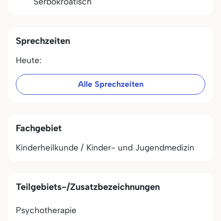
Serbokroatisch
Sprechzeiten
Heute:
Alle Sprechzeiten
Fachgebiet
Kinderheilkunde / Kinder- und Jugendmedizin
Teilgebiets-/Zusatzbezeichnungen
Psychotherapie