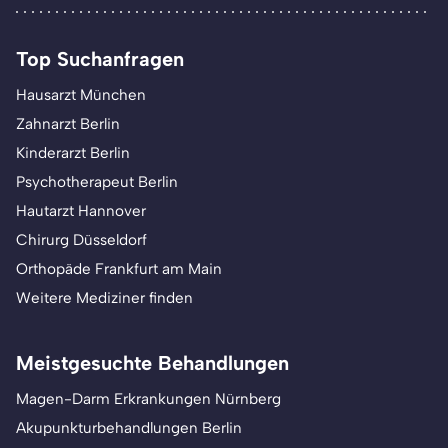
Top Suchanfragen
Hausarzt München
Zahnarzt Berlin
Kinderarzt Berlin
Psychotherapeut Berlin
Hautarzt Hannover
Chirurg Düsseldorf
Orthopäde Frankfurt am Main
Weitere Mediziner finden
Meistgesuchte Behandlungen
Magen-Darm Erkrankungen Nürnberg
Akupunkturbehandlungen Berlin