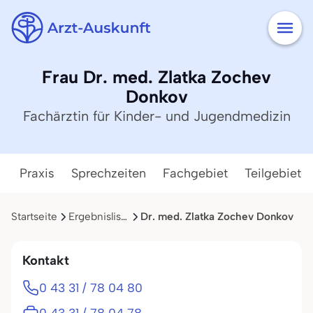
Frau Dr. med. Zlatka Zochev
Donkov
Fachärztin für Kinder- und Jugendmedizin
Praxis
Sprechzeiten
Fachgebiet
Teilgebiete
Startseite
Ergebnisliste
Dr. med. Zlatka Zochev Donkov
Kontakt
0 43 31 / 78 04 80