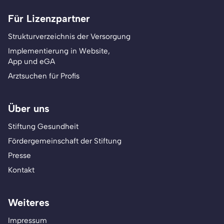
Für Lizenzpartner
Strukturverzeichnis der Versorgung
Implementierung in Website,
App und eGA
Arztsuchen für Profis
Über uns
Stiftung Gesundheit
Fördergemeinschaft der Stiftung
Presse
Kontakt
Weiteres
Impressum