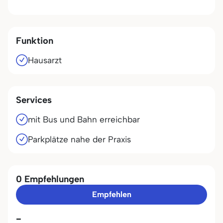
Funktion
Hausarzt
Services
mit Bus und Bahn erreichbar
Parkplätze nahe der Praxis
0 Empfehlungen
Empfehlen
-