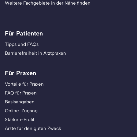
Weitere Fachgebiete in der Nähe finden
Für Patienten
Tipps und FAQs
Barrierefreiheit in Arztpraxen
Für Praxen
Vorteile für Praxen
FAQ für Praxen
Basisangaben
Online-Zugang
Stärken-Profil
Ärzte für den guten Zweck