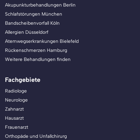
Akupunkturbehandlungen Berlin
Schlafstörungen München
Bandscheibenvorfall Köln
Allergien Düsseldorf
Atemwegserkrankungen Bielefeld
Rückenschmerzen Hamburg
Weitere Behandlungen finden
Fachgebiete
Radiologe
Neurologe
Zahnarzt
Hausarzt
Frauenarzt
Orthopäde und Unfallchirurg