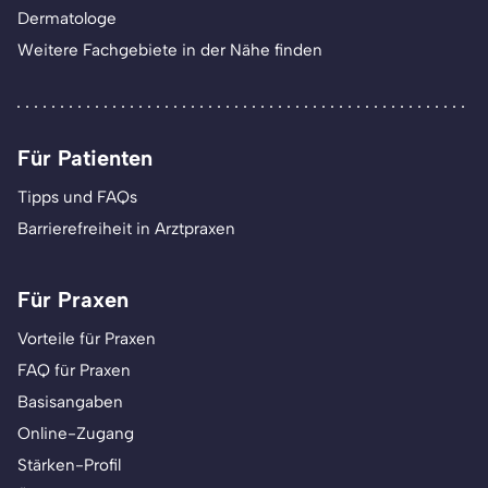
Dermatologe
Weitere Fachgebiete in der Nähe finden
Für Patienten
Tipps und FAQs
Barrierefreiheit in Arztpraxen
Für Praxen
Vorteile für Praxen
FAQ für Praxen
Basisangaben
Online-Zugang
Stärken-Profil