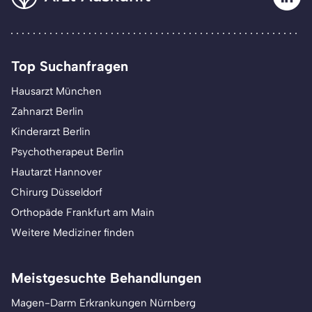
Top Suchanfragen
Hausarzt München
Zahnarzt Berlin
Kinderarzt Berlin
Psychotherapeut Berlin
Hautarzt Hannover
Chirurg Düsseldorf
Orthopäde Frankfurt am Main
Weitere Mediziner finden
Meistgesuchte Behandlungen
Magen-Darm Erkrankungen Nürnberg