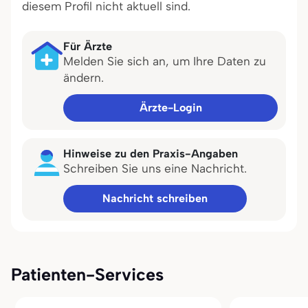
diesem Profil nicht aktuell sind.
Für Ärzte
Melden Sie sich an, um Ihre Daten zu
ändern.
Ärzte-Login
Hinweise zu den Praxis-Angaben
Schreiben Sie uns eine Nachricht.
Nachricht schreiben
Patienten-Services