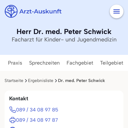
Herr Dr. med. Peter Schwick
Facharzt für Kinder- und Jugendmedizin
Praxis
Sprechzeiten
Fachgebiet
Teilgebiete
Startseite
Ergebnisliste
Dr. med. Peter Schwick
Kontakt
089 / 34 08 97 85
089 / 34 08 97 87