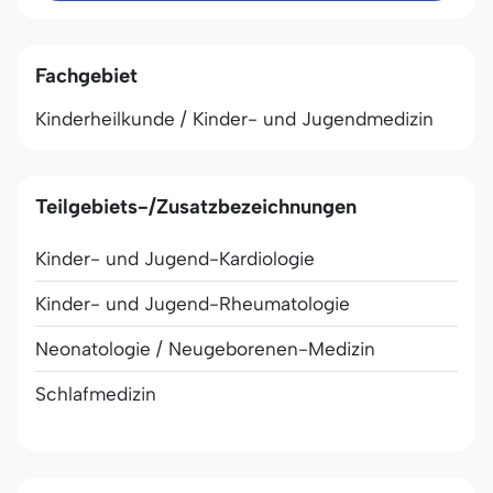
Fachgebiet
Kinderheilkunde / Kinder- und Jugendmedizin
Teilgebiets-/Zusatzbezeichnungen
Kinder- und Jugend-Kardiologie
Kinder- und Jugend-Rheumatologie
Neonatologie / Neugeborenen-Medizin
Schlafmedizin