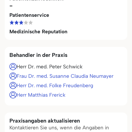
-
Patientenservice
Medizinische Reputation
Behandler in der Praxis
Herr Dr. med. Peter Schwick
Frau Dr. med. Susanne Claudia Neumayer
Herr Dr. med. Folke Freudenberg
Herr Matthias Frerick
Praxisangaben aktualisieren
Kontaktieren Sie uns, wenn die Angaben in