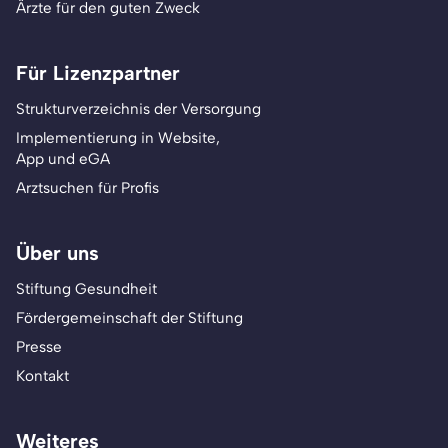
Ärzte für den guten Zweck
Für Lizenzpartner
Strukturverzeichnis der Versorgung
Implementierung in Website,
App und eGA
Arztsuchen für Profis
Über uns
Stiftung Gesundheit
Fördergemeinschaft der Stiftung
Presse
Kontakt
Weiteres