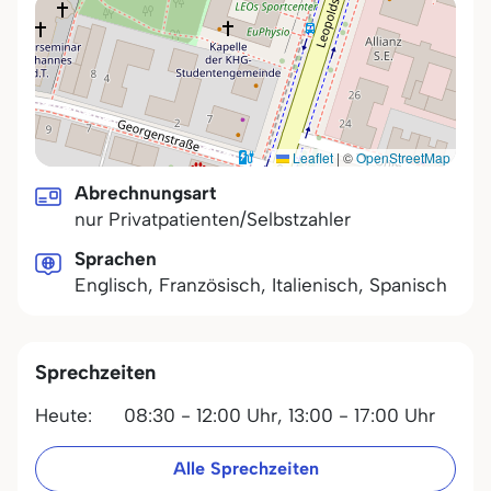
Leaflet
|
©
OpenStreetMap
Abrechnungsart
nur Privatpatienten/Selbstzahler
Sprachen
Englisch, Französisch, Italienisch, Spanisch
Sprechzeiten
Heute:
08:30 - 12:00 Uhr,
13:00 - 17:00 Uhr
Alle Sprechzeiten