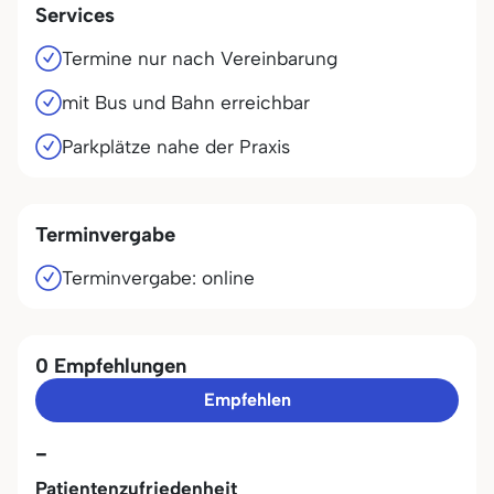
Services
Termine nur nach Vereinbarung
mit Bus und Bahn erreichbar
Parkplätze nahe der Praxis
Terminvergabe
Terminvergabe: online
0 Empfehlungen
Empfehlen
-
Patientenzufriedenheit