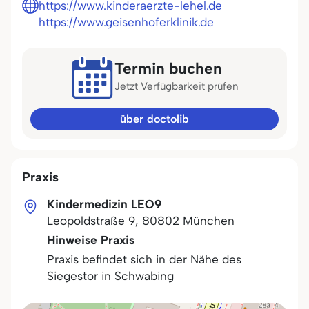
https://www.kinderaerzte-lehel.de
https://www.geisenhoferklinik.de
Termin buchen
Jetzt Verfügbarkeit prüfen
über doctolib
Praxis
Kindermedizin LEO9
Leopoldstraße 9
,
80802
München
Hinweise Praxis
Praxis befindet sich in der Nähe des
Siegestor in Schwabing