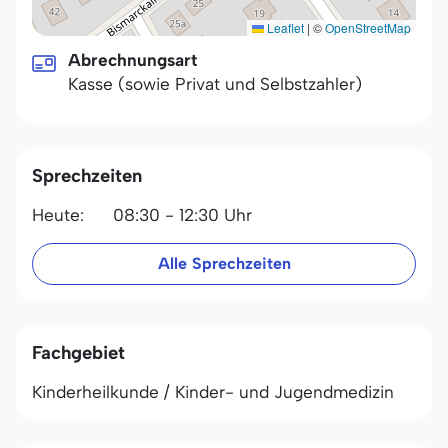
Leaflet
|
©
OpenStreetMap
Abrechnungsart
Kasse (sowie Privat und Selbstzahler)
Sprechzeiten
Heute:
08:30 - 12:30 Uhr
Alle Sprechzeiten
Fachgebiet
Kinderheilkunde / Kinder- und Jugendmedizin