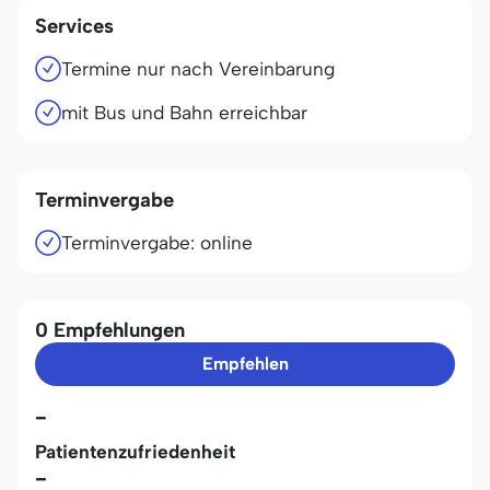
Services
Termine nur nach Vereinbarung
mit Bus und Bahn erreichbar
Terminvergabe
Terminvergabe: online
0 Empfehlungen
Empfehlen
-
Patientenzufriedenheit
-