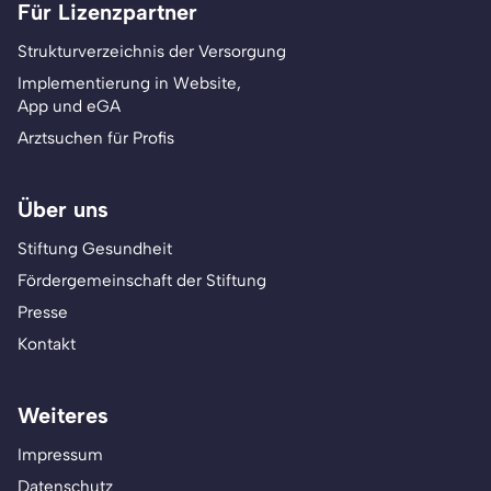
Für Lizenzpartner
Strukturverzeichnis der Versorgung
Implementierung in Website,
App und eGA
Arztsuchen für Profis
Über uns
Stiftung Gesundheit
Fördergemeinschaft der Stiftung
Presse
Kontakt
Weiteres
Impressum
Datenschutz