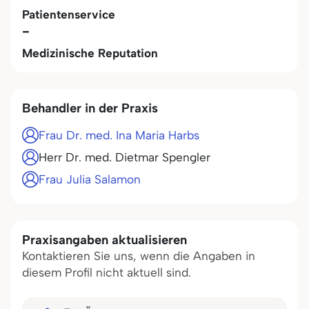
Patientenservice
-
Medizinische Reputation
Behandler in der Praxis
Frau Dr. med. Ina Maria Harbs
Herr Dr. med. Dietmar Spengler
Frau Julia Salamon
Praxisangaben aktualisieren
Kontaktieren Sie uns, wenn die Angaben in
diesem Profil nicht aktuell sind.