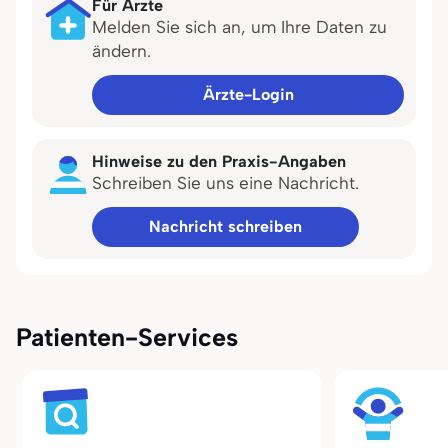
Für Ärzte
Melden Sie sich an, um Ihre Daten zu
ändern.
Ärzte-Login
Hinweise zu den Praxis-Angaben
Schreiben Sie uns eine Nachricht.
Nachricht schreiben
Patienten-Services