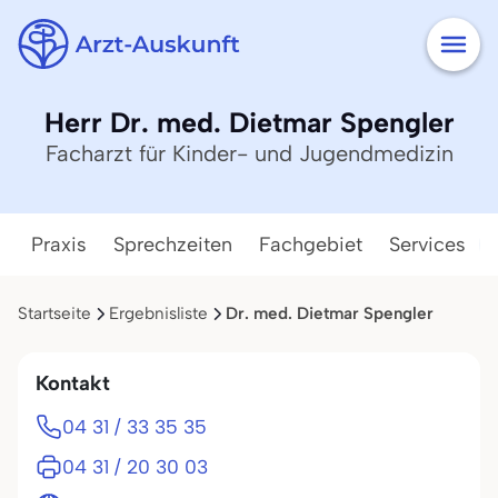
Herr Dr. med. Dietmar Spengler
Facharzt für Kinder- und Jugendmedizin
Praxis
Sprechzeiten
Fachgebiet
Services
Startseite
Ergebnisliste
Dr. med. Dietmar Spengler
Kontakt
04 31 / 33 35 35
04 31 / 20 30 03