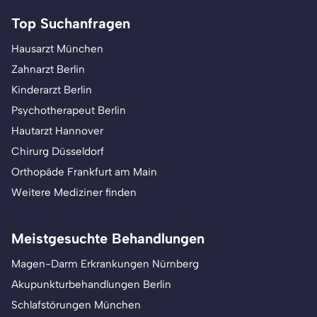
Top Suchanfragen
Hausarzt München
Zahnarzt Berlin
Kinderarzt Berlin
Psychotherapeut Berlin
Hautarzt Hannover
Chirurg Düsseldorf
Orthopäde Frankfurt am Main
Weitere Mediziner finden
Meistgesuchte Behandlungen
Magen-Darm Erkrankungen Nürnberg
Akupunkturbehandlungen Berlin
Schlafstörungen München