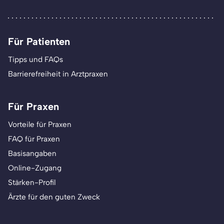
Für Patienten
Tipps und FAQs
Barrierefreiheit in Arztpraxen
Für Praxen
Vorteile für Praxen
FAQ für Praxen
Basisangaben
Online-Zugang
Stärken-Profil
Ärzte für den guten Zweck