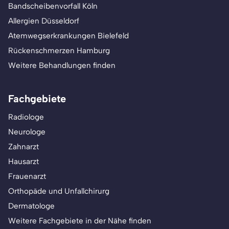
Bandscheibenvorfall Köln
Allergien Düsseldorf
Atemwegserkrankungen Bielefeld
Rückenschmerzen Hamburg
Weitere Behandlungen finden
Fachgebiete
Radiologe
Neurologe
Zahnarzt
Hausarzt
Frauenarzt
Orthopäde und Unfallchirurg
Dermatologe
Weitere Fachgebiete in der Nähe finden