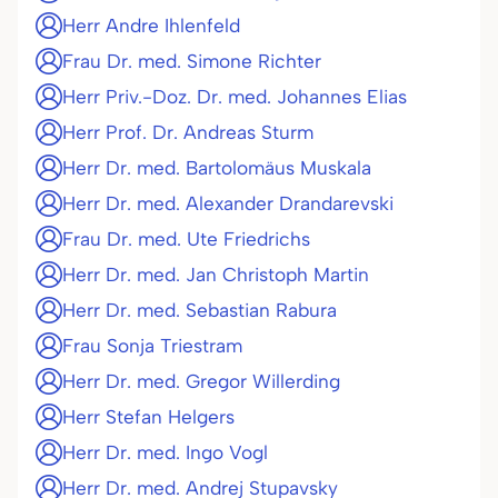
Herr Andre Ihlenfeld
Frau Dr. med. Simone Richter
Herr Priv.-Doz. Dr. med. Johannes Elias
Herr Prof. Dr. Andreas Sturm
Herr Dr. med. Bartolomäus Muskala
Herr Dr. med. Alexander Drandarevski
Frau Dr. med. Ute Friedrichs
Herr Dr. med. Jan Christoph Martin
Herr Dr. med. Sebastian Rabura
Frau Sonja Triestram
Herr Dr. med. Gregor Willerding
Herr Stefan Helgers
Herr Dr. med. Ingo Vogl
Herr Dr. med. Andrej Stupavsky