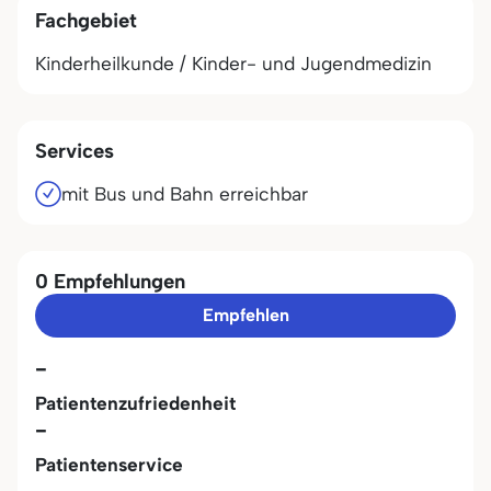
Fachgebiet
Kinderheilkunde / Kinder- und Jugendmedizin
Services
mit Bus und Bahn erreichbar
0 Empfehlungen
Empfehlen
-
Patientenzufriedenheit
-
Patientenservice
-