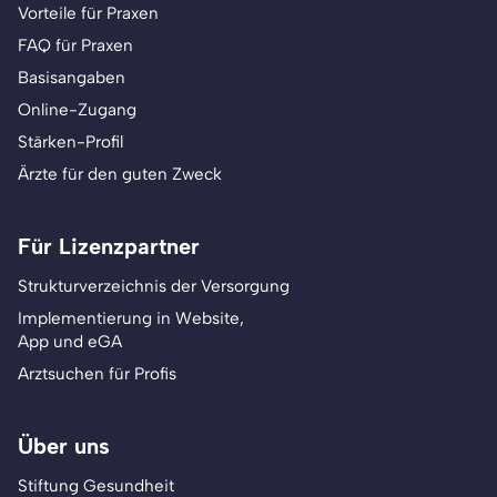
Vorteile für Praxen
FAQ für Praxen
Basisangaben
Online-Zugang
Stärken-Profil
Ärzte für den guten Zweck
Für Lizenzpartner
Strukturverzeichnis der Versorgung
Implementierung in Website,
App und eGA
Arztsuchen für Profis
Über uns
Stiftung Gesundheit