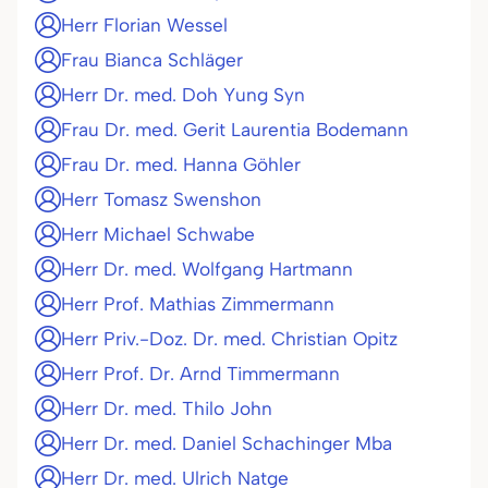
Herr Florian Wessel
Frau Bianca Schläger
Herr Dr. med. Doh Yung Syn
Frau Dr. med. Gerit Laurentia Bodemann
Frau Dr. med. Hanna Göhler
Herr Tomasz Swenshon
Herr Michael Schwabe
Herr Dr. med. Wolfgang Hartmann
Herr Prof. Mathias Zimmermann
Herr Priv.-Doz. Dr. med. Christian Opitz
Herr Prof. Dr. Arnd Timmermann
Herr Dr. med. Thilo John
Herr Dr. med. Daniel Schachinger Mba
Herr Dr. med. Ulrich Natge