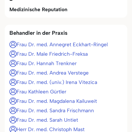
Medizinische Reputation
Behandler in der Praxis
Frau Dr. med. Annegret Eckhart-Ringel
Frau Dr. Male Friedrich-Freksa
Frau Dr. Hannah Trenkner
Frau Dr. med. Andrea Verstege
Frau Dr. med. (univ.) Irena Vitezica
Frau Kathleen Gürtler
Frau Dr. med. Magdalena Kailuweit
Frau Dr. med. Sandra Frischmann
Frau Dr. med. Sarah Untiet
Herr Dr. med. Christoph Mast