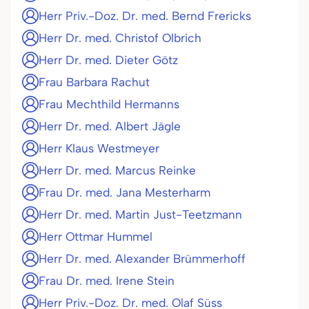
Herr Priv.-Doz. Dr. med. Bernd Frericks
Herr Dr. med. Christof Olbrich
Herr Dr. med. Dieter Götz
Frau Barbara Rachut
Frau Mechthild Hermanns
Herr Dr. med. Albert Jägle
Herr Klaus Westmeyer
Herr Dr. med. Marcus Reinke
Frau Dr. med. Jana Mesterharm
Herr Dr. med. Martin Just-Teetzmann
Herr Ottmar Hummel
Herr Dr. med. Alexander Brümmerhoff
Frau Dr. med. Irene Stein
Herr Priv.-Doz. Dr. med. Olaf Süss