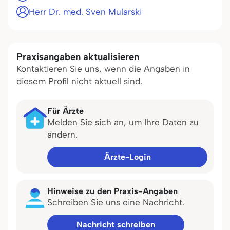
Herr Dr. med. Sven Mularski
Praxisangaben aktualisieren
Kontaktieren Sie uns, wenn die Angaben in
diesem Profil nicht aktuell sind.
Für Ärzte
Melden Sie sich an, um Ihre Daten zu
ändern.
Ärzte-Login
Hinweise zu den Praxis-Angaben
Schreiben Sie uns eine Nachricht.
Nachricht schreiben