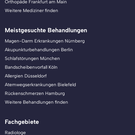
Orthopäde Frankfurt am Main
Weitere Mediziner finden
Meistgesuchte Behandlungen
Magen-Darm Erkrankungen Nürnberg
Akupunkturbehandlungen Berlin
Schlafstörungen München
Bandscheibenvorfall Köln
Allergien Düsseldorf
Atemwegserkrankungen Bielefeld
Rückenschmerzen Hamburg
Weitere Behandlungen finden
Fachgebiete
Radiologe