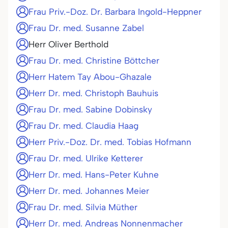
Frau Priv.-Doz. Dr. Barbara Ingold-Heppner
Frau Dr. med. Susanne Zabel
Herr Oliver Berthold
Frau Dr. med. Christine Böttcher
Herr Hatem Tay Abou-Ghazale
Herr Dr. med. Christoph Bauhuis
Frau Dr. med. Sabine Dobinsky
Frau Dr. med. Claudia Haag
Herr Priv.-Doz. Dr. med. Tobias Hofmann
Frau Dr. med. Ulrike Ketterer
Herr Dr. med. Hans-Peter Kuhne
Herr Dr. med. Johannes Meier
Frau Dr. med. Silvia Müther
Herr Dr. med. Andreas Nonnenmacher