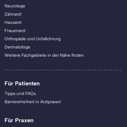
Neurologe
Zahnarzt
Hausarzt
Frauenarzt
Orthopäde und Unfallchirurg
Dermatologe
Weitere Fachgebiete in der Nähe finden
Für Patienten
Tipps und FAQs
Barrierefreiheit in Arztpraxen
Für Praxen