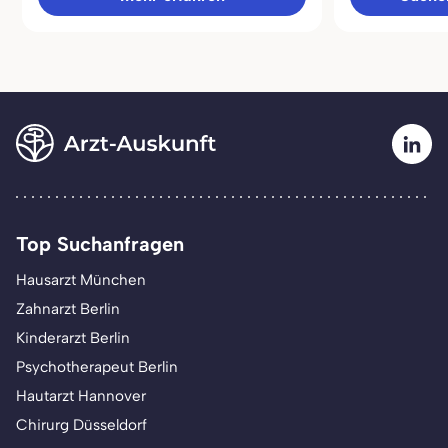
Top Suchanfragen
Hausarzt München
Zahnarzt Berlin
Kinderarzt Berlin
Psychotherapeut Berlin
Hautarzt Hannover
Chirurg Düsseldorf