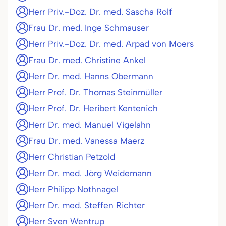
Herr Priv.-Doz. Dr. med. Sascha Rolf
Frau Dr. med. Inge Schmauser
Herr Priv.-Doz. Dr. med. Arpad von Moers
Frau Dr. med. Christine Ankel
Herr Dr. med. Hanns Obermann
Herr Prof. Dr. Thomas Steinmüller
Herr Prof. Dr. Heribert Kentenich
Herr Dr. med. Manuel Vigelahn
Frau Dr. med. Vanessa Maerz
Herr Christian Petzold
Herr Dr. med. Jörg Weidemann
Herr Philipp Nothnagel
Herr Dr. med. Steffen Richter
Herr Sven Wentrup