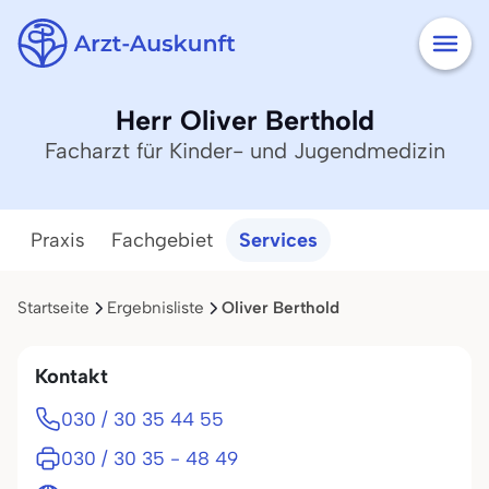
Herr Oliver Berthold
Facharzt für Kinder- und Jugendmedizin
Praxis
Fachgebiet
Services
Startseite
Ergebnisliste
Oliver Berthold
Kontakt
030 / 30 35 44 55
030 / 30 35 - 48 49