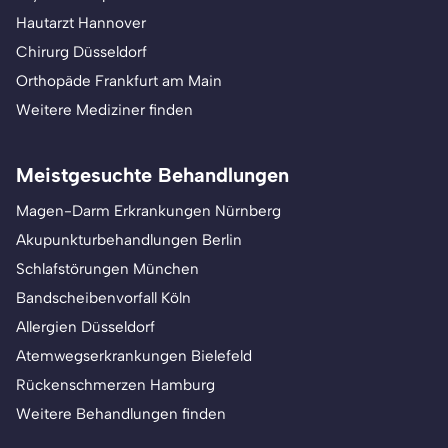
Hautarzt Hannover
Chirurg Düsseldorf
Orthopäde Frankfurt am Main
Weitere Mediziner finden
Meistgesuchte Behandlungen
Magen-Darm Erkrankungen Nürnberg
Akupunkturbehandlungen Berlin
Schlafstörungen München
Bandscheibenvorfall Köln
Allergien Düsseldorf
Atemwegserkrankungen Bielefeld
Rückenschmerzen Hamburg
Weitere Behandlungen finden