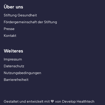
Über uns
Stiftung Gesundheit
Fördergemeinschaft der Stiftung
Presse
Kontakt
Weiteres
Impressum
Datenschutz
Nutzungsbedingungen
Barrierefreiheit
Gestaltet und entwickelt mit 💙 von Develop Healthtech