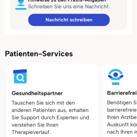
Schreiben Sie uns eine Nachricht.
Nachricht schreiben
Patienten-Services
Barrierefre
Gesundheitspartner
Benötigen S
Tauschen Sie sich mit den
barrierefrei
anderen Patienten aus, erhalten
Ihren Arztbe
Sie Support durch Experten und
Auskunft kö
verstehen Sie Ihren
nach Ihren i
Therapieverlauf.