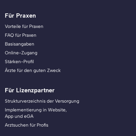
Für Praxen
Vorteile für Praxen
FAQ für Praxen
Basisangaben
Online-Zugang
Stärken-Profil
Ärzte für den guten Zweck
Für Lizenzpartner
Strukturverzeichnis der Versorgung
Implementierung in Website,
App und eGA
Arztsuchen für Profis