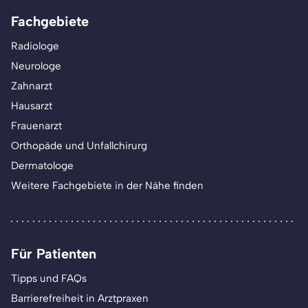
Fachgebiete
Radiologe
Neurologe
Zahnarzt
Hausarzt
Frauenarzt
Orthopäde und Unfallchirurg
Dermatologe
Weitere Fachgebiete in der Nähe finden
Für Patienten
Tipps und FAQs
Barrierefreiheit in Arztpraxen