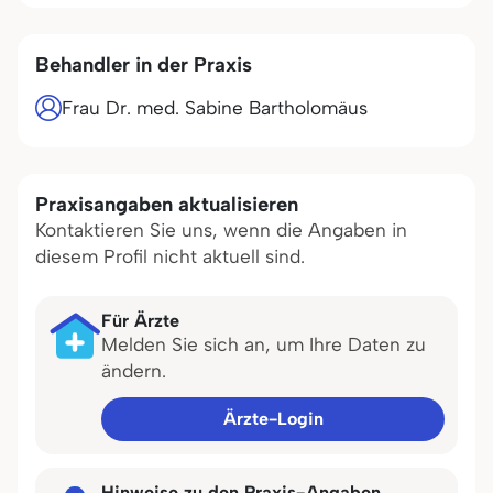
Behandler in der Praxis
Frau Dr. med. Sabine Bartholomäus
Praxisangaben aktualisieren
Kontaktieren Sie uns, wenn die Angaben in
diesem Profil nicht aktuell sind.
Für Ärzte
Melden Sie sich an, um Ihre Daten zu
ändern.
Ärzte-Login
Hinweise zu den Praxis-Angaben