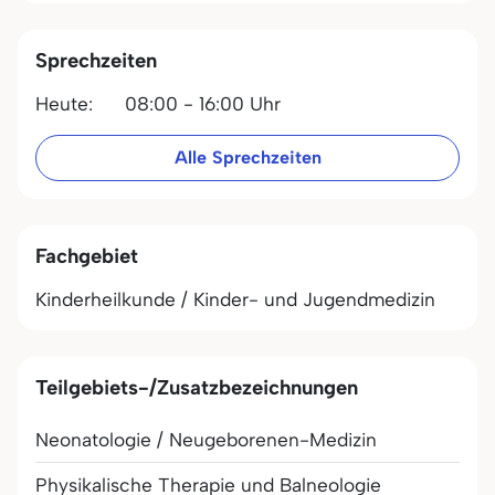
Sprechzeiten
Heute:
08:00 - 16:00 Uhr
Alle Sprechzeiten
Fachgebiet
Kinderheilkunde / Kinder- und Jugendmedizin
Teilgebiets-/Zusatzbezeichnungen
Neonatologie / Neugeborenen-Medizin
Physikalische Therapie und Balneologie