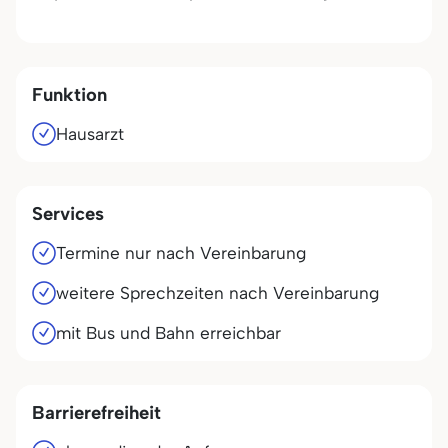
Funktion
Hausarzt
Services
Termine nur nach Vereinbarung
weitere Sprechzeiten nach Vereinbarung
mit Bus und Bahn erreichbar
Barrierefreiheit