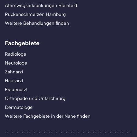
Atemwegserkrankungen Bielefeld
Rückenschmerzen Hamburg
Weitere Behandlungen finden
Fachgebiete
Radiologe
Neurologe
Zahnarzt
Hausarzt
Frauenarzt
Orthopäde und Unfallchirurg
Dermatologe
Weitere Fachgebiete in der Nähe finden