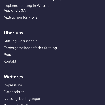
Implementierung in Website,
App und eGA
Arztsuchen für Profis
Über uns
Stiftung Gesundheit
Fördergemeinschaft der Stiftung
Presse
Kontakt
Weiteres
Impressum
Datenschutz
Nutzungsbedingungen