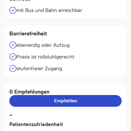
mit Bus und Bahn erreichbar
Barrierefreiheit
ebenerdig oder Aufzug
Praxis ist rollstuhlgerecht
stufenfreier Zugang
0 Empfehlungen
Empfehlen
-
Patientenzufriedenheit