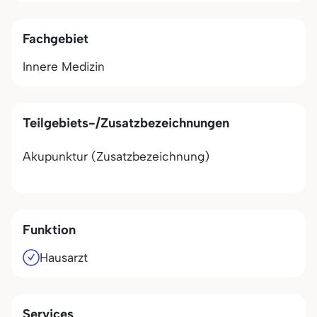
Fachgebiet
Innere Medizin
Teilgebiets-/Zusatzbezeichnungen
Akupunktur (Zusatzbezeichnung)
Funktion
Hausarzt
Services