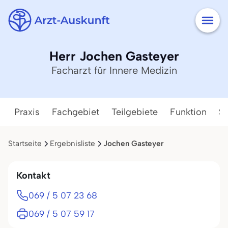
Herr Jochen Gasteyer
Facharzt für Innere Medizin
Praxis
Fachgebiet
Teilgebiete
Funktion
Se
Startseite
Ergebnisliste
Jochen Gasteyer
Kontakt
069 / 5 07 23 68
069 / 5 07 59 17