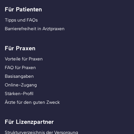
Für Patienten
Tipps und FAQs
Barrierefreiheit in Arztpraxen
Für Praxen
Vorteile für Praxen
FAQ für Praxen
Basisangaben
Online-Zugang
Stärken-Profil
Ärzte für den guten Zweck
Für Lizenzpartner
Strukturverzeichnis der Versorgung