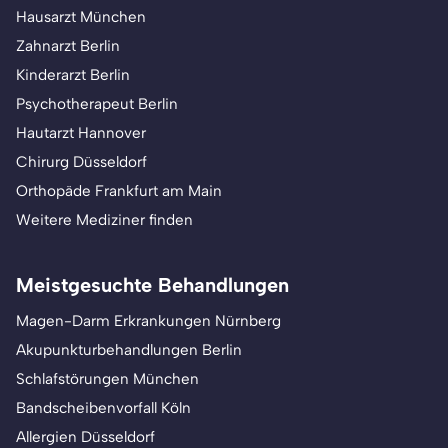
Hausarzt München
Zahnarzt Berlin
Kinderarzt Berlin
Psychotherapeut Berlin
Hautarzt Hannover
Chirurg Düsseldorf
Orthopäde Frankfurt am Main
Weitere Mediziner finden
Meistgesuchte Behandlungen
Magen-Darm Erkrankungen Nürnberg
Akupunkturbehandlungen Berlin
Schlafstörungen München
Bandscheibenvorfall Köln
Allergien Düsseldorf