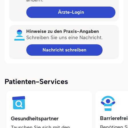
Ärzte-Login
Hinweise zu den Praxis-Angaben
Schreiben Sie uns eine Nachricht.
Nachricht schreiben
Patienten-Services
Barrierefre
Gesundheitspartner
Benötigen S
Tauschen Sie sich mit den