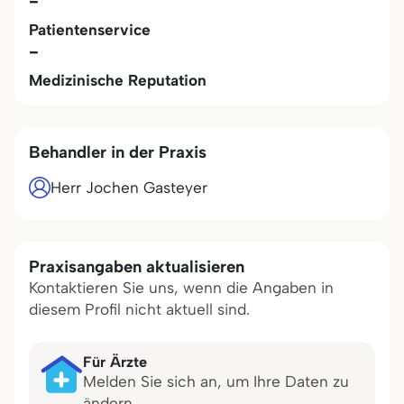
-
Patientenservice
-
Medizinische Reputation
Behandler in der Praxis
Herr Jochen Gasteyer
Praxisangaben aktualisieren
Kontaktieren Sie uns, wenn die Angaben in
diesem Profil nicht aktuell sind.
Für Ärzte
Melden Sie sich an, um Ihre Daten zu
ändern.