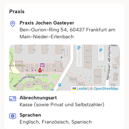
Praxis
Praxis Jochen Gasteyer
Ben-Gurion-Ring 54
,
60437
Frankfurt am
Main-Nieder-Erlenbach
Leaflet
|
©
OpenStreetMap
Abrechnungsart
Kasse (sowie Privat und Selbstzahler)
Sprachen
Englisch, Französisch, Spanisch