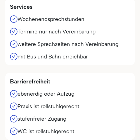
Services
Wochenendsprechstunden
Termine nur nach Vereinbarung
weitere Sprechzeiten nach Vereinbarung
mit Bus und Bahn erreichbar
Barrierefreiheit
ebenerdig oder Aufzug
Praxis ist rollstuhlgerecht
stufenfreier Zugang
WC ist rollstuhlgerecht