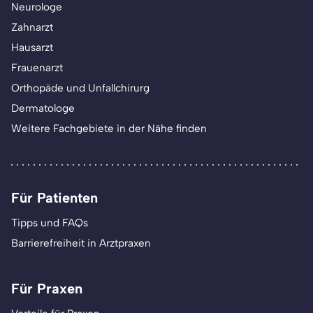
Neurologe
Zahnarzt
Hausarzt
Frauenarzt
Orthopäde und Unfallchirurg
Dermatologe
Weitere Fachgebiete in der Nähe finden
Für Patienten
Tipps und FAQs
Barrierefreiheit in Arztpraxen
Für Praxen