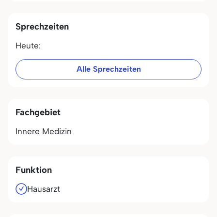
Sprechzeiten
Heute:
Alle Sprechzeiten
Fachgebiet
Innere Medizin
Funktion
Hausarzt