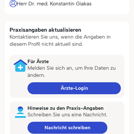
Herr Dr. med. Konstantin Giakas
Praxisangaben aktualisieren
Kontaktieren Sie uns, wenn die Angaben in
diesem Profil nicht aktuell sind.
Für Ärzte
Melden Sie sich an, um Ihre Daten zu
ändern.
Ärzte-Login
Hinweise zu den Praxis-Angaben
Schreiben Sie uns eine Nachricht.
Nachricht schreiben