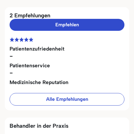
2 Empfehlungen
Empfehlen
Patientenzufriedenheit
-
Patientenservice
-
Medizinische Reputation
Alle Empfehlungen
Behandler in der Praxis