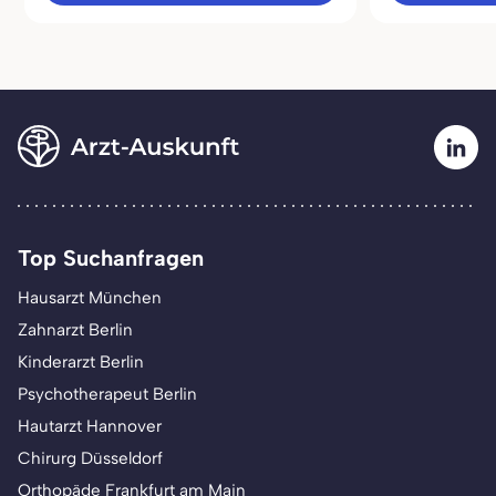
Top Suchanfragen
Hausarzt München
Zahnarzt Berlin
Kinderarzt Berlin
Psychotherapeut Berlin
Hautarzt Hannover
Chirurg Düsseldorf
Orthopäde Frankfurt am Main