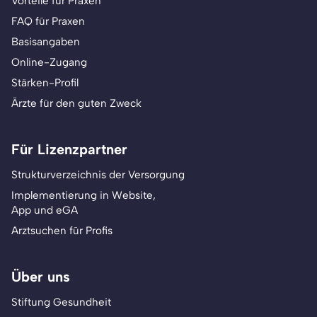
Vorteile für Praxen
FAQ für Praxen
Basisangaben
Online-Zugang
Stärken-Profil
Ärzte für den guten Zweck
Für Lizenzpartner
Strukturverzeichnis der Versorgung
Implementierung in Website,
App und eGA
Arztsuchen für Profis
Über uns
Stiftung Gesundheit