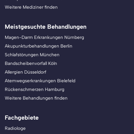
Weitere Mediziner finden
Meistgesuchte Behandlungen
Magen-Darm Erkrankungen Nürnberg
Akupunkturbehandlungen Berlin
Schlafstörungen München
Bandscheibenvorfall Köln
Allergien Düsseldorf
Atemwegserkrankungen Bielefeld
Rückenschmerzen Hamburg
Weitere Behandlungen finden
Fachgebiete
Radiologe