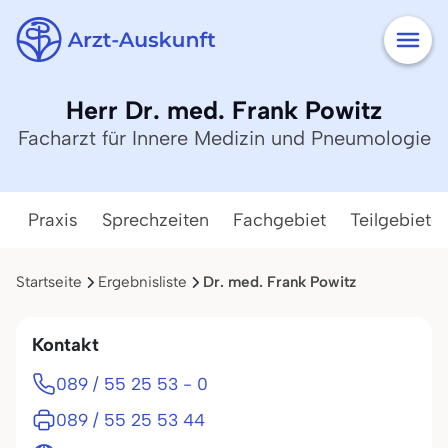
Herr Dr. med. Frank Powitz
Facharzt für Innere Medizin und Pneumologie
Praxis
Sprechzeiten
Fachgebiet
Teilgebiete
Startseite
Ergebnisliste
Dr. med. Frank Powitz
Kontakt
089 / 55 25 53 - 0
089 / 55 25 53 44