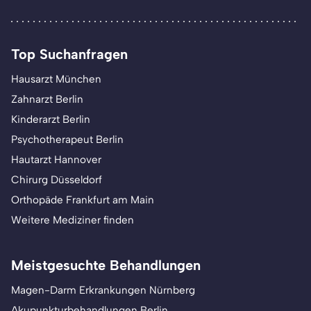
Top Suchanfragen
Hausarzt München
Zahnarzt Berlin
Kinderarzt Berlin
Psychotherapeut Berlin
Hautarzt Hannover
Chirurg Düsseldorf
Orthopäde Frankfurt am Main
Weitere Mediziner finden
Meistgesuchte Behandlungen
Magen-Darm Erkrankungen Nürnberg
Akupunkturbehandlungen Berlin