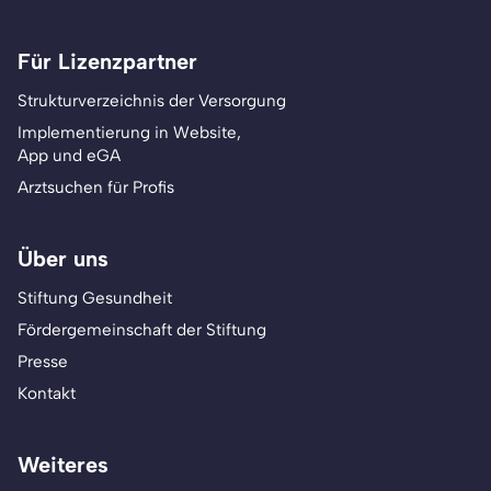
Für Lizenzpartner
Strukturverzeichnis der Versorgung
Implementierung in Website,
App und eGA
Arztsuchen für Profis
Über uns
Stiftung Gesundheit
Fördergemeinschaft der Stiftung
Presse
Kontakt
Weiteres