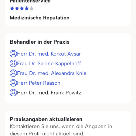
Patientenservice
Medizinische Reputation
Behandler in der Praxis
Herr Dr. med. Korkut Avsar
Frau Dr. Sabine Kappelhoff
Frau Dr. med. Alexandra Knie
Herr Peter Raasch
Herr Dr. med. Frank Powitz
Praxisangaben aktualisieren
Kontaktieren Sie uns, wenn die Angaben in
diesem Profil nicht aktuell sind.