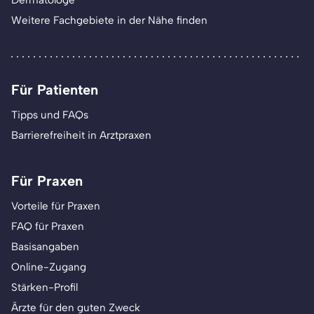
Weitere Fachgebiete in der Nähe finden
Für Patienten
Tipps und FAQs
Barrierefreiheit in Arztpraxen
Für Praxen
Vorteile für Praxen
FAQ für Praxen
Basisangaben
Online-Zugang
Stärken-Profil
Ärzte für den guten Zweck