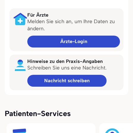
Für Ärzte
Melden Sie sich an, um Ihre Daten zu
ändern.
Ärzte-Login
Hinweise zu den Praxis-Angaben
Schreiben Sie uns eine Nachricht.
Nachricht schreiben
Patienten-Services