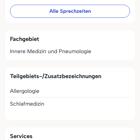
Alle Sprechzeiten
Fachgebiet
Innere Medizin und Pneumologie
Teilgebiets-/Zusatzbezeichnungen
Allergologie
Schlafmedizin
Services