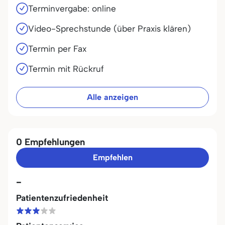
Terminvergabe: online
Video-Sprechstunde (über Praxis klären)
Termin per Fax
Termin mit Rückruf
Alle anzeigen
0 Empfehlungen
Empfehlen
-
Patientenzufriedenheit