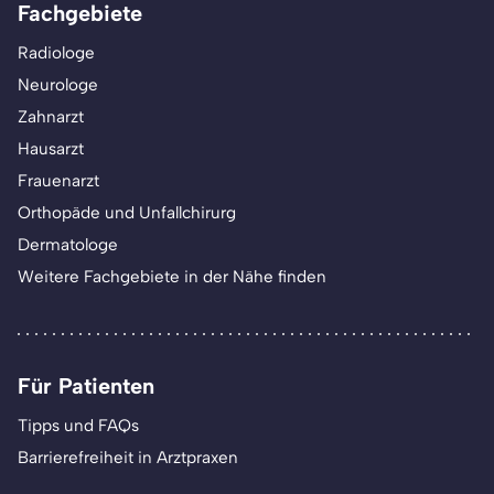
Fachgebiete
Radiologe
Neurologe
Zahnarzt
Hausarzt
Frauenarzt
Orthopäde und Unfallchirurg
Dermatologe
Weitere Fachgebiete in der Nähe finden
Für Patienten
Tipps und FAQs
Barrierefreiheit in Arztpraxen