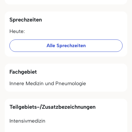
Sprechzeiten
Heute:
Alle Sprechzeiten
Fachgebiet
Innere Medizin und Pneumologie
Teilgebiets-/Zusatzbezeichnungen
Intensivmedizin