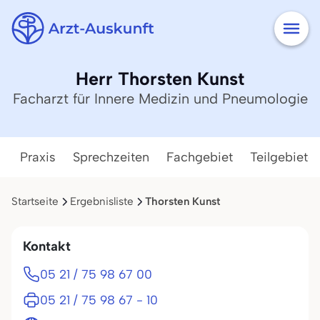
Herr Thorsten Kunst
Facharzt für Innere Medizin und Pneumologie
Praxis
Sprechzeiten
Fachgebiet
Teilgebiete
Startseite
Ergebnisliste
Thorsten Kunst
Kontakt
05 21 / 75 98 67 00
05 21 / 75 98 67 - 10