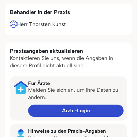
Behandler in der Praxis
Herr Thorsten Kunst
Praxisangaben aktualisieren
Kontaktieren Sie uns, wenn die Angaben in
diesem Profil nicht aktuell sind.
Für Ärzte
Melden Sie sich an, um Ihre Daten zu
ändern.
Ärzte-Login
Hinweise zu den Praxis-Angaben