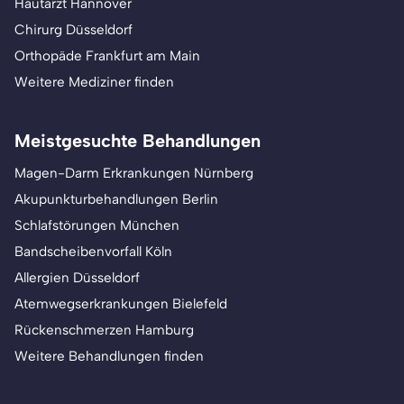
Hautarzt Hannover
Chirurg Düsseldorf
Orthopäde Frankfurt am Main
Weitere Mediziner finden
Meistgesuchte Behandlungen
Magen-Darm Erkrankungen Nürnberg
Akupunkturbehandlungen Berlin
Schlafstörungen München
Bandscheibenvorfall Köln
Allergien Düsseldorf
Atemwegserkrankungen Bielefeld
Rückenschmerzen Hamburg
Weitere Behandlungen finden