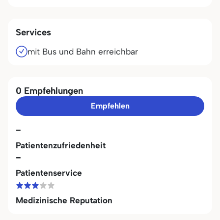
Services
mit Bus und Bahn erreichbar
0 Empfehlungen
Empfehlen
-
Patientenzufriedenheit
-
Patientenservice
Medizinische Reputation