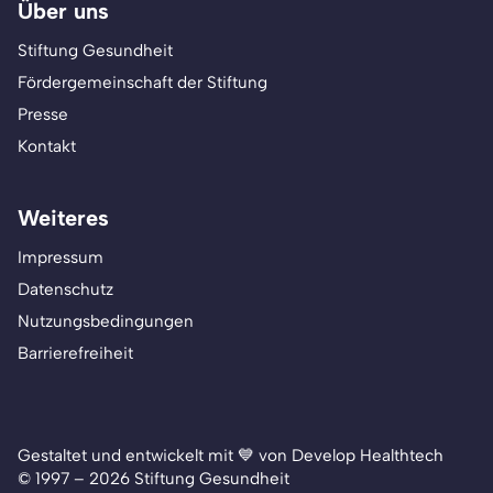
Über uns
Stiftung Gesundheit
Fördergemeinschaft der Stiftung
Presse
Kontakt
Weiteres
Impressum
Datenschutz
Nutzungsbedingungen
Barrierefreiheit
Gestaltet und entwickelt mit 💙 von Develop Healthtech
© 1997 – 2026 Stiftung Gesundheit