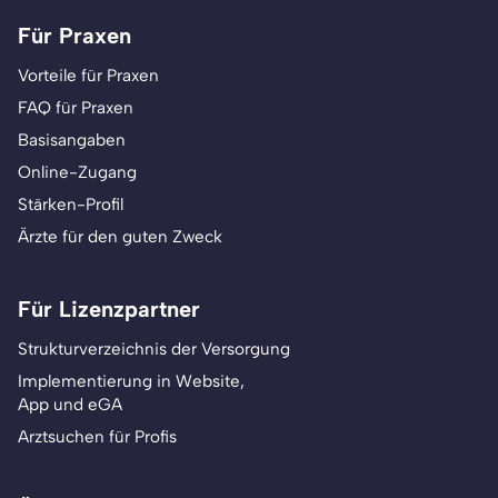
Für Praxen
Vorteile für Praxen
FAQ für Praxen
Basisangaben
Online-Zugang
Stärken-Profil
Ärzte für den guten Zweck
Für Lizenzpartner
Strukturverzeichnis der Versorgung
Implementierung in Website,
App und eGA
Arztsuchen für Profis