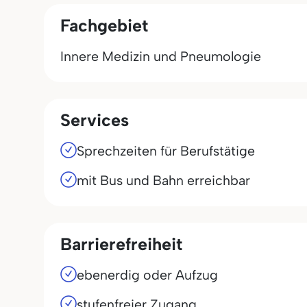
Fachgebiet
Innere Medizin und Pneumologie
Services
Sprechzeiten für Berufstätige
mit Bus und Bahn erreichbar
Barrierefreiheit
ebenerdig oder Aufzug
stufenfreier Zugang