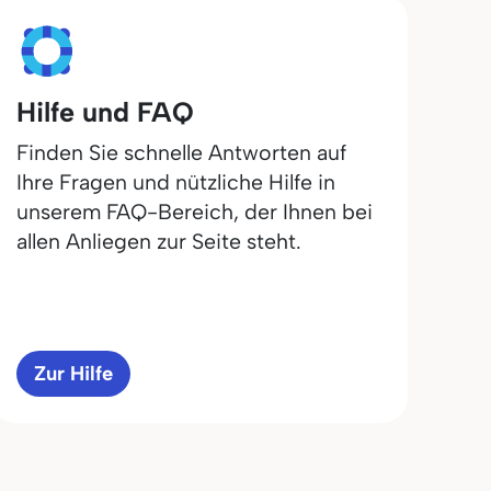
Hilfe und FAQ
Finden Sie schnelle Antworten auf
Ihre Fragen und nützliche Hilfe in
unserem FAQ-Bereich, der Ihnen bei
allen Anliegen zur Seite steht.
Zur Hilfe