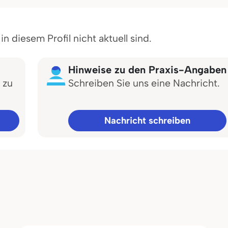
 diesem Profil nicht aktuell sind.
Hinweise zu den Praxis-Angaben
 zu
Schreiben Sie uns eine Nachricht.
Nachricht schreiben