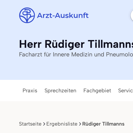
Herr Rüdiger Tillmann
Facharzt für Innere Medizin und Pneumol
Praxis
Sprechzeiten
Fachgebiet
Servi
Startseite
Ergebnisliste
Rüdiger Tillmanns