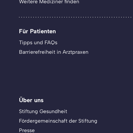
Weitere Mediziner finden
Für Patienten
Tipps und FAQs
Barrierefreiheit in Arztpraxen
Über uns
Stiftung Gesundheit
Fördergemeinschaft der Stiftung
Presse