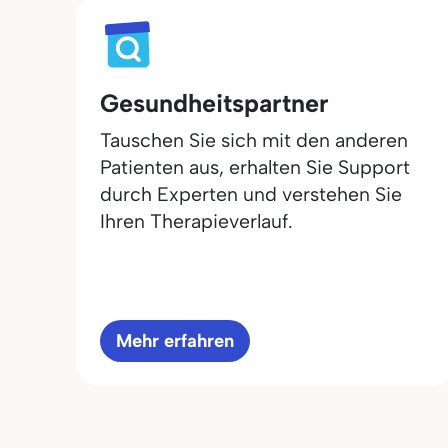
Gesundheitspartner
Tauschen Sie sich mit den anderen
Patienten aus, erhalten Sie Support
durch Experten und verstehen Sie
Ihren Therapieverlauf.
Mehr erfahren