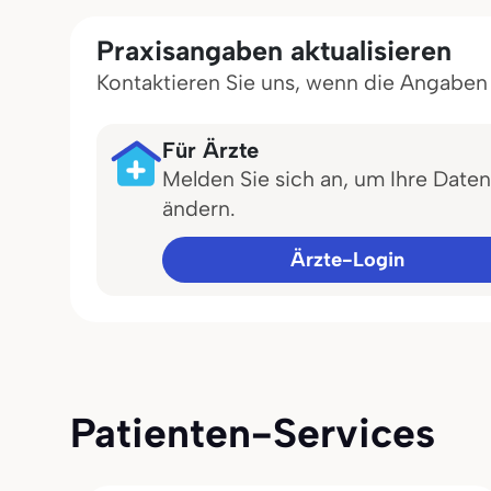
Praxisangaben aktualisieren
Kontaktieren Sie uns, wenn die Angaben in
Für Ärzte
Melden Sie sich an, um Ihre Daten
ändern.
Ärzte-Login
Patienten-Services