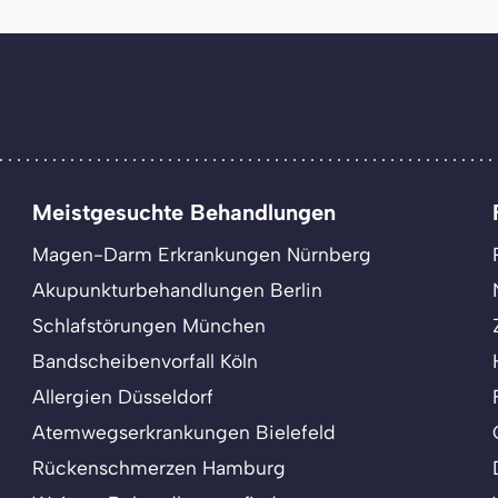
Meistgesuchte Behandlungen
Magen-Darm Erkrankungen Nürnberg
Akupunkturbehandlungen Berlin
Schlafstörungen München
Bandscheibenvorfall Köln
Allergien Düsseldorf
Atemwegserkrankungen Bielefeld
Rückenschmerzen Hamburg