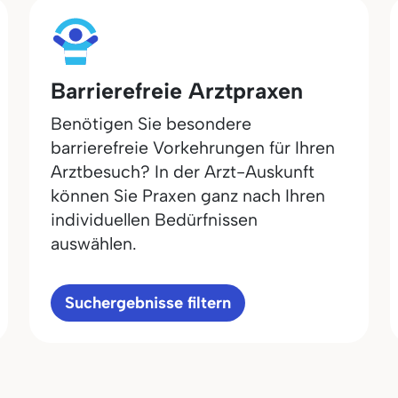
Barrierefreie Arztpraxen
Benötigen Sie besondere
barrierefreie Vorkehrungen für Ihren
Arztbesuch? In der Arzt-Auskunft
können Sie Praxen ganz nach Ihren
individuellen Bedürfnissen
auswählen.
Suchergebnisse filtern