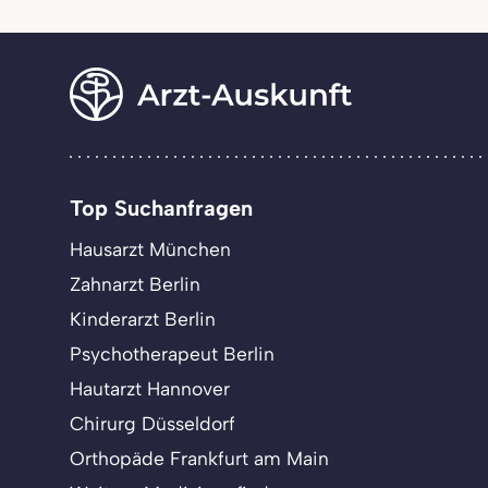
Top Suchanfragen
Hausarzt München
Zahnarzt Berlin
Kinderarzt Berlin
Psychotherapeut Berlin
Hautarzt Hannover
Chirurg Düsseldorf
Orthopäde Frankfurt am Main