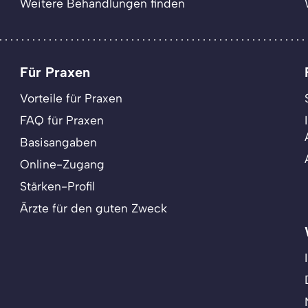
Weitere Behandlungen finden
Für Praxen
Vorteile für Praxen
FAQ für Praxen
Basisangaben
Online-Zugang
Stärken-Profil
Ärzte für den guten Zweck