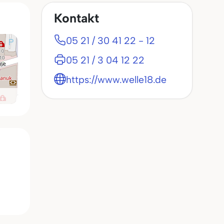
Kontakt
05 21 / 30 41 22 - 12
05 21 / 3 04 12 22
https://www.welle18.de