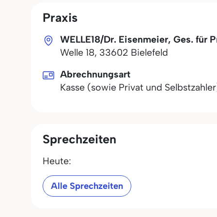
Praxis
WELLE18/Dr. Eisenmeier, Ges. für 
Welle 18
,
33602
Bielefeld
Abrechnungsart
Kasse (sowie Privat und Selbstzahler
Sprechzeiten
Heute:
Alle Sprechzeiten