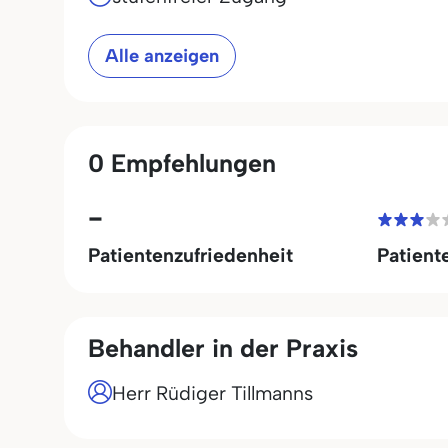
Alle anzeigen
0 Empfehlungen
-
Patientenzufriedenheit
Patient
Behandler in der Praxis
Herr Rüdiger Tillmanns