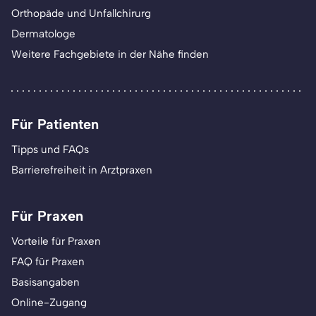
Orthopäde und Unfallchirurg
Dermatologe
Weitere Fachgebiete in der Nähe finden
Für Patienten
Tipps und FAQs
Barrierefreiheit in Arztpraxen
Für Praxen
Vorteile für Praxen
FAQ für Praxen
Basisangaben
Online-Zugang