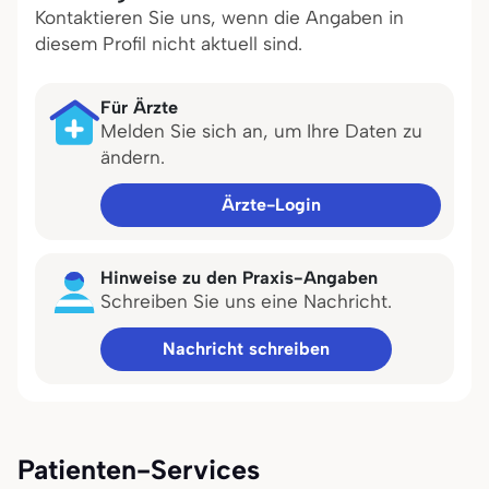
Kontaktieren Sie uns, wenn die Angaben in
diesem Profil nicht aktuell sind.
Für Ärzte
Melden Sie sich an, um Ihre Daten zu
ändern.
Ärzte-Login
Hinweise zu den Praxis-Angaben
Schreiben Sie uns eine Nachricht.
Nachricht schreiben
Patienten-Services