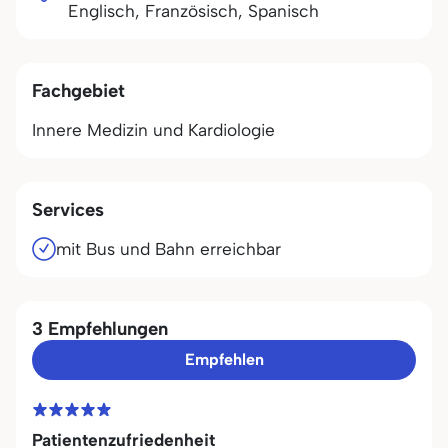
Englisch, Französisch, Spanisch
Fachgebiet
Innere Medizin und Kardiologie
Services
mit Bus und Bahn erreichbar
3 Empfehlungen
Empfehlen
Patientenzufriedenheit