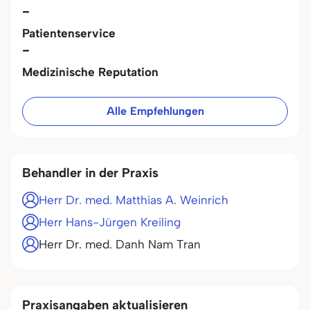
-
Patientenservice
-
Medizinische Reputation
Alle Empfehlungen
Behandler in der Praxis
Herr Dr. med. Matthias A. Weinrich
Herr Hans-Jürgen Kreiling
Herr Dr. med. Danh Nam Tran
Praxisangaben aktualisieren