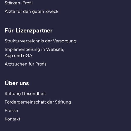
Stärken-Profil
Ärzte für den guten Zweck
Für Lizenzpartner
Strukturverzeichnis der Versorgung
Implementierung in Website,
App und eGA
Arztsuchen für Profis
Über uns
Stiftung Gesundheit
Fördergemeinschaft der Stiftung
Presse
Kontakt