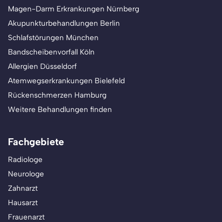
Magen-Darm Erkrankungen Nürnberg
Akupunkturbehandlungen Berlin
Schlafstörungen München
Bandscheibenvorfall Köln
Allergien Düsseldorf
Atemwegserkrankungen Bielefeld
Rückenschmerzen Hamburg
Weitere Behandlungen finden
Fachgebiete
Radiologe
Neurologe
Zahnarzt
Hausarzt
Frauenarzt