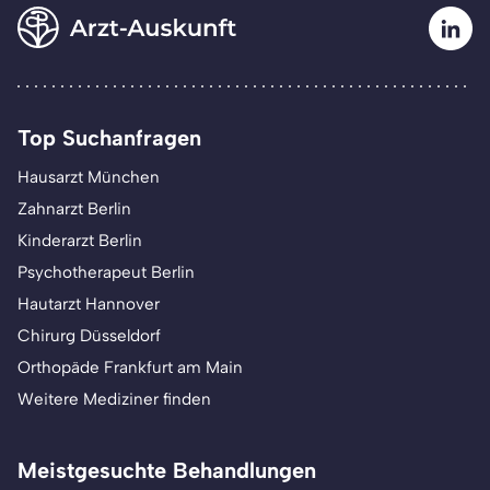
Top Suchanfragen
Hausarzt München
Zahnarzt Berlin
Kinderarzt Berlin
Psychotherapeut Berlin
Hautarzt Hannover
Chirurg Düsseldorf
Orthopäde Frankfurt am Main
Weitere Mediziner finden
Meistgesuchte Behandlungen