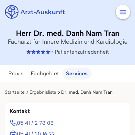
Herr Dr. med. Danh Nam Tran
Facharzt für Innere Medizin und Kardiologie
• Patientenzufriedenheit
Praxis
Fachgebiet
Services
Startseite
Ergebnisliste
Dr. med. Danh Nam Tran
Kontakt
05 41 / 2 78 08
05 41 / 20 16 99