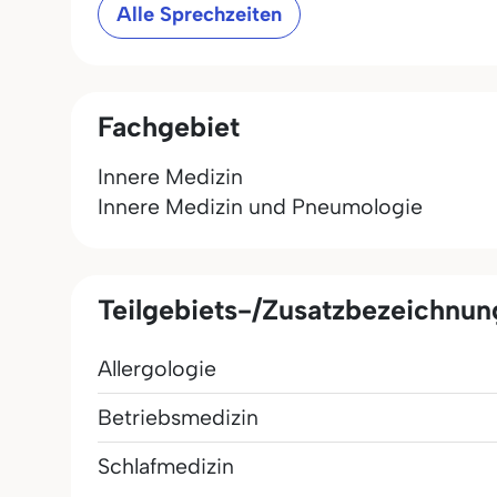
Alle Sprechzeiten
Fachgebiet
Innere Medizin
Innere Medizin und Pneumologie
Teilgebiets-/Zusatzbezeichnu
Allergologie
Betriebsmedizin
Schlafmedizin