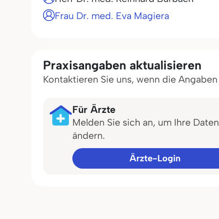
Frau Dr. med. Eva Magiera
Praxisangaben aktualisieren
Kontaktieren Sie uns, wenn die Angaben in
Für Ärzte
Melden Sie sich an, um Ihre Daten
ändern.
Ärzte-Login