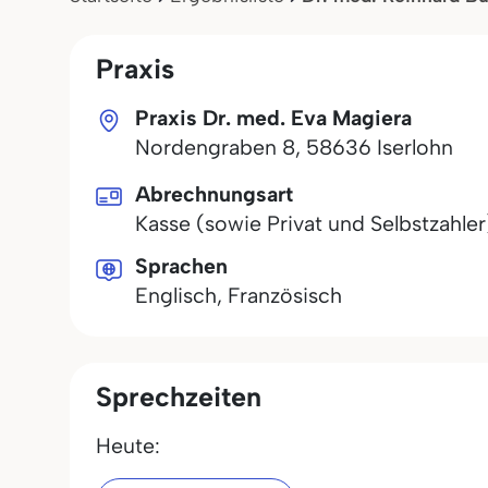
Praxis
Praxis Dr. med. Eva Magiera
Nordengraben 8
,
58636
Iserlohn
Abrechnungsart
Kasse (sowie Privat und Selbstzahler
Sprachen
Englisch, Französisch
Sprechzeiten
Heute: