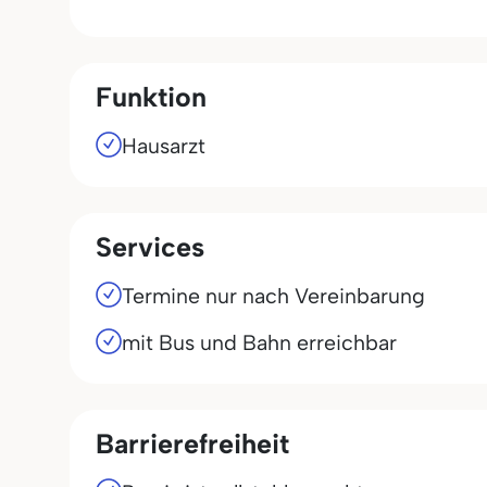
Funktion
Hausarzt
Services
Termine nur nach Vereinbarung
mit Bus und Bahn erreichbar
Barrierefreiheit