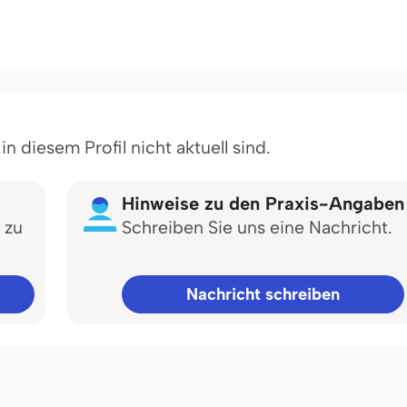
 diesem Profil nicht aktuell sind.
Hinweise zu den Praxis-Angaben
 zu
Schreiben Sie uns eine Nachricht.
Nachricht schreiben