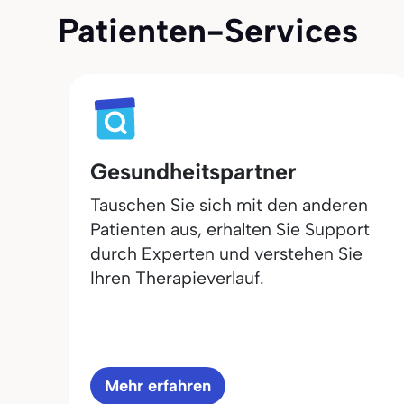
Patienten-Services
Gesundheitspartner
Tauschen Sie sich mit den anderen
Patienten aus, erhalten Sie Support
durch Experten und verstehen Sie
Ihren Therapieverlauf.
Mehr erfahren