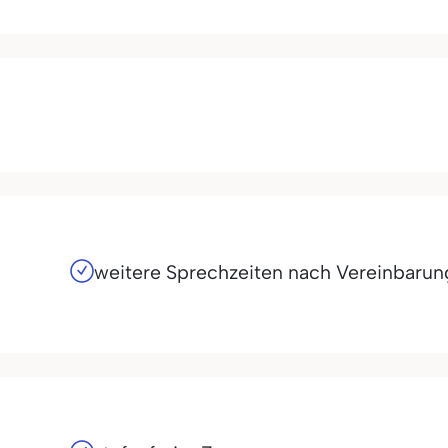
weitere Sprechzeiten nach Vereinbarun