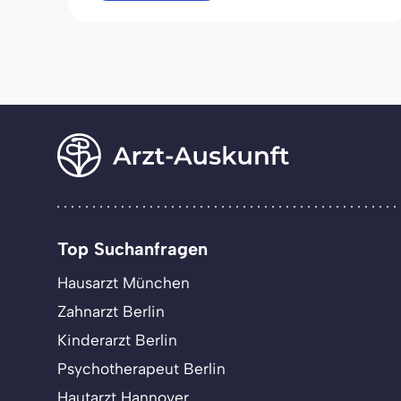
Top Suchanfragen
Hausarzt München
Zahnarzt Berlin
Kinderarzt Berlin
Psychotherapeut Berlin
Hautarzt Hannover