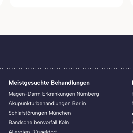
Meistgesuchte Behandlungen
Magen-Darm Erkrankungen Nürnberg
Akupunkturbehandlungen Berlin
Schlafstörungen München
Bandscheibenvorfall Köln
Allergien Düsseldorf