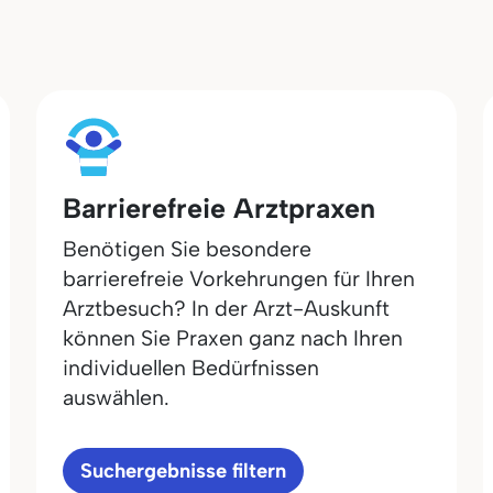
Barrierefreie Arztpraxen
Benötigen Sie besondere
barrierefreie Vorkehrungen für Ihren
Arztbesuch? In der Arzt-Auskunft
können Sie Praxen ganz nach Ihren
individuellen Bedürfnissen
auswählen.
Suchergebnisse filtern