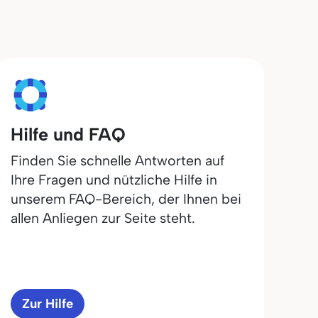
Hilfe und FAQ
Finden Sie schnelle Antworten auf
Ihre Fragen und nützliche Hilfe in
unserem FAQ-Bereich, der Ihnen bei
allen Anliegen zur Seite steht.
Zur Hilfe