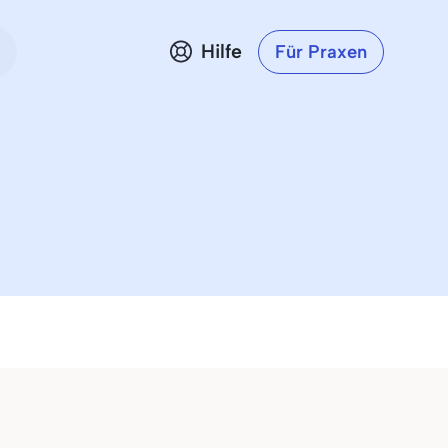
Hilfe
Für Praxen