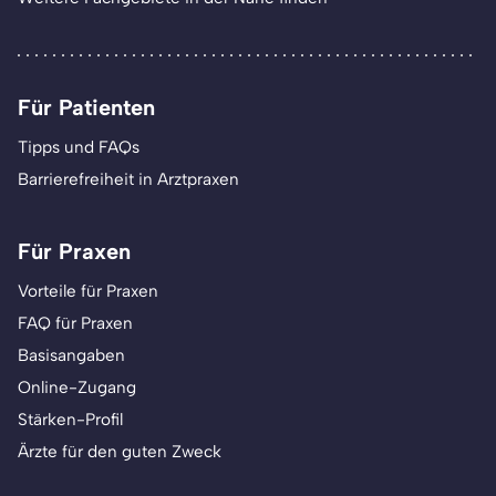
Für Patienten
Tipps und FAQs
Barrierefreiheit in Arztpraxen
Für Praxen
Vorteile für Praxen
FAQ für Praxen
Basisangaben
Online-Zugang
Stärken-Profil
Ärzte für den guten Zweck