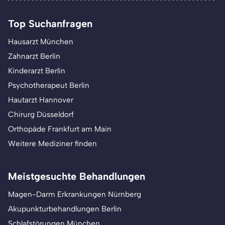
Top Suchanfragen
Hausarzt München
Zahnarzt Berlin
Kinderarzt Berlin
Psychotherapeut Berlin
Hautarzt Hannover
Chirurg Düsseldorf
Orthopäde Frankfurt am Main
Weitere Mediziner finden
Meistgesuchte Behandlungen
Magen-Darm Erkrankungen Nürnberg
Akupunkturbehandlungen Berlin
Schlafstörungen München