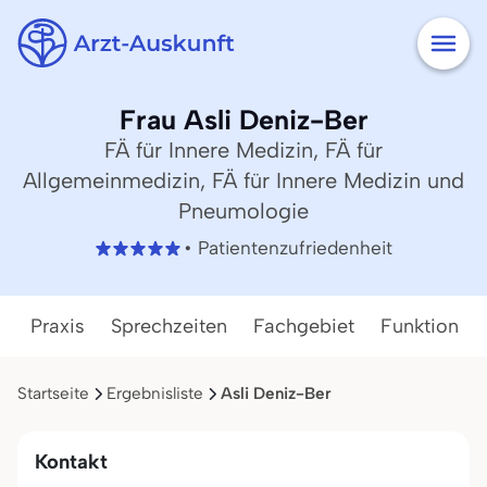
Frau Asli Deniz-Ber
FÄ für Innere Medizin, FÄ für
Allgemeinmedizin, FÄ für Innere Medizin und
Pneumologie
• Patientenzufriedenheit
Praxis
Sprechzeiten
Fachgebiet
Funktion
Startseite
Ergebnisliste
Asli Deniz-Ber
Kontakt