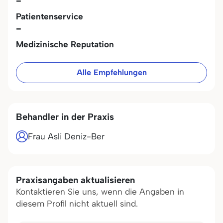
-
Patientenservice
-
Medizinische Reputation
Alle Empfehlungen
Behandler in der Praxis
Frau Asli Deniz-Ber
Praxisangaben aktualisieren
Kontaktieren Sie uns, wenn die Angaben in
diesem Profil nicht aktuell sind.