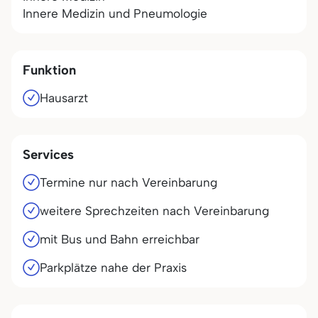
Innere Medizin und Pneumologie
Funktion
Hausarzt
Services
Termine nur nach Vereinbarung
weitere Sprechzeiten nach Vereinbarung
mit Bus und Bahn erreichbar
Parkplätze nahe der Praxis