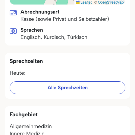
Leaflet
|
©
OpenStreetMap
Abrechnungsart
Kasse (sowie Privat und Selbstzahler)
Sprachen
Englisch, Kurdisch, Türkisch
Sprechzeiten
Heute:
Alle Sprechzeiten
Fachgebiet
Allgemeinmedizin
Innere Medizin