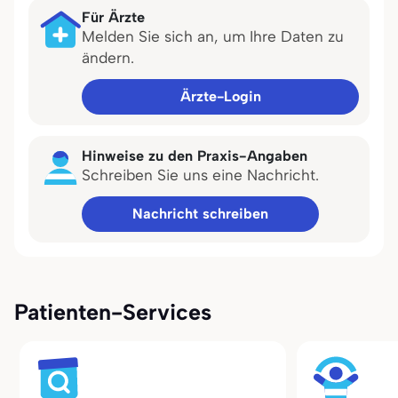
Für Ärzte
Melden Sie sich an, um Ihre Daten zu
ändern.
Ärzte-Login
Hinweise zu den Praxis-Angaben
Schreiben Sie uns eine Nachricht.
Nachricht schreiben
Patienten-Services