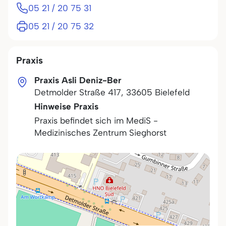
05 21 / 20 75 31
05 21 / 20 75 32
Praxis
Praxis Asli Deniz-Ber
Detmolder Straße 417
,
33605
Bielefeld
Hinweise Praxis
Praxis befindet sich im MediS -
Medizinisches Zentrum Sieghorst