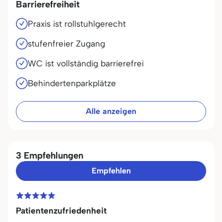
Barrierefreiheit
Praxis ist rollstuhlgerecht
stufenfreier Zugang
WC ist vollständig barrierefrei
Behindertenparkplätze
Alle anzeigen
3 Empfehlungen
Empfehlen
Patientenzufriedenheit