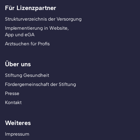
Für Lizenzpartner
Strukturverzeichnis der Versorgung
Implementierung in Website,
App und eGA
Arztsuchen für Profis
Über uns
Stiftung Gesundheit
Fördergemeinschaft der Stiftung
Presse
Kontakt
Weiteres
Impressum