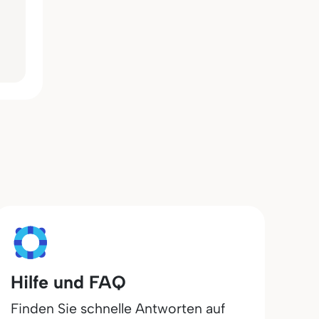
Hilfe und FAQ
Finden Sie schnelle Antworten auf