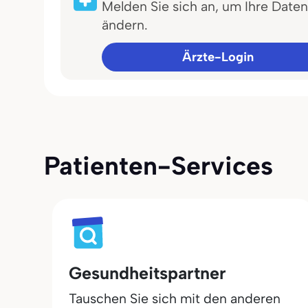
Melden Sie sich an, um Ihre Daten
ändern.
Ärzte-Login
Patienten-Services
Gesundheitspartner
Tauschen Sie sich mit den anderen