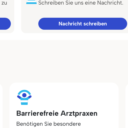
 zu
Schreiben Sie uns eine Nachricht.
Nachricht schreiben
Barrierefreie Arztpraxen
Benötigen Sie besondere