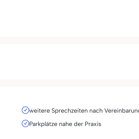
weitere Sprechzeiten nach Vereinbarun
Parkplätze nahe der Praxis