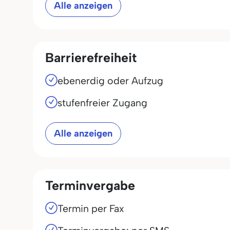
Alle anzeigen
Barrierefreiheit
ebenerdig oder Aufzug
stufenfreier Zugang
Alle anzeigen
Terminvergabe
Termin per Fax