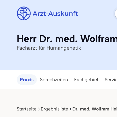
Herr Dr. med. Wolfram
Facharzt für Humangenetik
Praxis
Sprechzeiten
Fachgebiet
Servi
Startseite
Ergebnisliste
Dr. med. Wolfram Hei