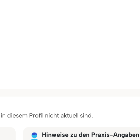
 diesem Profil nicht aktuell sind.
Hinweise zu den Praxis-Angaben