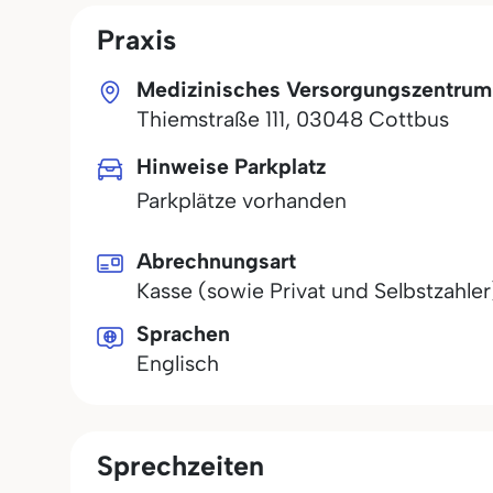
Praxis
Medizinisches Versorgungszentrum
Thiemstraße 111
,
03048
Cottbus
Hinweise Parkplatz
Parkplätze vorhanden
Abrechnungsart
Kasse (sowie Privat und Selbstzahler
Sprachen
Englisch
Sprechzeiten