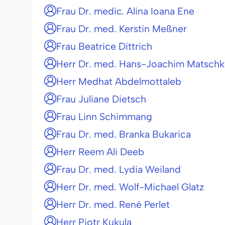
Frau Dr. medic. Alina Ioana Ene
Frau Dr. med. Kerstin Meßner
Frau Beatrice Dittrich
Herr Dr. med. Hans-Joachim Matsch
Herr Medhat Abdelmottaleb
Frau Juliane Dietsch
Frau Linn Schimmang
Frau Dr. med. Branka Bukarica
Herr Reem Ali Deeb
Frau Dr. med. Lydia Weiland
Herr Dr. med. Wolf-Michael Glatz
Herr Dr. med. René Perlet
Herr Piotr Kukula