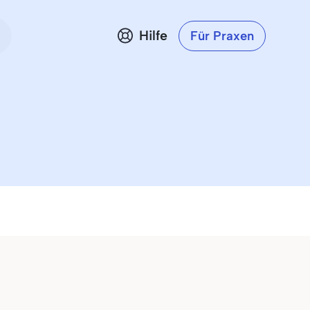
Hilfe
Für Praxen