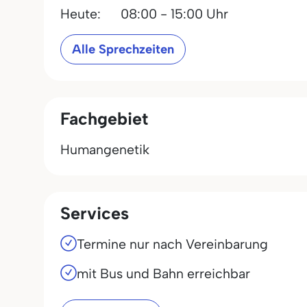
Heute:
08:00 - 15:00 Uhr
Alle Sprechzeiten
Fachgebiet
Humangenetik
Services
Termine nur nach Vereinbarung
mit Bus und Bahn erreichbar