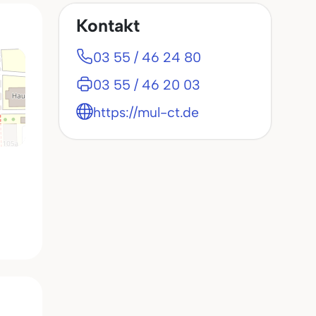
Kontakt
03 55 / 46 24 80
03 55 / 46 20 03
https://mul-ct.de