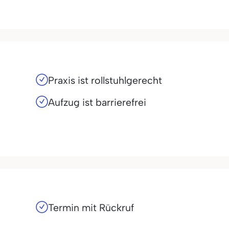
Praxis ist rollstuhlgerecht
Aufzug ist barrierefrei
Termin mit Rückruf