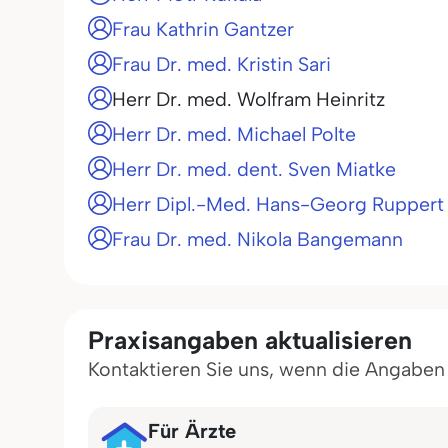
Frau Kathrin Gantzer
Frau Dr. med. Kristin Sari
Herr Dr. med. Wolfram Heinritz
Herr Dr. med. Michael Polte
Herr Dr. med. dent. Sven Miatke
Herr Dipl.-Med. Hans-Georg Ruppert
Frau Dr. med. Nikola Bangemann
Praxisangaben aktualisieren
Kontaktieren Sie uns, wenn die Angaben in
Für Ärzte