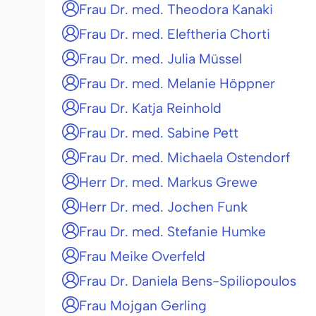
Frau Dr. med. Theodora Kanaki
Frau Dr. med. Eleftheria Chorti
Frau Dr. med. Julia Müssel
Frau Dr. med. Melanie Höppner
Frau Dr. Katja Reinhold
Frau Dr. med. Sabine Pett
Frau Dr. med. Michaela Ostendorf
Herr Dr. med. Markus Grewe
Herr Dr. med. Jochen Funk
Frau Dr. med. Stefanie Humke
Frau Meike Overfeld
Frau Dr. Daniela Bens-Spiliopoulos
Frau Mojgan Gerling