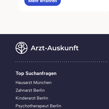
Mehr erfahren
Top Suchanfragen
Hausarzt München
Zahnarzt Berlin
Kinderarzt Berlin
Psychotherapeut Berlin