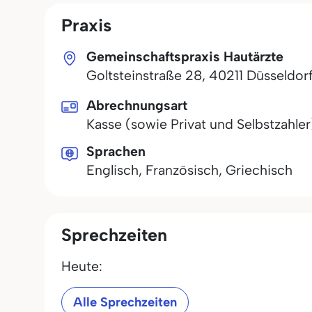
Praxis
Gemeinschaftspraxis Hautärzte
Goltsteinstraße 28
,
40211
Düsseldor
Abrechnungsart
Kasse (sowie Privat und Selbstzahler
Sprachen
Englisch, Französisch, Griechisch
Sprechzeiten
Heute:
Alle Sprechzeiten