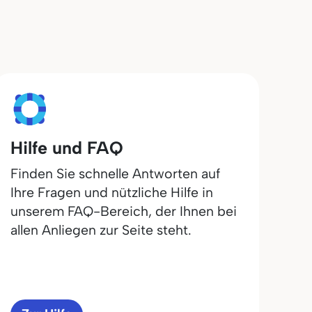
Hilfe und FAQ
Finden Sie schnelle Antworten auf
Ihre Fragen und nützliche Hilfe in
unserem FAQ-Bereich, der Ihnen bei
allen Anliegen zur Seite steht.