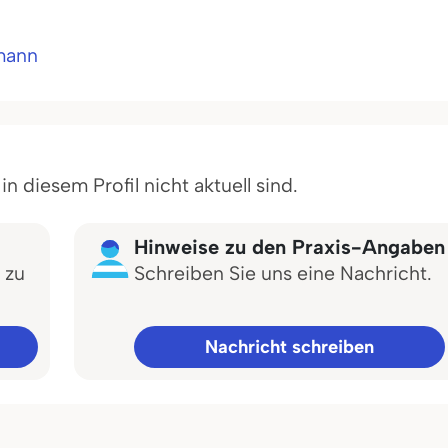
rmann
 diesem Profil nicht aktuell sind.
Hinweise zu den Praxis-Angaben
 zu
Schreiben Sie uns eine Nachricht.
Nachricht schreiben