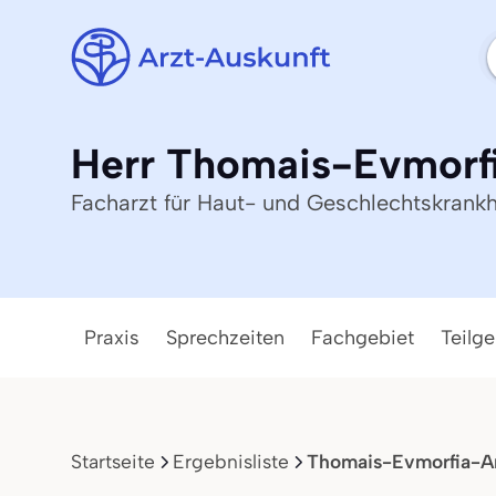
Herr Thomais-Evmorfi
Facharzt für Haut- und Geschlechtskrankh
Praxis
Sprechzeiten
Fachgebiet
Teilge
Startseite
Ergebnisliste
Thomais-Evmorfia-Ang