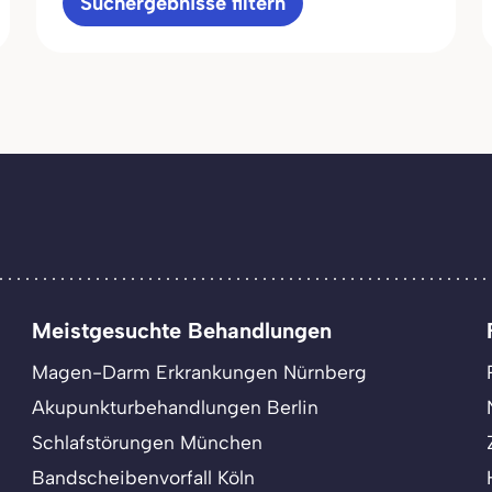
Suchergebnisse filtern
Meistgesuchte Behandlungen
Magen-Darm Erkrankungen Nürnberg
Akupunkturbehandlungen Berlin
Schlafstörungen München
Bandscheibenvorfall Köln