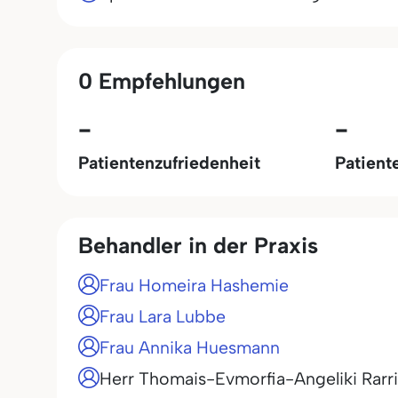
0 Empfehlungen
-
-
Patientenzufriedenheit
Patient
Behandler in der Praxis
Frau Homeira Hashemie
Frau Lara Lubbe
Frau Annika Huesmann
Herr Thomais-Evmorfia-Angeliki Rarri