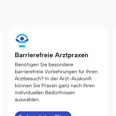
Barrierefreie Arztpraxen
Benötigen Sie besondere
barrierefreie Vorkehrungen für Ihren
Arztbesuch? In der Arzt-Auskunft
können Sie Praxen ganz nach Ihren
individuellen Bedürfnissen
auswählen.