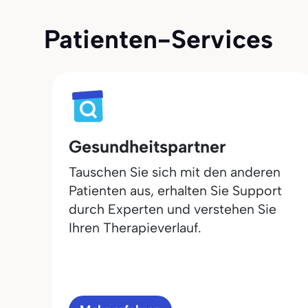
Patienten-Services
Gesundheitspartner
Tauschen Sie sich mit den anderen
Patienten aus, erhalten Sie Support
durch Experten und verstehen Sie
Ihren Therapieverlauf.