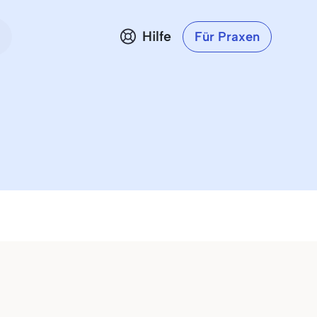
Hilfe
Für Praxen