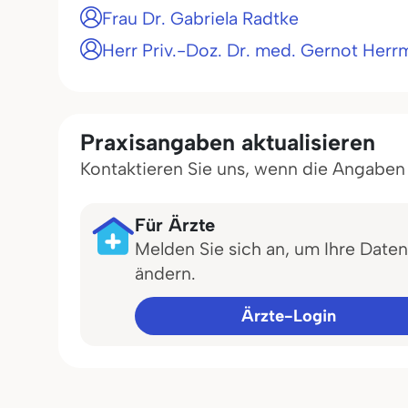
Frau Dr. Gabriela Radtke
Herr Priv.-Doz. Dr. med. Gernot Her
Praxisangaben aktualisieren
Kontaktieren Sie uns, wenn die Angaben in
Für Ärzte
Melden Sie sich an, um Ihre Daten
ändern.
Ärzte-Login