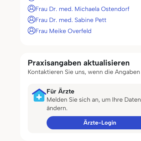
Frau Dr. med. Michaela Ostendorf
Frau Dr. med. Sabine Pett
Frau Meike Overfeld
Praxisangaben aktualisieren
Kontaktieren Sie uns, wenn die Angaben in
Für Ärzte
Melden Sie sich an, um Ihre Daten
ändern.
Ärzte-Login