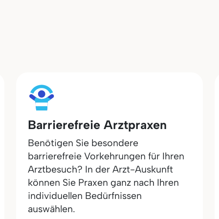
Barrierefreie Arztpraxen
Benötigen Sie besondere
barrierefreie Vorkehrungen für Ihren
Arztbesuch? In der Arzt-Auskunft
können Sie Praxen ganz nach Ihren
individuellen Bedürfnissen
auswählen.