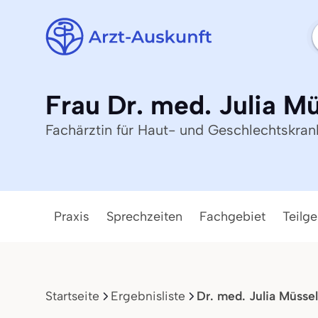
Frau Dr. med. Julia M
Fachärztin für Haut- und Geschlechtskran
Praxis
Sprechzeiten
Fachgebiet
Teilge
Startseite
Ergebnisliste
Dr. med. Julia Müssel