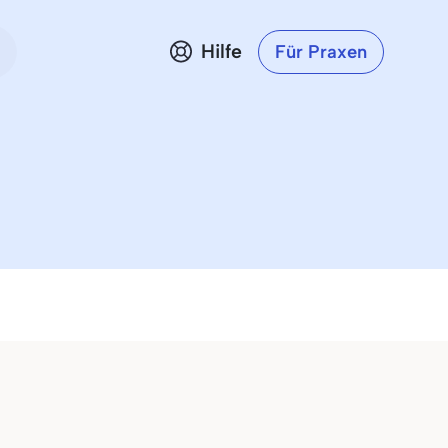
Hilfe
Für Praxen