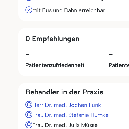
mit Bus und Bahn erreichbar
0 Empfehlungen
-
-
Patientenzufriedenheit
Patient
Behandler in der Praxis
Herr Dr. med. Jochen Funk
Frau Dr. med. Stefanie Humke
Frau Dr. med. Julia Müssel