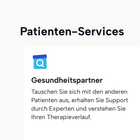
Patienten-Services
Gesundheitspartner
Tauschen Sie sich mit den anderen
Patienten aus, erhalten Sie Support
durch Experten und verstehen Sie
Ihren Therapieverlauf.