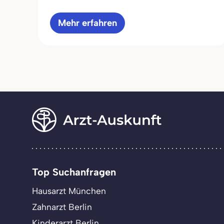
Mehr erfahren
Top Suchanfragen
Hausarzt München
Zahnarzt Berlin
Kinderarzt Berlin