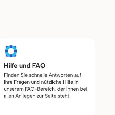
Hilfe und FAQ
Finden Sie schnelle Antworten auf
Ihre Fragen und nützliche Hilfe in
unserem FAQ-Bereich, der Ihnen bei
allen Anliegen zur Seite steht.