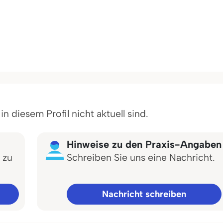
 diesem Profil nicht aktuell sind.
Hinweise zu den Praxis-Angaben
 zu
Schreiben Sie uns eine Nachricht.
Nachricht schreiben