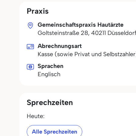
Praxis
Gemeinschaftspraxis Hautärzte
Goltsteinstraße 28
,
40211
Düsseldor
Abrechnungsart
Kasse (sowie Privat und Selbstzahler
Sprachen
Englisch
Sprechzeiten
Heute:
Alle Sprechzeiten