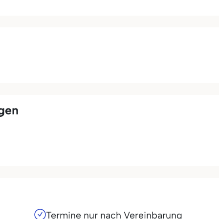
ngen
Termine nur nach Vereinbarung