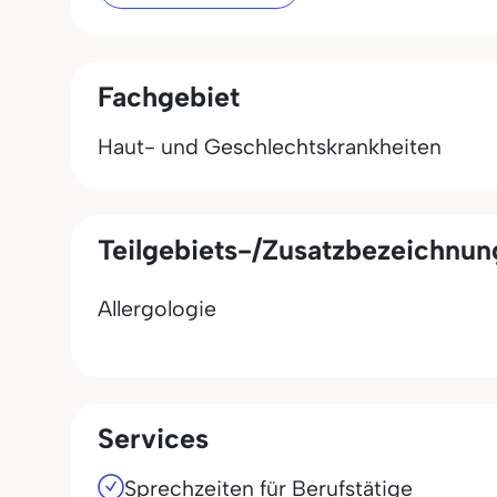
Fachgebiet
Haut- und Geschlechtskrankheiten
Teilgebiets-/Zusatzbezeichnu
Allergologie
Services
Sprechzeiten für Berufstätige