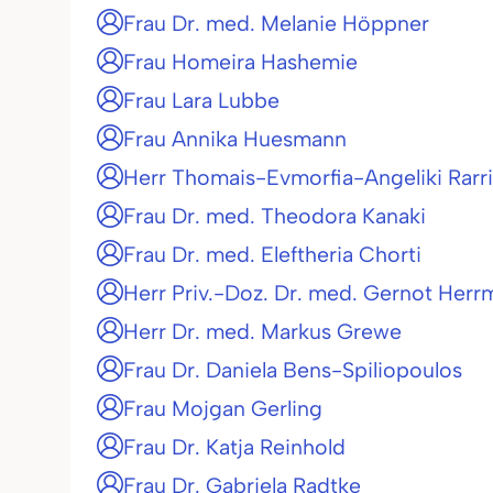
Frau Dr. med. Melanie Höppner
Frau Homeira Hashemie
Frau Lara Lubbe
Frau Annika Huesmann
Herr Thomais-Evmorfia-Angeliki Rarri
Frau Dr. med. Theodora Kanaki
Frau Dr. med. Eleftheria Chorti
Herr Priv.-Doz. Dr. med. Gernot Her
Herr Dr. med. Markus Grewe
Frau Dr. Daniela Bens-Spiliopoulos
Frau Mojgan Gerling
Frau Dr. Katja Reinhold
Frau Dr. Gabriela Radtke