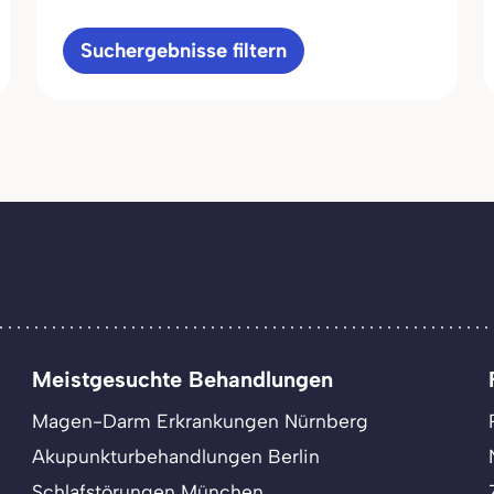
Suchergebnisse filtern
Meistgesuchte Behandlungen
Magen-Darm Erkrankungen Nürnberg
Akupunkturbehandlungen Berlin
Schlafstörungen München