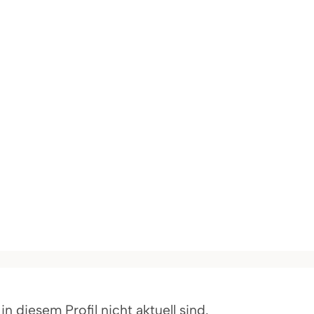
 diesem Profil nicht aktuell sind.