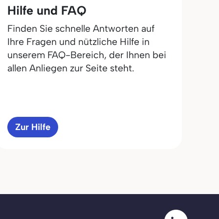
Hilfe und FAQ
Finden Sie schnelle Antworten auf
Ihre Fragen und nützliche Hilfe in
unserem FAQ-Bereich, der Ihnen bei
allen Anliegen zur Seite steht.
Zur Hilfe