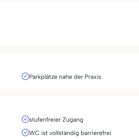
Parkplätze nahe der Praxis
stufenfreier Zugang
WC ist vollständig barrierefrei