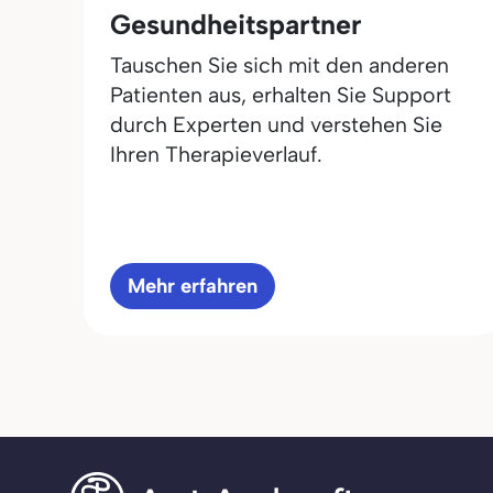
Gesundheitspartner
Tauschen Sie sich mit den anderen
Patienten aus, erhalten Sie Support
durch Experten und verstehen Sie
Ihren Therapieverlauf.
Mehr erfahren