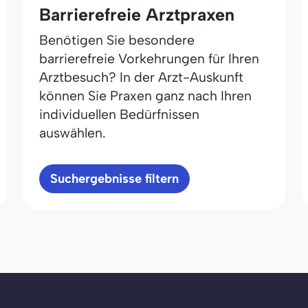
Barrierefreie Arztpraxen
Benötigen Sie besondere
barrierefreie Vorkehrungen für Ihren
Arztbesuch? In der Arzt-Auskunft
können Sie Praxen ganz nach Ihren
individuellen Bedürfnissen
auswählen.
Suchergebnisse filtern