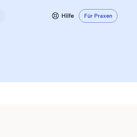
Hilfe
Für Praxen