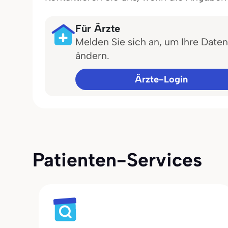
Für Ärzte
Melden Sie sich an, um Ihre Daten
ändern.
Ärzte-Login
Patienten-Services