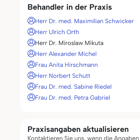
Behandler in der Praxis
Herr Dr. med. Maximilian Schwicker
Herr Ulrich Orth
Herr Dr. Miroslaw Mikuta
Herr Alexander Michel
Frau Anita Hirschmann
Herr Norbert Schutt
Frau Dr. med. Sabine Riedel
Frau Dr. med. Petra Gabriel
Praxisangaben aktualisieren
Kontaktieren Sie uns, wenn die Angaben in