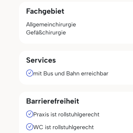
Fachgebiet
Allgemeinchirurgie
Gefäßchirurgie
Services
mit Bus und Bahn erreichbar
Barrierefreiheit
Praxis ist rollstuhlgerecht
WC ist rollstuhlgerecht