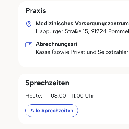
Praxis
Medizinisches Versorgungszentrum
Happurger Straße 15
,
91224
Pommel
Abrechnungsart
Kasse (sowie Privat und Selbstzahler
Sprechzeiten
Heute:
08:00 - 11:00 Uhr
Alle Sprechzeiten