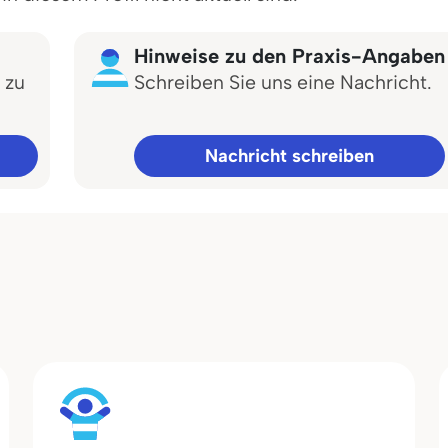
Hinweise zu den Praxis-Angaben
 zu
Schreiben Sie uns eine Nachricht.
Nachricht schreiben