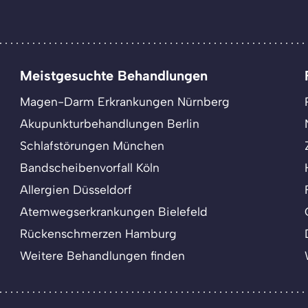
Meistgesuchte Behandlungen
Magen-Darm Erkrankungen Nürnberg
Akupunkturbehandlungen Berlin
Schlafstörungen München
Bandscheibenvorfall Köln
Allergien Düsseldorf
Atemwegserkrankungen Bielefeld
Rückenschmerzen Hamburg
Weitere Behandlungen finden