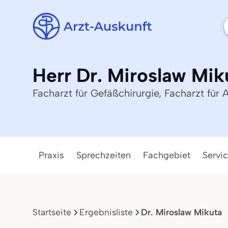
Herr Dr. Miroslaw Mik
Facharzt für Gefäßchirurgie, Facharzt für 
Praxis
Sprechzeiten
Fachgebiet
Servi
Startseite
Ergebnisliste
Dr. Miroslaw Mikuta