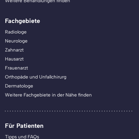
Weitere Behandlungen finden
Fachgebiete
Radiologe
Neurologe
Zahnarzt
Hausarzt
Frauenarzt
Orthopäde und Unfallchirurg
Dermatologe
Weitere Fachgebiete in der Nähe finden
Für Patienten
Tipps und FAQs