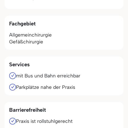
Fachgebiet
Allgemeinchirurgie
Gefäßchirurgie
Services
mit Bus und Bahn erreichbar
Parkplätze nahe der Praxis
Barrierefreiheit
Praxis ist rollstuhlgerecht