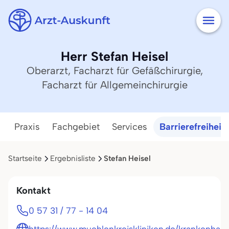
Herr Stefan Heisel
Oberarzt, Facharzt für Gefäßchirurgie,
Facharzt für Allgemeinchirurgie
Praxis
Fachgebiet
Services
Barrierefreiheit
Startseite
Ergebnisliste
Stefan Heisel
Kontakt
0 57 31 / 77 - 14 04