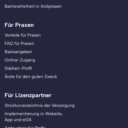
Barrierefreiheit in Arztpraxen
Für Praxen
Vorteile für Praxen
FAQ für Praxen
Basisangaben
Online-Zugang
Stärken-Profil
Ärzte für den guten Zweck
Für Lizenzpartner
Strukturverzeichnis der Versorgung
Implementierung in Website,
App und eGA