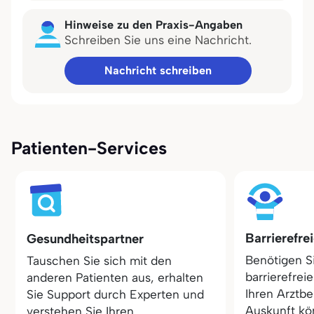
Hinweise zu den Praxis-Angaben
Schreiben Sie uns eine Nachricht.
Nachricht schreiben
Patienten-Services
Barrierefre
Gesundheitspartner
Benötigen S
Tauschen Sie sich mit den
barrierefrei
anderen Patienten aus, erhalten
Ihren Arztbe
Sie Support durch Experten und
Auskunft kö
verstehen Sie Ihren