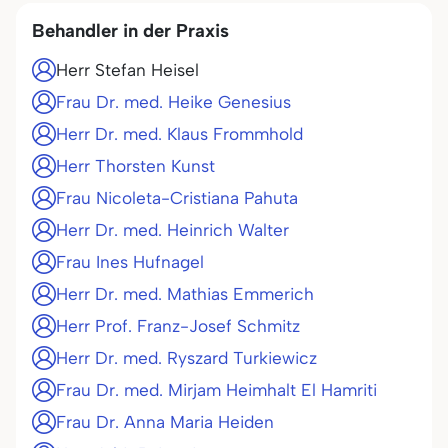
Behandler in der Praxis
Herr Stefan Heisel
Frau Dr. med. Heike Genesius
Herr Dr. med. Klaus Frommhold
Herr Thorsten Kunst
Frau Nicoleta-Cristiana Pahuta
Herr Dr. med. Heinrich Walter
Frau Ines Hufnagel
Herr Dr. med. Mathias Emmerich
Herr Prof. Franz-Josef Schmitz
Herr Dr. med. Ryszard Turkiewicz
Frau Dr. med. Mirjam Heimhalt El Hamriti
Frau Dr. Anna Maria Heiden