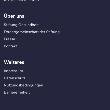
Arztsuchen für Profis
Über uns
Stiftung Gesundheit
Fördergemeinschaft der Stiftung
Presse
Kontakt
Weiteres
Impressum
Datenschutz
Nutzungsbedingungen
Barrierefreiheit