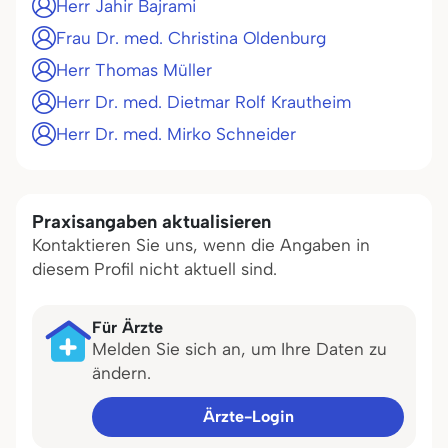
Herr Jahir Bajrami
Frau Dr. med. Christina Oldenburg
Herr Thomas Müller
Herr Dr. med. Dietmar Rolf Krautheim
Herr Dr. med. Mirko Schneider
Praxisangaben aktualisieren
Kontaktieren Sie uns, wenn die Angaben in
diesem Profil nicht aktuell sind.
Für Ärzte
Melden Sie sich an, um Ihre Daten zu
ändern.
Ärzte-Login