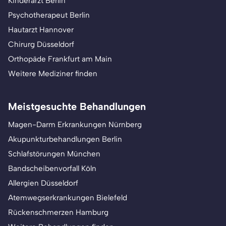
Kinderarzt Berlin
Psychotherapeut Berlin
Hautarzt Hannover
Chirurg Düsseldorf
Orthopäde Frankfurt am Main
Weitere Mediziner finden
Meistgesuchte Behandlungen
Magen-Darm Erkrankungen Nürnberg
Akupunkturbehandlungen Berlin
Schlafstörungen München
Bandscheibenvorfall Köln
Allergien Düsseldorf
Atemwegserkrankungen Bielefeld
Rückenschmerzen Hamburg