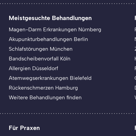
Meistgesuchte Behandlungen
Magen-Darm Erkrankungen Nürnberg
Akupunkturbehandlungen Berlin
Schlafstörungen München
Bandscheibenvorfall Köln
Allergien Düsseldorf
Atemwegserkrankungen Bielefeld
Rückenschmerzen Hamburg
Weitere Behandlungen finden
Für Praxen