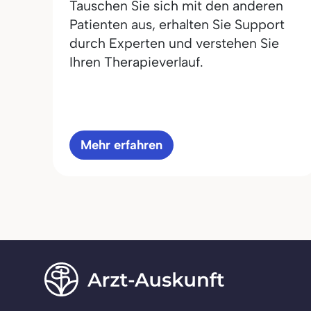
Tauschen Sie sich mit den anderen
Patienten aus, erhalten Sie Support
durch Experten und verstehen Sie
Ihren Therapieverlauf.
Mehr erfahren