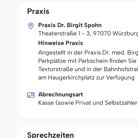
Praxis
Praxis Dr. Birgit Spohn
Theaterstraße 1 - 3
,
97070
Würzbur
Hinweise Praxis
Angestellt in der Praxis Dr. med. Bi
Parkplätze mit Parkschein finden Sie
Textorstraße und in der Bahnhofstra
am Haugerkirchplatz zur Verfügung
Abrechnungsart
Kasse (sowie Privat und Selbstzahler
Sprechzeiten