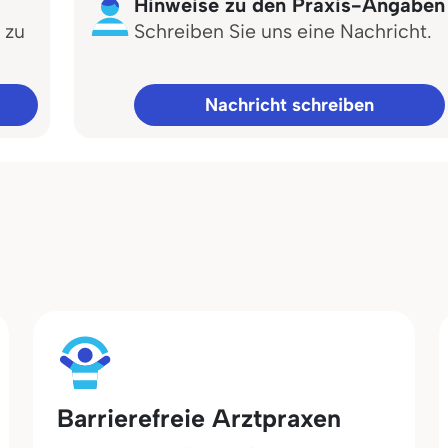
Hinweise zu den Praxis-Angaben
 zu
Schreiben Sie uns eine Nachricht.
Nachricht schreiben
Barrierefreie Arztpraxen