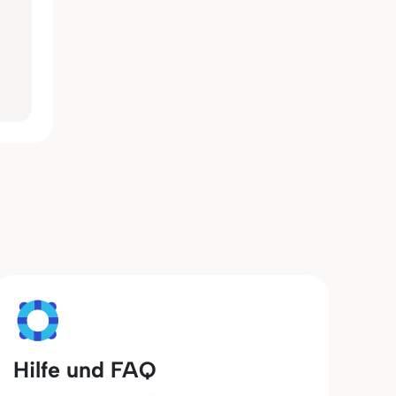
Hilfe und FAQ