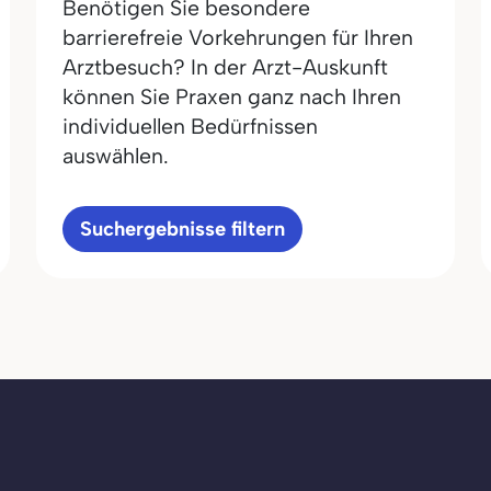
Benötigen Sie besondere
barrierefreie Vorkehrungen für Ihren
Arztbesuch? In der Arzt-Auskunft
können Sie Praxen ganz nach Ihren
individuellen Bedürfnissen
auswählen.
Suchergebnisse filtern