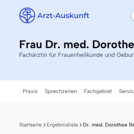
Frau Dr. med. Dorothe
Fachärztin für Frauenheilkunde und Geburt
Praxis
Sprechzeiten
Fachgebiet
Servi
Startseite
Ergebnisliste
Dr. med. Dorothee Re