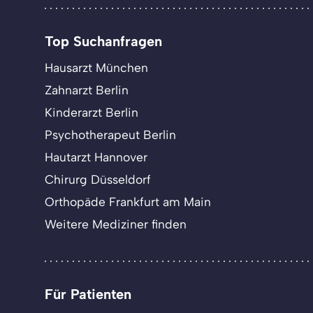
Top Suchanfragen
Hausarzt München
Zahnarzt Berlin
Kinderarzt Berlin
Psychotherapeut Berlin
Hautarzt Hannover
Chirurg Düsseldorf
Orthopäde Frankfurt am Main
Weitere Mediziner finden
Für Patienten