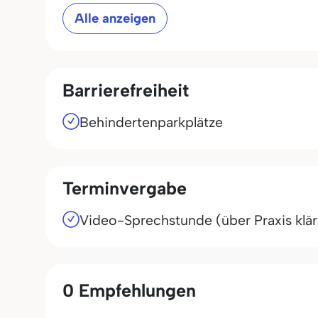
Alle anzeigen
Barrierefreiheit
Behindertenparkplätze
Terminvergabe
Video-Sprechstunde (über Praxis klä
0 Empfehlungen