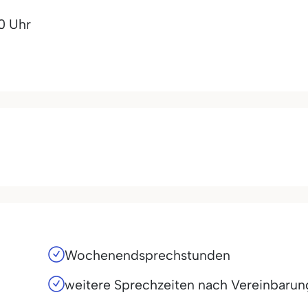
00 Uhr
Wochenendsprechstunden
weitere Sprechzeiten nach Vereinbarun