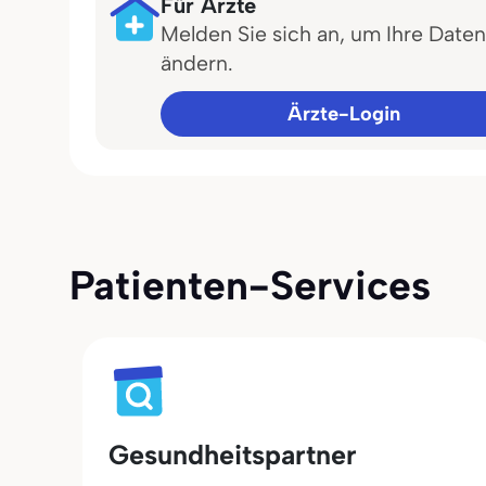
Für Ärzte
Melden Sie sich an, um Ihre Daten
ändern.
Ärzte-Login
Patienten-Services
Gesundheitspartner