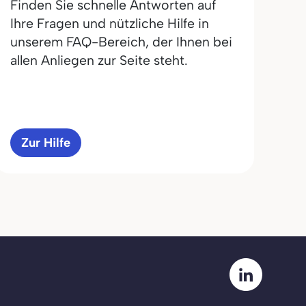
Finden Sie schnelle Antworten auf
Ihre Fragen und nützliche Hilfe in
unserem FAQ-Bereich, der Ihnen bei
allen Anliegen zur Seite steht.
Zur Hilfe