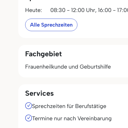
Heute:
08:30 - 12:00 Uhr,
16:00 - 17:
Alle Sprechzeiten
Fachgebiet
Frauenheilkunde und Geburtshilfe
Services
Sprechzeiten für Berufstätige
Termine nur nach Vereinbarung