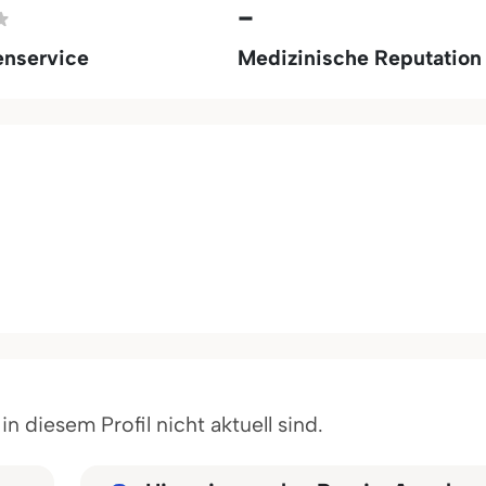
-
enservice
Medizinische Reputation
 diesem Profil nicht aktuell sind.