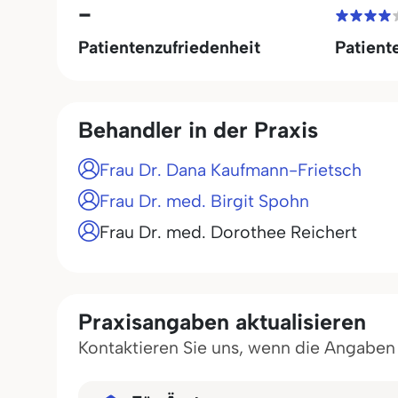
-
Patientenzufriedenheit
Patient
Behandler in der Praxis
Frau Dr. Dana Kaufmann-Frietsch
Frau Dr. med. Birgit Spohn
Frau Dr. med. Dorothee Reichert
Praxisangaben aktualisieren
Kontaktieren Sie uns, wenn die Angaben in