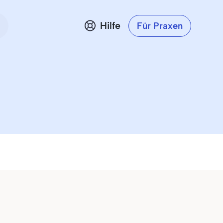
Hilfe
Für Praxen