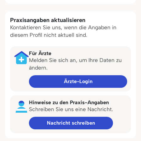
Praxisangaben aktualisieren
Kontaktieren Sie uns, wenn die Angaben in
diesem Profil nicht aktuell sind.
Für Ärzte
Melden Sie sich an, um Ihre Daten zu
ändern.
Ärzte-Login
Hinweise zu den Praxis-Angaben
Schreiben Sie uns eine Nachricht.
Nachricht schreiben