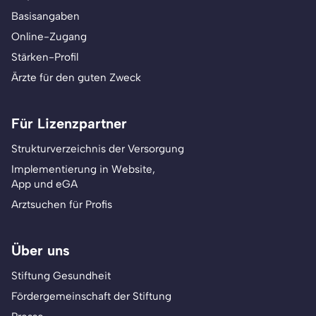
Basisangaben
Online-Zugang
Stärken-Profil
Ärzte für den guten Zweck
Für Lizenzpartner
Strukturverzeichnis der Versorgung
Implementierung in Website,
App und eGA
Arztsuchen für Profis
Über uns
Stiftung Gesundheit
Fördergemeinschaft der Stiftung