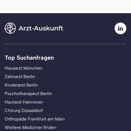
Top Suchanfragen
Hausarzt München
Zahnarzt Berlin
Kinderarzt Berlin
Psychotherapeut Berlin
Hautarzt Hannover
Chirurg Düsseldorf
Orthopäde Frankfurt am Main
Weitere Mediziner finden