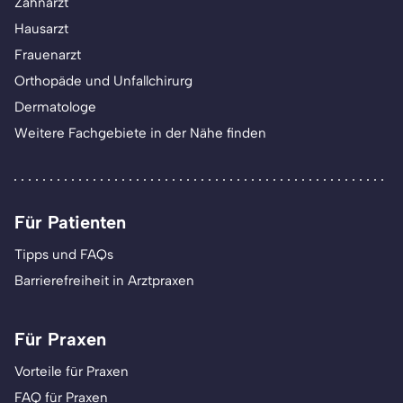
Zahnarzt
Hausarzt
Frauenarzt
Orthopäde und Unfallchirurg
Dermatologe
Weitere Fachgebiete in der Nähe finden
Für Patienten
Tipps und FAQs
Barrierefreiheit in Arztpraxen
Für Praxen
Vorteile für Praxen
FAQ für Praxen