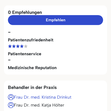
0 Empfehlungen
Empfehlen
-
Patientenzufriedenheit
Patientenservice
-
Medizinische Reputation
Behandler in der Praxis
Frau Dr. med. Kristina Drinkut
Frau Dr. med. Katja Hölter