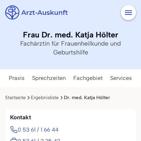
Frau Dr. med. Katja Hölter
Fachärztin für Frauenheilkunde und
Geburtshilfe
Praxis
Sprechzeiten
Fachgebiet
Services
Startseite
Ergebnisliste
Dr. med. Katja Hölter
Kontakt
0 53 61 / 1 66 44