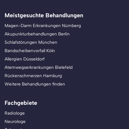
Meistgesuchte Behandlungen
Magen-Darm Erkrankungen Nürnberg
Akupunkturbehandlungen Berlin
Schlafstörungen München
Bandscheibenvorfall Köln
Allergien Düsseldorf
Atemwegserkrankungen Bielefeld
Rückenschmerzen Hamburg
Weitere Behandlungen finden
Fachgebiete
Radiologe
Neurologe