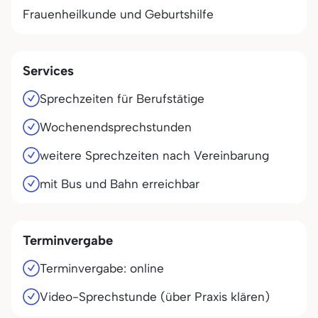
Frauenheilkunde und Geburtshilfe
Services
Sprechzeiten für Berufstätige
Wochenendsprechstunden
weitere Sprechzeiten nach Vereinbarung
mit Bus und Bahn erreichbar
Terminvergabe
Terminvergabe: online
Video-Sprechstunde (über Praxis klären)